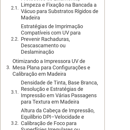
Limpeza e Fixação na Bancada a
Vácuo para Substratos Rígidos de
Madeira
Estratégias de Imprimação
Compatíveis com UV para
Prevenir Rachaduras,
Descascamento ou
Deslaminação
Otimizando a Impressora UV de
Mesa Plana para Configurações e
Calibração em Madeira
Densidade de Tinta, Base Branca,
Resolução e Estratégias de
Impressão em Várias Passagens
para Textura em Madeira
Altura da Cabeça de Impressão,
Equilíbrio DPI–Velocidade e
Calibração de Foco para
Superfícies Irregulares ou