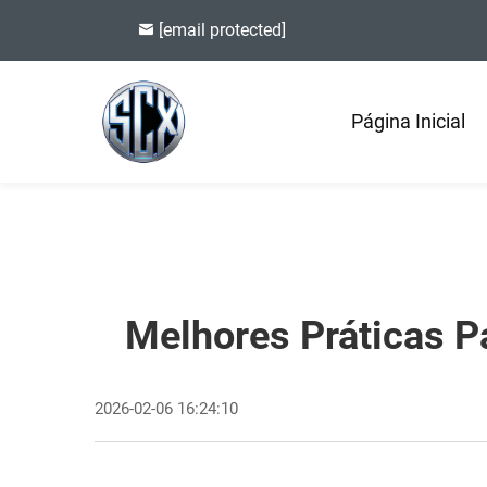
[email protected]
Página Inicial
Melhores Práticas 
2026-02-06 16:24:10