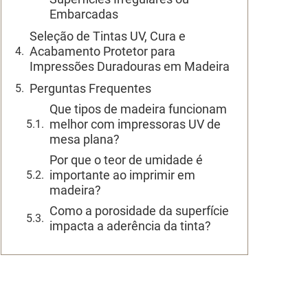
Embarcadas
Seleção de Tintas UV, Cura e
Acabamento Protetor para
Impressões Duradouras em Madeira
Perguntas Frequentes
Que tipos de madeira funcionam
melhor com impressoras UV de
mesa plana?
Por que o teor de umidade é
importante ao imprimir em
madeira?
Como a porosidade da superfície
impacta a aderência da tinta?