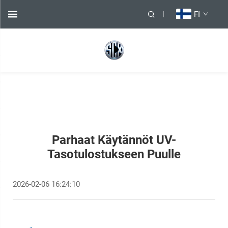
FI
Parhaat Käytännöt UV-
Tasotulostukseen Puulle
2026-02-06 16:24:10