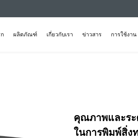
รก
ผลิตภัณฑ์
เกี่ยวกับเรา
ข่าวสาร
การใช้งาน
คุณภาพและระดั
ในการพิมพ์สิ่ง