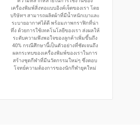
ความหลากหลายในการใช้งานของ
เครื่องพิมพ์สิ่งทอแบบอิงค์เจ็ตของเรา โดย
บริษัทฯ สามารถผลิตผ้าที่มีน้ำหนักเบาและ
ระบายอากาศได้ดี พร้อมภาพกราฟิกที่น่า
ทึ่ง ด้วยการใช้เทคโนโลยีของเรา ส่งผลให้
ระดับความพึงพอใจของลูกค้าเพิ่มขึ้นถึง
40% กรณีศึกษานี้เป็นตัวอย่างที่ชัดเจนถึง
ผลกระทบของเครื่องพิมพ์ของเราในการ
สร้างชุดกีฬาที่มีนวัตกรรมใหม่ๆ ซึ่งตอบ
โจทย์ความต้องการของนักกีฬายุคใหม่