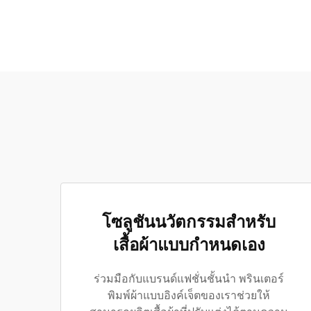
โซลูชันนวัตกรรมสำหรับ
เสื้อผ้าแบบกำหนดเอง
ร่วมมือกับแบรนด์แฟชั่นชั้นนำ พรินเตอร์
พิมพ์ผ้าแบบอิงค์เจ็ตของเราช่วยให้