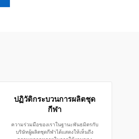
ปฏิวัติกระบวนการผลิตชุด
กีฬา
ความร่วมมือของเราในฐานะพันธมิตรกับ
บริษัทผู้ผลิตชุดกีฬาได้แสดงให้เห็นถึง