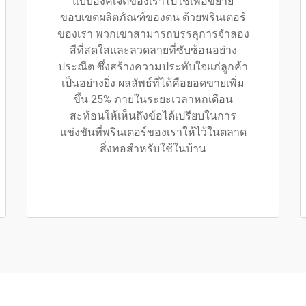
แบบอิงค์เจ็ตของเราไปใช้เพื่อขยาย
ขอบเขตผลิตภัณฑ์ของตน ด้วยพรินเตอร์
ของเรา พวกเขาสามารถบรรลุการจำลอง
สีที่สดใสและลวดลายที่ซับซ้อนอย่าง
ประณีต ซึ่งสร้างความประทับใจแก่ลูกค้า
เป็นอย่างยิ่ง ผลลัพธ์ที่ได้คือยอดขายเพิ่ม
ขึ้น 25% ภายในระยะเวลาหกเดือน
สะท้อนให้เห็นถึงข้อได้เปรียบในการ
แข่งขันที่พรินเตอร์ของเราให้ไว้ในตลาด
สิ่งทอสำหรับใช้ในบ้าน