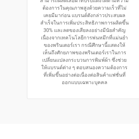
สามารถผลิตเสื้อผ้าที่ปรับแต่งได้ตามความ
ต้องการในคุณภาพสูงด้วยความเร็วที่ไม่
เคยมีมาก่อน แบรนด์ดังกล่าวประสบผล
สำเร็จในการเพิ่มประสิทธิภาพการผลิตขึ้น
30% และลดของเสียลงอย่างมีนัยสำคัญ
เนื่องจากเทคโนโลยีการพ่นหมึกที่แม่นยำ
ของพรินเตอร์เรา กรณีศึกษานี้แสดงให้
เห็นถึงศักยภาพของพรินเตอร์เราในการ
เปลี่ยนแปลงกระบวนการพิมพ์ผ้า ซึ่งช่วย
ให้แบรนด์ต่าง ๆ ตอบสนองความต้องการ
ที่เพิ่มขึ้นอย่างต่อเนื่องต่อสินค้าแฟชั่นที่
ออกแบบเฉพาะบุคคล