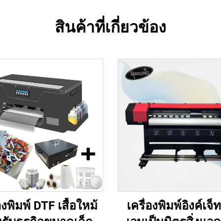
สินค้าที่เกี่ยวข้อง
องพิมพ์ DTF เสื้อใหม้
เครื่องพิมพ์อิงค์เจ