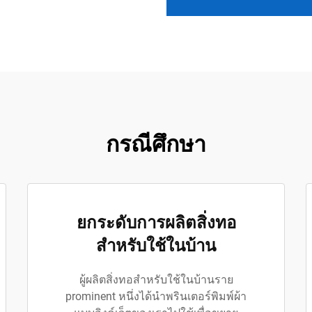
กรณีศึกษา
ยกระดับการผลิตสิ่งทอ
สำหรับใช้ในบ้าน
ผู้ผลิตสิ่งทอสำหรับใช้ในบ้านราย
prominent หนึ่งได้นำพรินเตอร์พิมพ์ผ้า