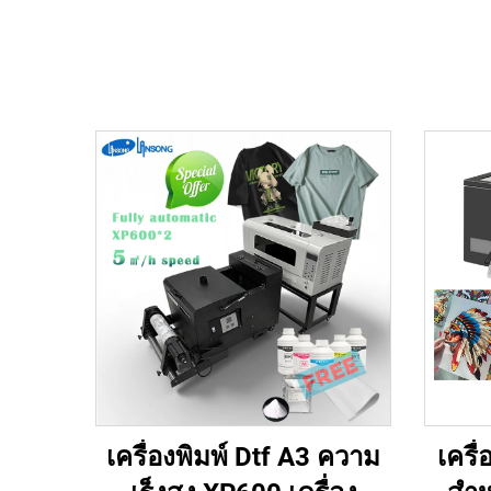
เครื่องพิมพ์ Dtf A3 ความ
เครื่