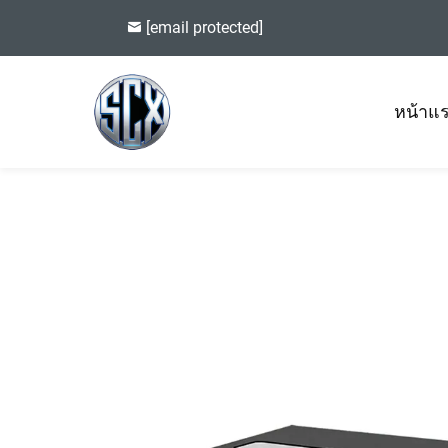
[email protected]
หน้าแ