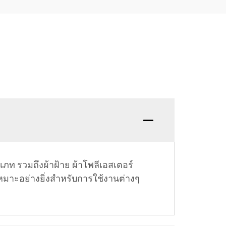
ภท รวมถึงผ้าฝ้าย ผ้าโพลีเอสเตอร์
หมาะอย่างยิ่งสำหรับการใช้งานต่างๆ