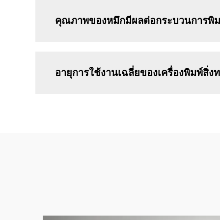
คุณภาพของหมึกมีผลต่อกระบวนการพิมพ
อายุการใช้งานเฉลี่ยของเครื่องพิมพ์สิ่