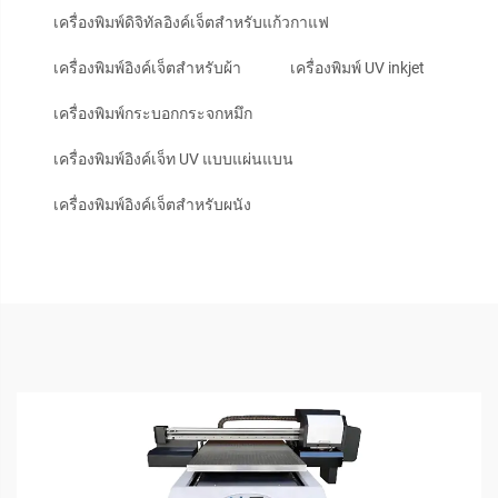
เครื่องพิมพ์ดิจิทัลอิงค์เจ็ตสำหรับแก้วกาแฟ
เครื่องพิมพ์อิงค์เจ็ตสำหรับผ้า
เครื่องพิมพ์ UV inkjet
เครื่องพิมพ์กระบอกกระจกหมึก
เครื่องพิมพ์อิงค์เจ็ท UV แบบแผ่นแบน
เครื่องพิมพ์อิงค์เจ็ตสำหรับผนัง