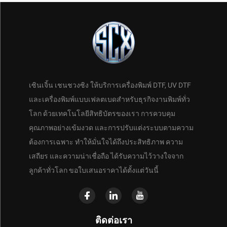
เซินเจิ้น เชนชวงซิง ให้บริการเครื่องพิมพ์ DTF, UV DTF
และเครื่องพิมพ์แบบเฟลตเบดสำหรับธุรกิจงานพิมพ์ทั่ว
โลก ด้วยเทคโนโลยีสิทธิบัตรของเรา การควบคุม
คุณภาพอย่างเข้มงวด และการปรับแต่งระบบตามความ
ต้องการเฉพาะ ทำให้มั่นใจได้ถึงประสิทธิภาพ ความ
เสถียร และความน่าเชื่อถือ ได้รับความไว้วางใจจาก
ลูกค้าทั่วโลก ขอใบเสนอราคาได้ตั้งแต่วันนี้
ติดต่อเรา