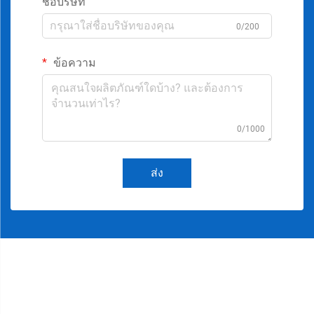
ชื่อบริษัท
0/200
ข้อความ
0/1000
ส่ง