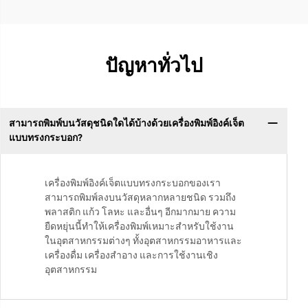
ปัญหาทั่วไป
สามารถพิมพ์บนวัสดุชนิดใดได้บ้างด้วยเครื่องพิมพ์อิงค์เจ็ต
แบบทรงกระบอก?
เครื่องพิมพ์อิงค์เจ็ตแบบทรงกระบอกของเรา
สามารถพิมพ์ลงบนวัสดุหลากหลายชนิด รวมถึง
พลาสติก แก้ว โลหะ และอื่นๆ อีกมากมาย ความ
ยืดหยุ่นนี้ทำให้เครื่องพิมพ์เหมาะสำหรับใช้งาน
ในอุตสาหกรรมต่างๆ ทั้งอุตสาหกรรมอาหารและ
เครื่องดื่ม เครื่องสำอาง และการใช้งานเชิง
อุตสาหกรรม