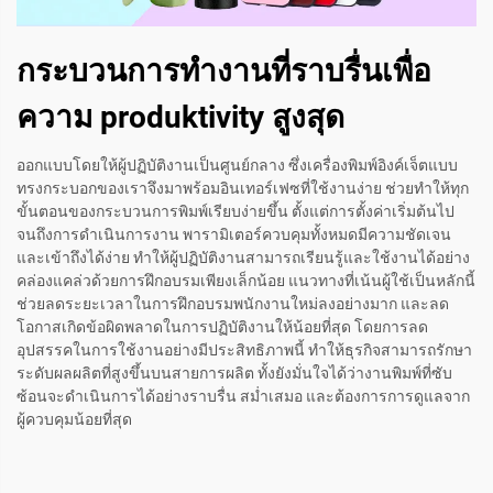
กระบวนการทำงานที่ราบรื่นเพื่อ
ความ produktivity สูงสุด
ออกแบบโดยให้ผู้ปฏิบัติงานเป็นศูนย์กลาง ซึ่งเครื่องพิมพ์อิงค์เจ็ตแบบ
ทรงกระบอกของเราจึงมาพร้อมอินเทอร์เฟซที่ใช้งานง่าย ช่วยทำให้ทุก
ขั้นตอนของกระบวนการพิมพ์เรียบง่ายขึ้น ตั้งแต่การตั้งค่าเริ่มต้นไป
จนถึงการดำเนินการงาน พารามิเตอร์ควบคุมทั้งหมดมีความชัดเจน
และเข้าถึงได้ง่าย ทำให้ผู้ปฏิบัติงานสามารถเรียนรู้และใช้งานได้อย่าง
คล่องแคล่วด้วยการฝึกอบรมเพียงเล็กน้อย แนวทางที่เน้นผู้ใช้เป็นหลักนี้
ช่วยลดระยะเวลาในการฝึกอบรมพนักงานใหม่ลงอย่างมาก และลด
โอกาสเกิดข้อผิดพลาดในการปฏิบัติงานให้น้อยที่สุด โดยการลด
อุปสรรคในการใช้งานอย่างมีประสิทธิภาพนี้ ทำให้ธุรกิจสามารถรักษา
ระดับผลผลิตที่สูงขึ้นบนสายการผลิต ทั้งยังมั่นใจได้ว่างานพิมพ์ที่ซับ
ซ้อนจะดำเนินการได้อย่างราบรื่น สม่ำเสมอ และต้องการการดูแลจาก
ผู้ควบคุมน้อยที่สุด