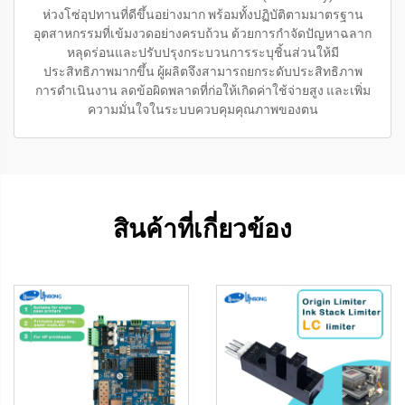
ห่วงโซ่อุปทานที่ดีขึ้นอย่างมาก พร้อมทั้งปฏิบัติตามมาตรฐาน
อุตสาหกรรมที่เข้มงวดอย่างครบถ้วน ด้วยการกำจัดปัญหาฉลาก
หลุดร่อนและปรับปรุงกระบวนการระบุชิ้นส่วนให้มี
ประสิทธิภาพมากขึ้น ผู้ผลิตจึงสามารถยกระดับประสิทธิภาพ
การดำเนินงาน ลดข้อผิดพลาดที่ก่อให้เกิดค่าใช้จ่ายสูง และเพิ่ม
ความมั่นใจในระบบควบคุมคุณภาพของตน
สินค้าที่เกี่ยวข้อง