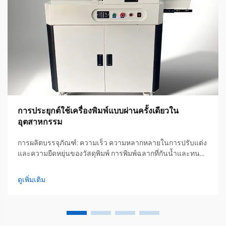
การประยุกต์ใช้เครื่องพิมพ์แบบผ่านครั้งเดียวใน
อุตสาหกรรม
การผลิตบรรจุภัณฑ์: ความเร็ว ความหลากหลายในการปรับแต่ง
และความยืดหยุ่นของวัสดุพิมพ์ การพิมพ์ฉลากที่กันน้ำและทน
ความร้อนสำหรับงานปริมาณน้อย เครื่องพิมพ์แบบผ่านครั้งเดียว
มีประสิทธิภาพสูงมากในการผลิตฉลากพิเศษที่จำเป็นสำหรับ
ดูเพิ่มเติม
สภาพแวดล้อมเชิงอุตสาหกรรมที่ท้าทาย เครื่องจักรเหล่านี้
สามารถสร้าง...