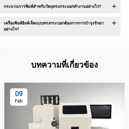
กระบวนการพิมพ์สำหรับวัตถุทรงกระบอกทำงานอย่างไร?
เครื่องพิมพ์อิงค์เจ็ตแบบทรงกระบอกต้องการการบำรุงรักษา
อย่างไร?
บทความที่เกี่ยวข้อง
09
Feb