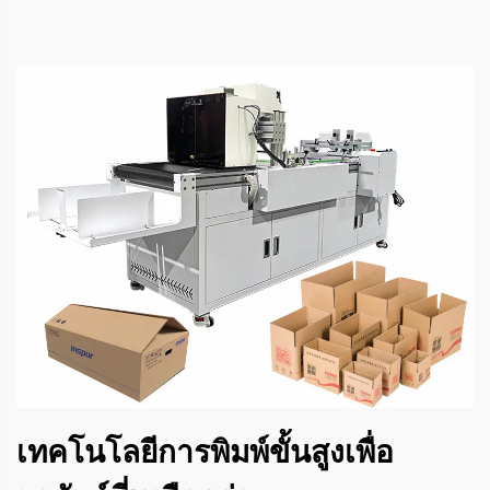
เทคโนโลยีการพิมพ์ขั้นสูงเพื่อ