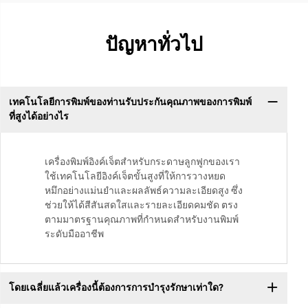
ปัญหาทั่วไป
เทคโนโลยีการพิมพ์ของท่านรับประกันคุณภาพของการพิมพ์
ที่สูงได้อย่างไร
เครื่องพิมพ์อิงค์เจ็ตสำหรับกระดาษลูกฟูกของเรา
ใช้เทคโนโลยีอิงค์เจ็ตขั้นสูงที่ให้การวางหยด
หมึกอย่างแม่นยำและผลลัพธ์ความละเอียดสูง ซึ่ง
ช่วยให้ได้สีสันสดใสและรายละเอียดคมชัด ตรง
ตามมาตรฐานคุณภาพที่กำหนดสำหรับงานพิมพ์
ระดับมืออาชีพ
โดยเฉลี่ยแล้วเครื่องนี้ต้องการการบำรุงรักษาเท่าใด?