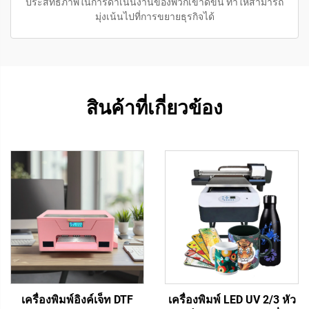
ประสิทธิภาพในการดำเนินงานของพวกเขาดีขึ้น ทำให้สามารถ
มุ่งเน้นไปที่การขยายธุรกิจได้
สินค้าที่เกี่ยวข้อง
เครื่องพิมพ์อิงค์เจ็ท DTF
เครื่องพิมพ์ LED UV 2/3 หัว