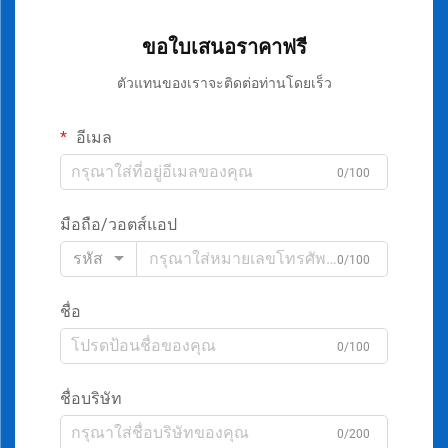
ขอใบเสนอราคาฟรี
ตัวแทนของเราจะติดต่อท่านโดยเร็ว
อีเมล
0/100
มือถือ/วอตส์แอป
รหัส
0/100
ชื่อ
0/100
ชื่อบริษัท
0/200