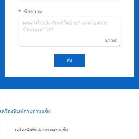
ข้อความ
0/1000
ส่ง
เครื่องพิมพ์กระดาษแข็ง
เครื่องพิมพ์กล่องกระดาษแข็ง