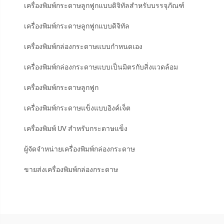
เครื่องพิมพ์กระดาษลูกฟูกแบบดิจิทัลสำหรับบรรจุภัณฑ์
เครื่องพิมพ์กระดาษลูกฟูกแบบดิจิทัล
เครื่องพิมพ์กล่องกระดาษแบบกำหนดเอง
เครื่องพิมพ์กล่องกระดาษแบบเป็นมิตรกับสิ่งแวดล้อม
เครื่องพิมพ์กระดาษลูกฟูก
เครื่องพิมพ์กระดาษแข็งแบบอิงค์เจ็ต
เครื่องพิมพ์ UV สำหรับกระดาษแข็ง
ผู้จัดจำหน่ายเครื่องพิมพ์กล่องกระดาษ
ขายส่งเครื่องพิมพ์กล่องกระดาษ