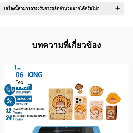
เครื่องนี้สามารถรองรับการผลิตจำนวนมากได้หรือไม่?
บทความที่เกี่ยวข้อง
06
Feb