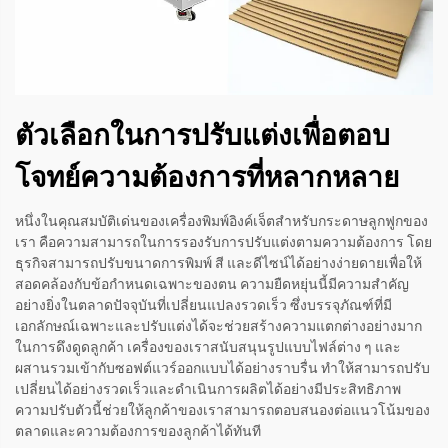
ตัวเลือกในการปรับแต่งเพื่อตอบ
โจทย์ความต้องการที่หลากหลาย
หนึ่งในคุณสมบัติเด่นของเครื่องพิมพ์อิงค์เจ็ตสำหรับกระดาษลูกฟูกของ
เรา คือความสามารถในการรองรับการปรับแต่งตามความต้องการ โดย
ธุรกิจสามารถปรับขนาดการพิมพ์ สี และดีไซน์ได้อย่างง่ายดายเพื่อให้
สอดคล้องกับข้อกำหนดเฉพาะของตน ความยืดหยุ่นนี้มีความสำคัญ
อย่างยิ่งในตลาดปัจจุบันที่เปลี่ยนแปลงรวดเร็ว ซึ่งบรรจุภัณฑ์ที่มี
เอกลักษณ์เฉพาะและปรับแต่งได้จะช่วยสร้างความแตกต่างอย่างมาก
ในการดึงดูดลูกค้า เครื่องของเราสนับสนุนรูปแบบไฟล์ต่าง ๆ และ
ผสานรวมเข้ากับซอฟต์แวร์ออกแบบได้อย่างราบรื่น ทำให้สามารถปรับ
เปลี่ยนได้อย่างรวดเร็วและดำเนินการผลิตได้อย่างมีประสิทธิภาพ
ความปรับตัวนี้ช่วยให้ลูกค้าของเราสามารถตอบสนองต่อแนวโน้มของ
ตลาดและความต้องการของลูกค้าได้ทันที