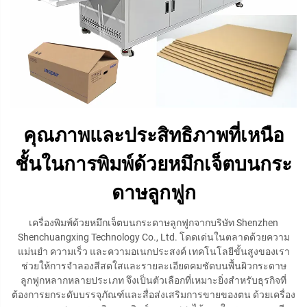
คุณภาพและประสิทธิภาพที่เหนือ
ชั้นในการพิมพ์ด้วยหมึกเจ็ตบนกระ
ดาษลูกฟูก
เครื่องพิมพ์ด้วยหมึกเจ็ตบนกระดาษลูกฟูกจากบริษัท Shenzhen
Shenchuangxing Technology Co., Ltd. โดดเด่นในตลาดด้วยความ
แม่นยำ ความเร็ว และความอเนกประสงค์ เทคโนโลยีขั้นสูงของเรา
ช่วยให้การจำลองสีสดใสและรายละเอียดคมชัดบนพื้นผิวกระดาษ
ลูกฟูกหลากหลายประเภท จึงเป็นตัวเลือกที่เหมาะยิ่งสำหรับธุรกิจที่
ต้องการยกระดับบรรจุภัณฑ์และสื่อส่งเสริมการขายของตน ด้วยเครื่อง