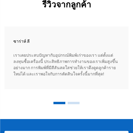
รีวิวจากลูกค้า
ซาร่าห์ ลี
เราเคยประสบปัญหากับอุปกรณ์พิมพ์เก่าของเรา แต่ตั้งแต่
ลงทุนซื้อเครื่องนี้ ประสิทธิภาพการทำงานของเราเพิ่มสูงขึ้น
อย่างมาก การพิมพ์ที่มีสีสันสดใสช่วยให้เราดึงดูดลูกค้าราย
ใหม่ได้ และเราพอใจกับการตัดสินใจครั้งนี้มากที่สุด!