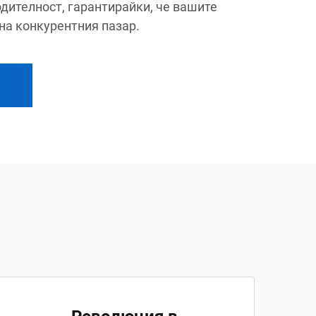
дителност, гарантирайки, че вашите
на конкурентния пазар.