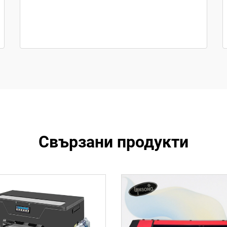
Свързани продукти