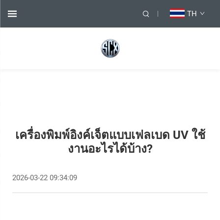
TH
เครื่องพิมพ์อิงค์เจ็ตแบบเฟลเบด UV ใช้
งานอะไรได้บ้าง?
2026-03-22 09:34:09