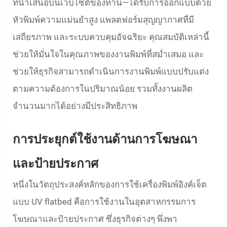
ที่นำเสนอบนเว็บไซต์ของท่าน—ได้รับการออกแบบด้วย
หัวพิมพ์ความแม่นยำสูง แพลตฟอร์มสุญญากาศที่มี
เสถียรภาพ และระบบควบคุมอัจฉริยะ คุณสมบัติเหล่านี้
ช่วยให้มั่นใจในคุณภาพของงานพิมพ์ที่สม่ำเสมอ และ
ช่วยให้ธุรกิจสามารถดำเนินการงานพิมพ์แบบปรับแต่ง
ตามความต้องการในปริมาณน้อย รวมทั้งงานผลิต
จำนวนมากได้อย่างมีประสิทธิภาพ
การประยุกต์ใช้งานด้านการโฆษณา
และป้ายประกาศ
หนึ่งในวัตถุประสงค์หลักของการใช้เครื่องพิมพ์อิงค์เจ็ต
แบบ UV flatbed คือการใช้งานในอุตสาหกรรมการ
โฆษณาและป้ายประกาศ ซึ่งธุรกิจต่างๆ พึ่งพา