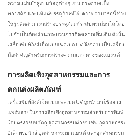
ความแม่นยำสูงบนวัสดุต่างๆ เช่น กระดาษแข็ง
พลาสติก และแม้แต่บรรจุภัณฑ์ไม้ ความสามารถนี้ช่วย
ให้ผู้ผลิตสามารถสร้างบรรจุภัณฑ์ระดับพรีเมียมได้โดย
ไม่จำเป็นต้องผ่านกระบวนการติดฉลากเพิ่มเติม ดังนั้น
เครื่องพิมพ์อิงค์เจ็ตแบบเฟลเบด UV จึงกลายเป็นเครื่อง
มือสำคัญสำหรับการสร้างความแตกต่างของแบรนด์
การผลิตเชิงอุตสาหกรรมและการ
ตกแต่งผลิตภัณฑ์
เครื่องพิมพ์อิงค์เจ็ตแบบเฟลเบด UV ถูกนำมาใช้อย่าง
แพร่หลายในการผลิตเชิงอุตสาหกรรมสำหรับการพิมพ์
โดยตรงลงบนวัตถุ อุตสาหกรรมต่างๆ เช่น อุตสาหกรรม
อิเล็กทรอนิกส์ อุตสาหกรรมยานยนต์ และอุตสาหกรรม