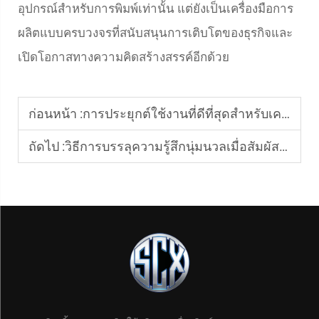
อุปกรณ์สำหรับการพิมพ์เท่านั้น แต่ยังเป็นเครื่องมือการ
ผลิตแบบครบวงจรที่สนับสนุนการเติบโตของธุรกิจและ
เปิดโอกาสทางความคิดสร้างสรรค์อีกด้วย
ก่อนหน้า :
การประยุกต์ใช้งานที่ดีที่สุดสำหรับเครื่องพิมพ์ UV ขนาดเล็ก
ถัดไป :
วิธีการบรรลุความรู้สึกนุ่มนวลเมื่อสัมผัสกับงานพิมพ์ DTF บนเสื้อยืด