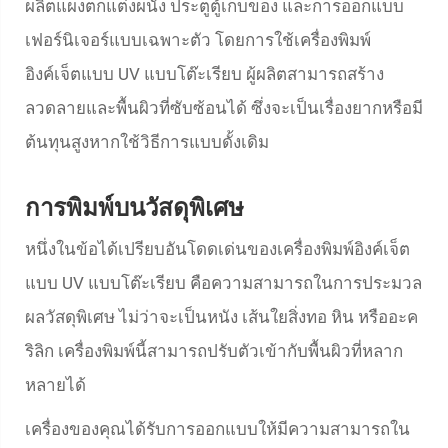
ผลิตแผงตกแต่งผนัง ประตูตู้เก็บของ และการออกแบบ
เฟอร์นิเจอร์แบบเฉพาะตัว โดยการใช้เครื่องพิมพ์
อิงค์เจ็ตแบบ UV แบบโต๊ะเรียบ ผู้ผลิตสามารถสร้าง
ลวดลายและพื้นผิวที่ซับซ้อนได้ ซึ่งจะเป็นเรื่องยากหรือมี
ต้นทุนสูงหากใช้วิธีการแบบดั้งเดิม
การพิมพ์บนวัสดุพิเศษ
หนึ่งในข้อได้เปรียบอันโดดเด่นของเครื่องพิมพ์อิงค์เจ็ต
แบบ UV แบบโต๊ะเรียบ คือความสามารถในการประมวล
ผลวัสดุพิเศษ ไม่ว่าจะเป็นหนัง เส้นใยสิ่งทอ หิน หรืออะค
ริลิก เครื่องพิมพ์นี้สามารถปรับตัวเข้ากับพื้นผิวที่หลาก
หลายได้
เครื่องของคุณได้รับการออกแบบให้มีความสามารถใน