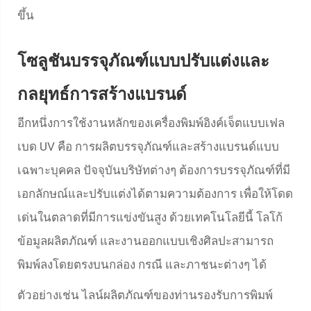
ขึ้น
โซลูชันบรรจุภัณฑ์แบบปรับแต่งและ
กลยุทธ์การสร้างแบรนด์
อีกหนึ่งการใช้งานหลักของเครื่องพิมพ์อิงค์เจ็ตแบบเฟล
เบด UV คือ การผลิตบรรจุภัณฑ์และสร้างแบรนด์แบบ
เฉพาะบุคคล ปัจจุบันบริษัทต่างๆ ต้องการบรรจุภัณฑ์ที่มี
เอกลักษณ์และปรับแต่งได้ตามความต้องการ เพื่อให้โดด
เด่นในตลาดที่มีการแข่งขันสูง ด้วยเทคโนโลยีนี้ โลโก้
ข้อมูลผลิตภัณฑ์ และงานออกแบบเชิงศิลปะสามารถ
พิมพ์ลงโดยตรงบนกล่อง กรณี และภาชนะต่างๆ ได้
ตัวอย่างเช่น ไลน์ผลิตภัณฑ์ของท่านรองรับการพิมพ์