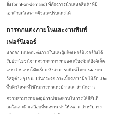
สั่ง (print-on-demand) ที่ต้องการนำเสนอสินค้าที่มี
เอกลักษณ์เฉพาะตัวและปรับแต่งได้
การตกแต่งภายในและงานพิมพ์
เฟอร์นิเจอร์
นักออกแบบตกแต่งภายในและผู้ผลิตเฟอร์นิเจอร์ยังได้
รับประโยชน์จากความสามารถของเครื่องพิมพ์อิงค์เจ็ต
แบบ UV แบบโต๊ะเรียบ ซึ่งสามารถพิมพ์โดยตรงลงบน
วัสดุต่าง ๆ เช่น แผ่นกระจก กระเบื้องเซรามิก ไม้อัด และ
พื้นผิวโลหะที่ใช้ในการตกแต่งบ้านและสำนักงาน
ความสามารถของอุปกรณ์ของท่านในการให้สีสันที่
สดใสและผิวเคลือบที่ทนทาน ทำให้เหมาะสำหรับการ