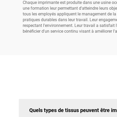
Chaque imprimante est produite dans une usine occu
une formation leur permettant d'atteindre leurs obj
tous les employés appliquent le management de la qu
pratiques durables dans leur travail. Leur engageme
respectant l'environnement. Leur travail a satisfait
bénéficier d'un service continu visant à améliorer l'
Quels types de tissus peuvent être imp