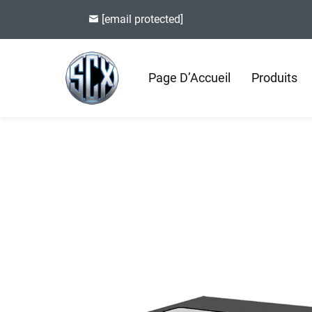
[email protected]
Page D’Accueil
Produits