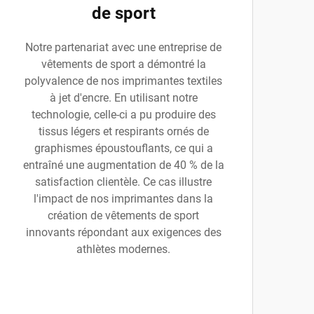
de sport
Notre partenariat avec une entreprise de
vêtements de sport a démontré la
polyvalence de nos imprimantes textiles
à jet d'encre. En utilisant notre
technologie, celle-ci a pu produire des
tissus légers et respirants ornés de
graphismes époustouflants, ce qui a
entraîné une augmentation de 40 % de la
satisfaction clientèle. Ce cas illustre
l'impact de nos imprimantes dans la
création de vêtements de sport
innovants répondant aux exigences des
athlètes modernes.