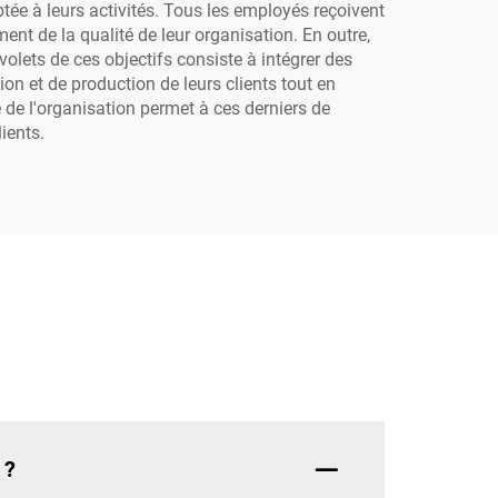
ée à leurs activités. Tous les employés reçoivent
nt de la qualité de leur organisation. En outre,
olets de ces objectifs consiste à intégrer des
on et de production de leurs clients tout en
 de l'organisation permet à ces derniers de
ients.
 ?