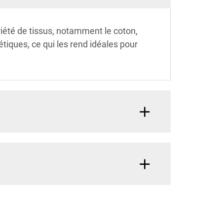
iété de tissus, notamment le coton,
hétiques, ce qui les rend idéales pour