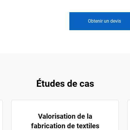
Obtenir un devis
Études de cas
Valorisation de la
fabrication de textiles