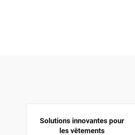
Solutions innovantes pour
les vêtements