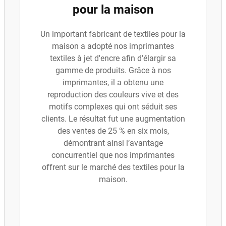
pour la maison
Un important fabricant de textiles pour la
maison a adopté nos imprimantes
textiles à jet d'encre afin d’élargir sa
gamme de produits. Grâce à nos
imprimantes, il a obtenu une
reproduction des couleurs vive et des
motifs complexes qui ont séduit ses
clients. Le résultat fut une augmentation
des ventes de 25 % en six mois,
démontrant ainsi l’avantage
concurrentiel que nos imprimantes
offrent sur le marché des textiles pour la
maison.