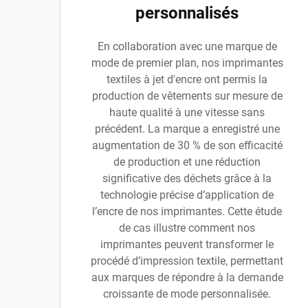
personnalisés
En collaboration avec une marque de
mode de premier plan, nos imprimantes
textiles à jet d'encre ont permis la
production de vêtements sur mesure de
haute qualité à une vitesse sans
précédent. La marque a enregistré une
augmentation de 30 % de son efficacité
de production et une réduction
significative des déchets grâce à la
technologie précise d’application de
l’encre de nos imprimantes. Cette étude
de cas illustre comment nos
imprimantes peuvent transformer le
procédé d’impression textile, permettant
aux marques de répondre à la demande
croissante de mode personnalisée.