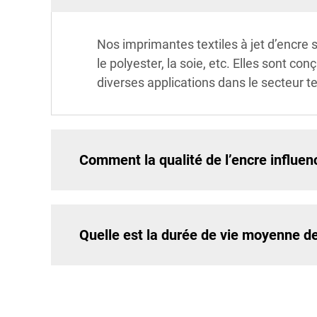
Nos imprimantes textiles à jet d’encre
le polyester, la soie, etc. Elles sont co
diverses applications dans le secteur te
Comment la qualité de l’encre influen
Quelle est la durée de vie moyenne de