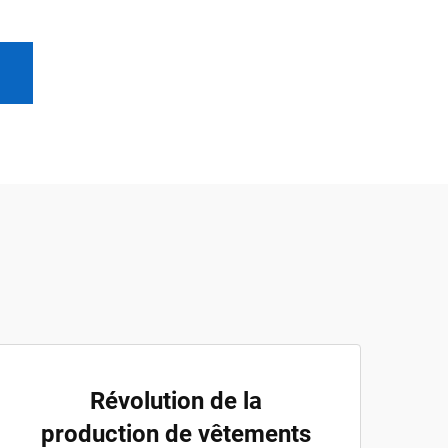
Révolution de la
production de vêtements