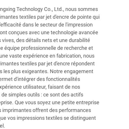
gxing Technology Co., Ltd., nous sommes
mantes textiles par jet d'encre de pointe qui
l'efficacité dans le secteur de l'impression
sont conçues avec une technologie avancée
 vives, des détails nets et une durabilité
ne équipe professionnelle de recherche et
une vaste expérience en fabrication, nous
mantes textiles par jet d'encre répondent
s les plus exigeantes. Notre engagement
ermet d'intégrer des fonctionnalités
expérience utilisateur, faisant de nos
de simples outils : ce sont des actifs
eprise. Que vous soyez une petite entreprise
s imprimantes offrent des performances
ue vos impressions textiles se distinguent
el.