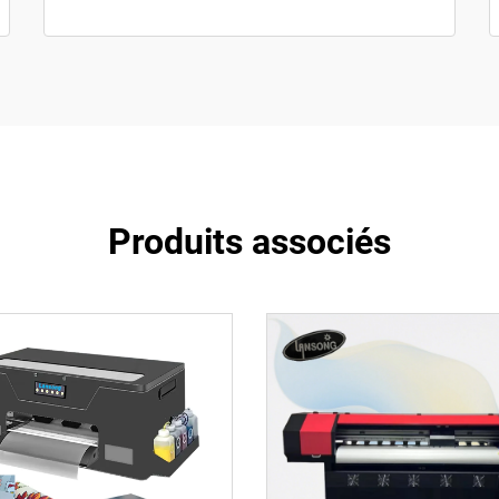
Produits associés