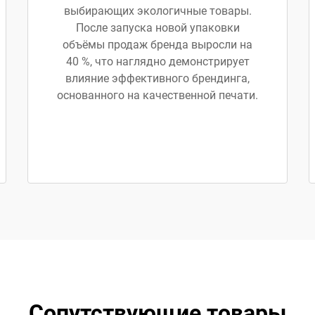
выбирающих экологичные товары.
После запуска новой упаковки
объёмы продаж бренда выросли на
40 %, что наглядно демонстрирует
влияние эффективного брендинга,
основанного на качественной печати.
Сопутствующие товары