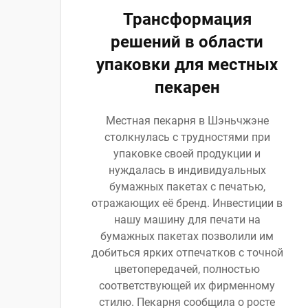
Трансформация
решений в области
упаковки для местных
пекарен
Местная пекарня в Шэньчжэне
столкнулась с трудностями при
упаковке своей продукции и
нуждалась в индивидуальных
бумажных пакетах с печатью,
отражающих её бренд. Инвестиции в
нашу машину для печати на
бумажных пакетах позволили им
добиться ярких отпечатков с точной
цветопередачей, полностью
соответствующей их фирменному
стилю. Пекарня сообщила о росте