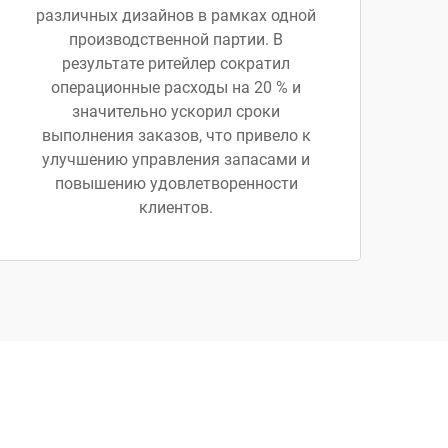
различных дизайнов в рамках одной
производственной партии. В
результате ритейлер сократил
операционные расходы на 20 % и
значительно ускорил сроки
выполнения заказов, что привело к
улучшению управления запасами и
повышению удовлетворенности
клиентов.