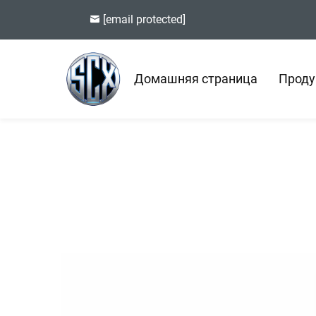
[email protected]
Домашняя страница
Проду