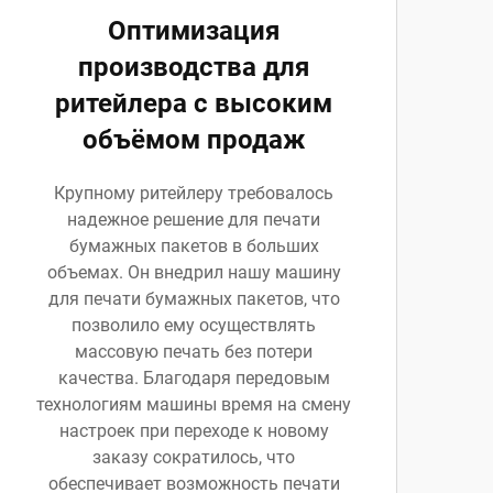
Оптимизация
производства для
ритейлера с высоким
объёмом продаж
Крупному ритейлеру требовалось
надежное решение для печати
бумажных пакетов в больших
объемах. Он внедрил нашу машину
для печати бумажных пакетов, что
позволило ему осуществлять
массовую печать без потери
качества. Благодаря передовым
технологиям машины время на смену
настроек при переходе к новому
заказу сократилось, что
обеспечивает возможность печати