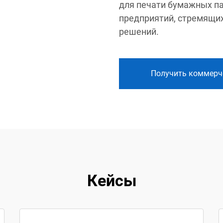
для печати бумажных п
предприятий, стремящих
решений.
Получить коммерч
Кейсы