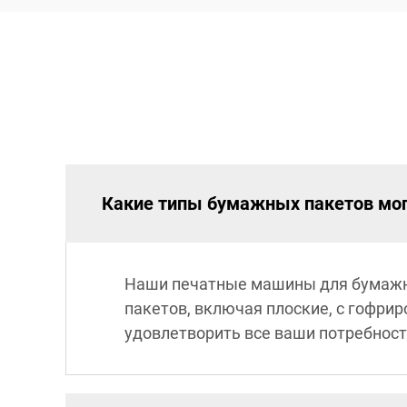
Какие типы бумажных пакетов мог
Наши печатные машины для бумажн
пакетов, включая плоские, с гофри
удовлетворить все ваши потребност