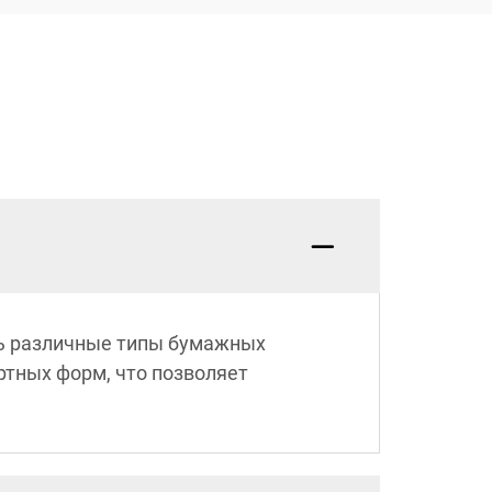
ь различные типы бумажных
ртных форм, что позволяет