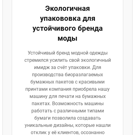
Экологичная
упакововка для
устойчивого бренда
моды
Устойчивый бренд модной одежды
стремился усилить свой экологичный
имидж за счёт упаковки. Для
производства биоразлагаемых
бумажных пакетов с красивыми
принтами компания приобрела нашу
машину для печати на бумажных
пакетах. Возможность машины
работать с различными типами
бумаги позволила создавать
уникальные дизайны, которые нашли
отклик у её клиентов, осознанно