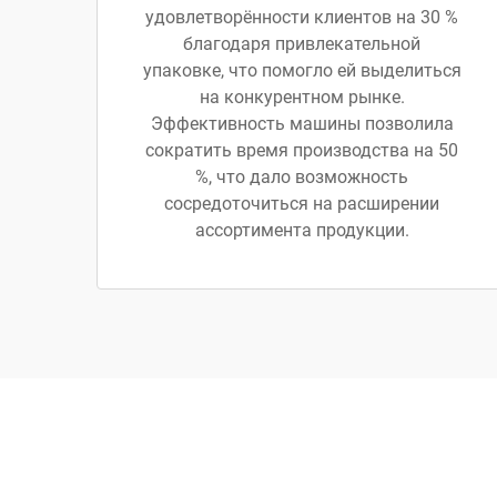
удовлетворённости клиентов на 30 %
благодаря привлекательной
упаковке, что помогло ей выделиться
на конкурентном рынке.
Эффективность машины позволила
сократить время производства на 50
%, что дало возможность
сосредоточиться на расширении
ассортимента продукции.