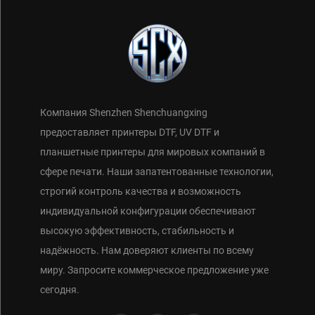
Компания Shenzhen Shenchuangxing
предоставляет принтеры DTF, UV DTF и
планшетные принтеры для мировых компаний в
сфере печати. Наши запатентованные технологии,
строгий контроль качества и возможность
индивидуальной конфигурации обеспечивают
высокую эффективность, стабильность и
надёжность. Нам доверяют клиенты по всему
миру. Запросите коммерческое предложение уже
сегодня.