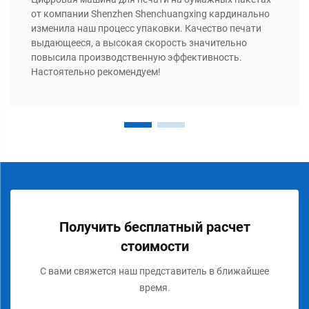
от компании Shenzhen Shenchuangxing кардинально
изменила наш процесс упаковки. Качество печати
выдающееся, а высокая скорость значительно
повысила производственную эффективность.
Настоятельно рекомендуем!
Получить бесплатный расчет
стоимости
С вами свяжется наш представитель в ближайшее
время.