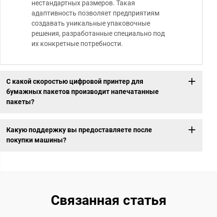
нестандартных размеров. Такая
адаптивность позволяет предприятиям
создавать уникальные упаковочные
решения, разработанные специально под
их конкретные потребности.
С какой скоростью цифровой принтер для
бумажных пакетов производит напечатанные
пакеты?
Какую поддержку вы предоставляете после
покупки машины?
Связанная статья