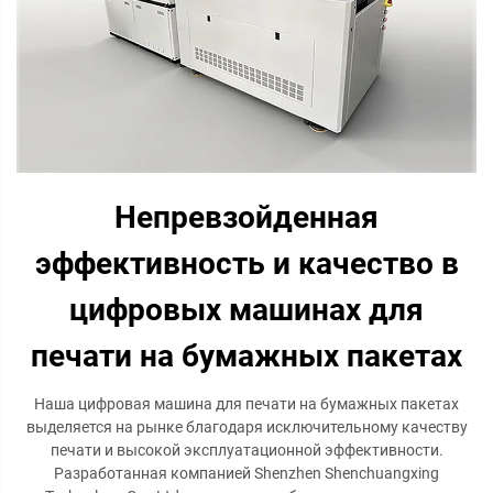
Непревзойденная
эффективность и качество в
цифровых машинах для
печати на бумажных пакетах
Наша цифровая машина для печати на бумажных пакетах
выделяется на рынке благодаря исключительному качеству
печати и высокой эксплуатационной эффективности.
Разработанная компанией Shenzhen Shenchuangxing