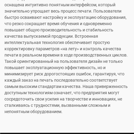
оснащена интуитивно понятным интерфейсом, который
значительно упрощает весь процесс печати. Пользователи
быстро осваивают настройку и эксплуатацию оборудования,
что резко сокращает время обучения и одновременно
повышает общую производительность и стабильность
качества выпускаемой продукции. Встроенная
интеллектуальная технология обеспечивает простую
корректировку параметров «на лету» и контроль качества
печати в реальном времени в ходе производственных циклов.
Такой ориентированный на пользователя дизайн не только
повышает эксплуатационную эффективность, но и
минимизирует риск дорогостоящих ошибок, гарантируя, что
каждый заказ на печать последовательно соответствует
самым высоким стандартам качества. Наша приверженность
доступным технологиям означает, что предприятия могут
сосредоточить свои усилия на творчестве и инновациях, не
сталкиваясь с трудностями, вызванными сложным и
непонятным оборудованием.