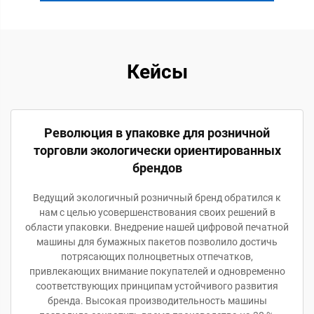
Кейсы
Революция в упаковке для розничной
торговли экологически ориентированных
брендов
Ведущий экологичный розничный бренд обратился к
нам с целью усовершенствования своих решений в
области упаковки. Внедрение нашей цифровой печатной
машины для бумажных пакетов позволило достичь
потрясающих полноцветных отпечатков,
привлекающих внимание покупателей и одновременно
соответствующих принципам устойчивого развития
бренда. Высокая производительность машины