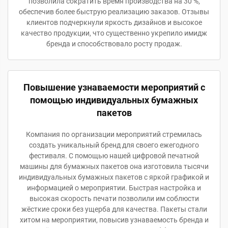
позволила сократить время производства на 30 %,
обеспечив более быструю реализацию заказов. Отзывы
клиентов подчеркнули яркость дизайнов и высокое
качество продукции, что существенно укрепило имидж
бренда и способствовало росту продаж.
Повышение узнаваемости мероприятий с
помощью индивидуальных бумажных
пакетов
Компания по организации мероприятий стремилась
создать уникальный бренд для своего ежегодного
фестиваля. С помощью нашей цифровой печатной
машины для бумажных пакетов она изготовила тысячи
индивидуальных бумажных пакетов с яркой графикой и
информацией о мероприятии. Быстрая настройка и
высокая скорость печати позволили им соблюсти
жёсткие сроки без ущерба для качества. Пакеты стали
хитом на мероприятии, повысив узнаваемость бренда и