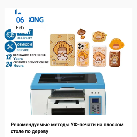
06
Feb
Рекомендуемые методы УФ-печати на плоском
столе по дереву