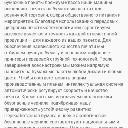
бумажные пакеты премиум-класса наши машины
выполняют печать на бумажных пакетах для
розничной торговли, сферы общественного питания и
мероприятий. Благодаря использованию передовых
цифровых печатных технологий мы гарантируем
высокое качество и точность каждой отпечатанной
продукции — для каждого из ваших пакетов. Для
обеспечения наивысшего качества печати мы
отбираем лучшую бумагу и оснащаем цифровые
принтеры передовой струйной технологией. После
завершения всех настроек мы можем напрямую
наносить на бумажные пакеты любой дизайн и любые
цвета. Чтобы соответствовать вашим
производственным планам, интеллектуальная система
автоматически регулирует скорость и качество
печати. Кроме того, мы используем экологически
безопасные чернила, подчёркивая нашу
приверженность устойчивому развитию.
Переработанная бумага и новые экологически
безопасные чернила соответствуют национальным и