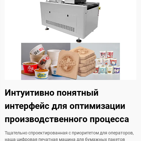
Интуитивно понятный
интерфейс для оптимизации
производственного процесса
Тщательно спроектированная с приоритетом для операторов,
наша цифровая печатная машина для бумажных пакетов