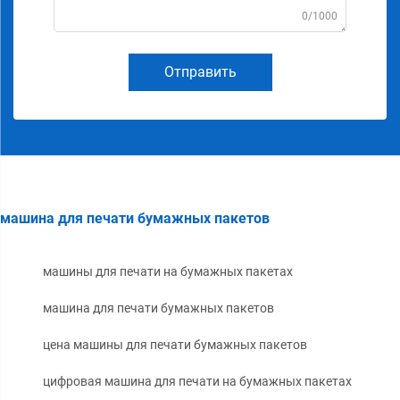
0/1000
Отправить
машина для печати бумажных пакетов
машины для печати на бумажных пакетах
машина для печати бумажных пакетов
цена машины для печати бумажных пакетов
цифровая машина для печати на бумажных пакетах