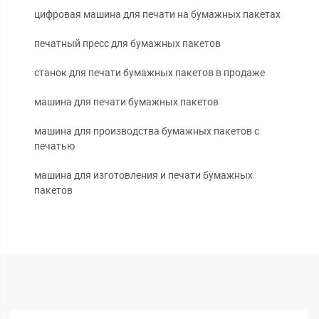
цифровая машина для печати на бумажных пакетах
печатный пресс для бумажных пакетов
станок для печати бумажных пакетов в продаже
машина для печати бумажных пакетов
машина для производства бумажных пакетов с
печатью
машина для изготовления и печати бумажных
пакетов