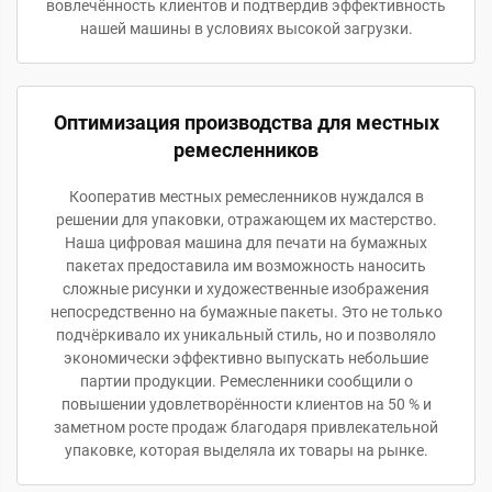
вовлечённость клиентов и подтвердив эффективность
нашей машины в условиях высокой загрузки.
Оптимизация производства для местных
ремесленников
Кооператив местных ремесленников нуждался в
решении для упаковки, отражающем их мастерство.
Наша цифровая машина для печати на бумажных
пакетах предоставила им возможность наносить
сложные рисунки и художественные изображения
непосредственно на бумажные пакеты. Это не только
подчёркивало их уникальный стиль, но и позволяло
экономически эффективно выпускать небольшие
партии продукции. Ремесленники сообщили о
повышении удовлетворённости клиентов на 50 % и
заметном росте продаж благодаря привлекательной
упаковке, которая выделяла их товары на рынке.