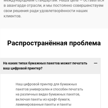
международным стандартам. Наша цель — оставаться
в авангарде отрасли, и мы постоянно совершенствуем
свои решения ради удовлетворённости наших
клиентов.
Распространённая проблема
На каких типах бумажных пакетов может печатать
ваш цифровой принтер?
Наш цифровой принтер для бумажных
пакетов универсален и способен печатать
на различных видах бумажных пакетов,
включая пакеты из крафт-бумаги,
ламинированные пакеты и пакеты