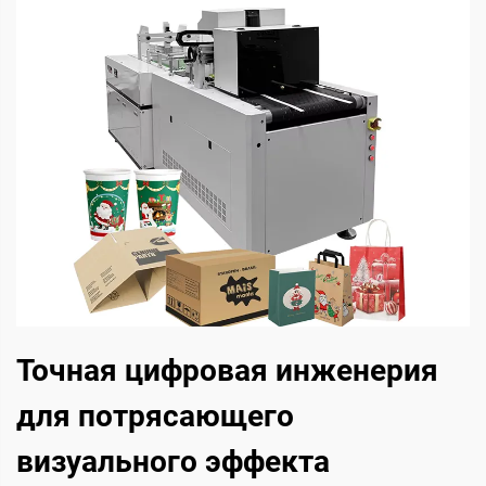
Точная цифровая инженерия
для потрясающего
визуального эффекта