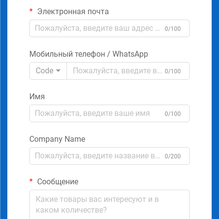
Электронная почта
0/100
Мобильный телефон / WhatsApp
Code
0/100
Имя
0/100
Company Name
0/200
Сообщение