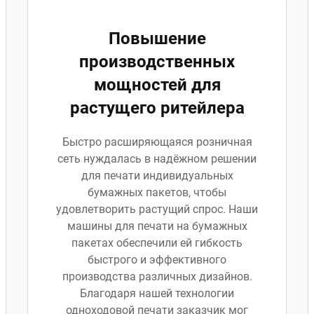
Повышение
производственных
мощностей для
растущего ритейлера
Быстро расширяющаяся розничная
сеть нуждалась в надёжном решении
для печати индивидуальных
бумажных пакетов, чтобы
удовлетворить растущий спрос. Наши
машины для печати на бумажных
пакетах обеспечили ей гибкость
быстрого и эффективного
производства различных дизайнов.
Благодаря нашей технологии
одноходовой печати заказчик мог