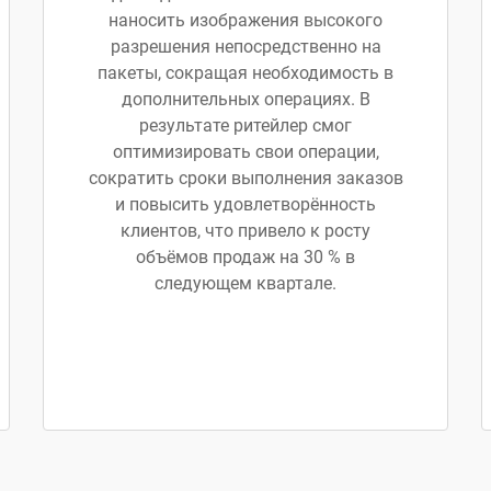
наносить изображения высокого
разрешения непосредственно на
пакеты, сокращая необходимость в
дополнительных операциях. В
результате ритейлер смог
оптимизировать свои операции,
сократить сроки выполнения заказов
и повысить удовлетворённость
клиентов, что привело к росту
объёмов продаж на 30 % в
следующем квартале.