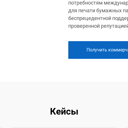
потребностям междунар
для печати бумажных па
беспрецедентной подде
проверенной репутацией
Получить коммерч
Кейсы