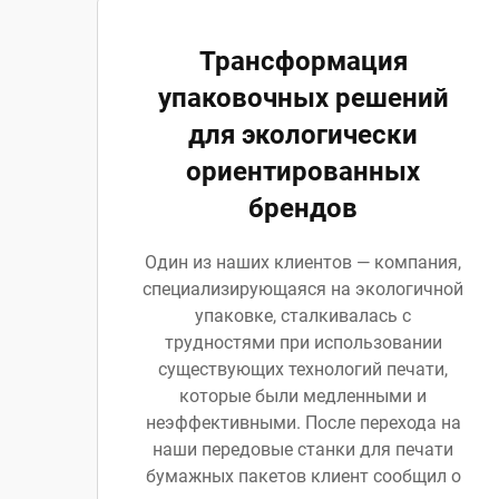
Трансформация
упаковочных решений
для экологически
ориентированных
брендов
Один из наших клиентов — компания,
специализирующаяся на экологичной
упаковке, сталкивалась с
трудностями при использовании
существующих технологий печати,
которые были медленными и
неэффективными. После перехода на
наши передовые станки для печати
бумажных пакетов клиент сообщил о