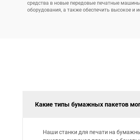
средства в новые передовые печатные машины
оборудования, а также обеспечить высокое и и
Какие типы бумажных пакетов мог
Наши станки для печати на бумажн