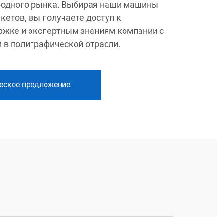
одного рынка. Выбирая наши машины
кетов, вы получаете доступ к
ржке и экспертным знаниям компании с
 в полиграфической отрасли.
еское предложение