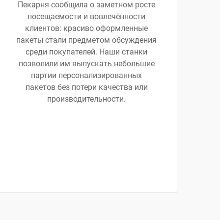
Пекарня сообщила о заметном росте
посещаемости и вовлечённости
клиентов: красиво оформленные
пакеты стали предметом обсуждения
среди покупателей. Наши станки
позволили им выпускать небольшие
партии персонализированных
пакетов без потери качества или
производительности.