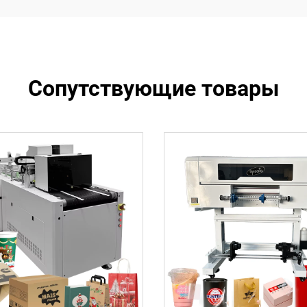
Сопутствующие товары