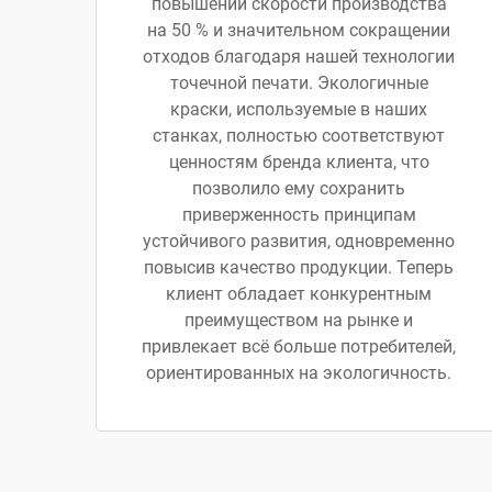
повышении скорости производства
на 50 % и значительном сокращении
отходов благодаря нашей технологии
точечной печати. Экологичные
краски, используемые в наших
станках, полностью соответствуют
ценностям бренда клиента, что
позволило ему сохранить
приверженность принципам
устойчивого развития, одновременно
повысив качество продукции. Теперь
клиент обладает конкурентным
преимуществом на рынке и
привлекает всё больше потребителей,
ориентированных на экологичность.