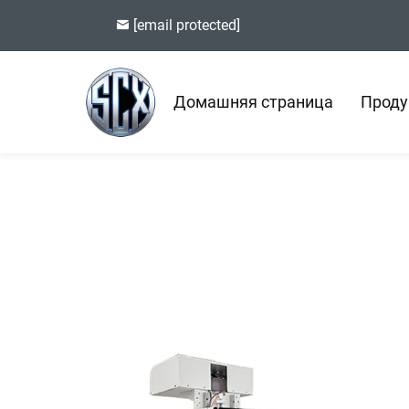
[email protected]
Домашняя страница
Проду