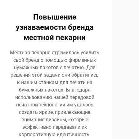
Повышение
узнаваемости бренда
местной пекарни
Местная пекарня стремилась усилить
свой бренд с помощью фирменных
бумажных пакетов с печатью. Для
решения этой задачи они обратились
к нашим станкам для печати на
бумажных пакетах. Благодаря
использованию нашей передовой
печатной технологии им удалось
создать яркие, привлекающие
внимание дизайны, которые
эффективно передавали их
корпоративную идентичность.