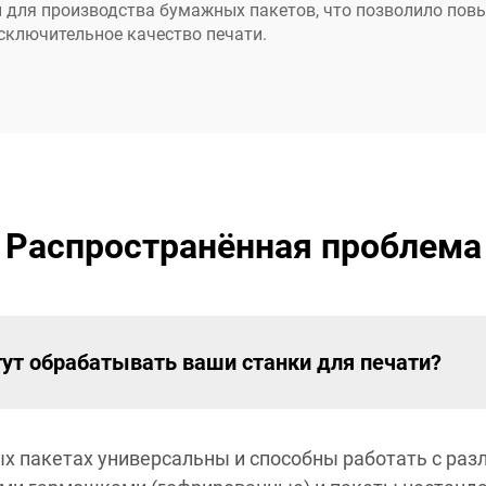
 для производства бумажных пакетов, что позволило пов
сключительное качество печати.
Распространённая проблема
ут обрабатывать ваши станки для печати?
ых пакетах универсальны и способны работать с р