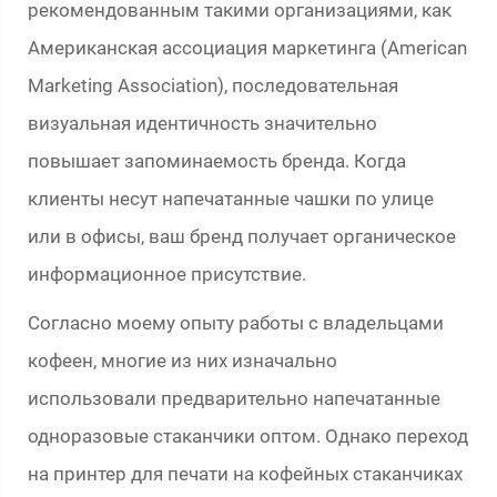
рекомендованным такими организациями, как
Американская ассоциация маркетинга (American
Marketing Association), последовательная
визуальная идентичность значительно
повышает запоминаемость бренда. Когда
клиенты несут напечатанные чашки по улице
или в офисы, ваш бренд получает органическое
информационное присутствие.
Согласно моему опыту работы с владельцами
кофеен, многие из них изначально
использовали предварительно напечатанные
одноразовые стаканчики оптом. Однако переход
на принтер для печати на кофейных стаканчиках