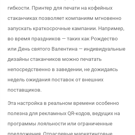
гибкости. Принтер для печати на кофейных
стаканчиках позволяет компаниям мгновенно
запускать краткосрочные кампании. Например,
во время праздников — таких как Рождество
или День святого Валентина — индивидуальные
дизайны стаканчиков можно печатать
непосредственно в заведении, не дожидаясь
недель ожидания поставок от внешних
поставщиков.
Эта настройка в реальном времени особенно
полезна для рекламных QR-кодов, ведущих на
программы лояльности или ограниченные
предложения. Отраслевые маркетинговые