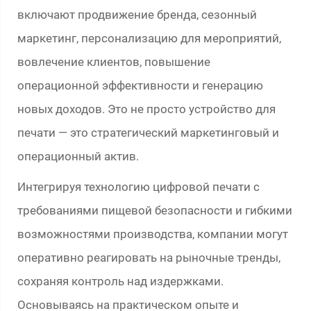
включают продвижение бренда, сезонный
маркетинг, персонализацию для мероприятий,
вовлечение клиентов, повышение
операционной эффективности и генерацию
новых доходов. Это не просто устройство для
печати — это стратегический маркетинговый и
операционный актив.
Интегрируя технологию цифровой печати с
требованиями пищевой безопасности и гибкими
возможностями производства, компании могут
оперативно реагировать на рыночные тренды,
сохраняя контроль над издержками.
Основываясь на практическом опыте и