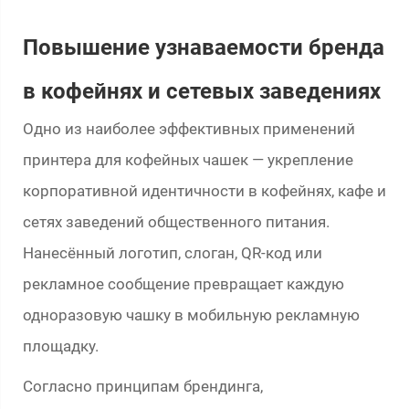
Повышение узнаваемости бренда
в кофейнях и сетевых заведениях
Одно из наиболее эффективных применений
принтера для кофейных чашек — укрепление
корпоративной идентичности в кофейнях, кафе и
сетях заведений общественного питания.
Нанесённый логотип, слоган, QR-код или
рекламное сообщение превращает каждую
одноразовую чашку в мобильную рекламную
площадку.
Согласно принципам брендинга,