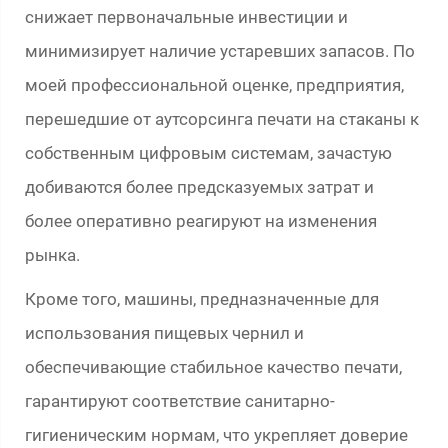
снижает первоначальные инвестиции и
минимизирует наличие устаревших запасов. По
моей профессиональной оценке, предприятия,
перешедшие от аутсорсинга печати на стаканы к
собственным цифровым системам, зачастую
добиваются более предсказуемых затрат и
более оперативно реагируют на изменения
рынка.
Кроме того, машины, предназначенные для
использования пищевых чернил и
обеспечивающие стабильное качество печати,
гарантируют соответствие санитарно-
гигиеническим нормам, что укрепляет доверие