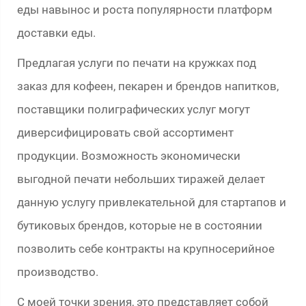
еды навынос и роста популярности платформ
доставки еды.
Предлагая услуги по печати на кружках под
заказ для кофеен, пекарен и брендов напитков,
поставщики полиграфических услуг могут
диверсифицировать свой ассортимент
продукции. Возможность экономически
выгодной печати небольших тиражей делает
данную услугу привлекательной для стартапов и
бутиковых брендов, которые не в состоянии
позволить себе контракты на крупносерийное
производство.
С моей точки зрения, это представляет собой