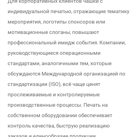
Для корпоративных клиентов чашки с
индивидуальной печатью, отражающие тематику
мероприятия, логотипы спонсоров или
мотивационные слоганы, повышают
профессиональный имидж события. Компании,
руководствующиеся операционными
стандартами, аналогичными тем, которые
обсуждаются Международной организацией по
стандартизации (ISO), всё чаще ценят
прослеживаемые и контролируемые
производственные процессы. Печать на
собственном оборудовании обеспечивает
контроль качества, быструю реализацию
заказов и единообразие продукции.