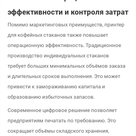
эффективности и контроля затрат
Помимо маркетинговых преимуществ, принтер
для кофейных стаканов также повышает
операционную эффективность. Традиционное
производство индивидуальных стаканов
требует больших минимальных объёмов заказа
и длительных сроков выполнения. Это может
привести к замораживанию капитала и
образованию избыточных запасов.
Современное цифровое решение позволяет
предприятиям печатать по требованию. Это
сокращает объёмы складского хранения,