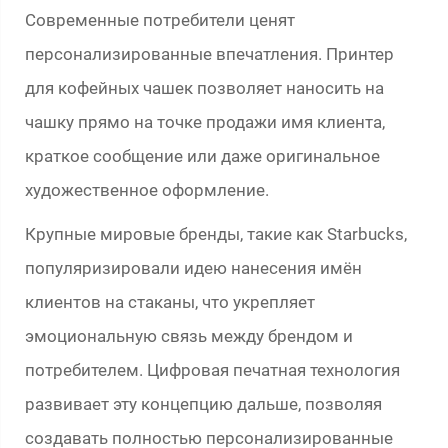
Современные потребители ценят
персонализированные впечатления. Принтер
для кофейных чашек позволяет наносить на
чашку прямо на точке продажи имя клиента,
краткое сообщение или даже оригинальное
художественное оформление.
Крупные мировые бренды, такие как Starbucks,
популяризировали идею нанесения имён
клиентов на стаканы, что укрепляет
эмоциональную связь между брендом и
потребителем. Цифровая печатная технология
развивает эту концепцию дальше, позволяя
создавать полностью персонализированные