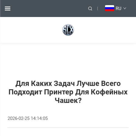
RU
Для Каких Задач Лучше Всего
Подходит Принтер Для Кофейных
Чашек?
2026-02-25 14:14:05