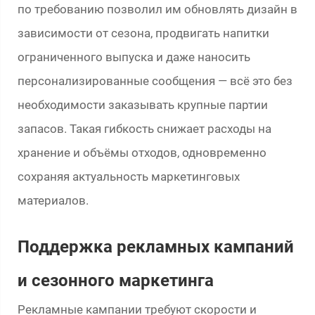
по требованию позволил им обновлять дизайн в
зависимости от сезона, продвигать напитки
ограниченного выпуска и даже наносить
персонализированные сообщения — всё это без
необходимости заказывать крупные партии
запасов. Такая гибкость снижает расходы на
хранение и объёмы отходов, одновременно
сохраняя актуальность маркетинговых
материалов.
Поддержка рекламных кампаний
и сезонного маркетинга
Рекламные кампании требуют скорости и