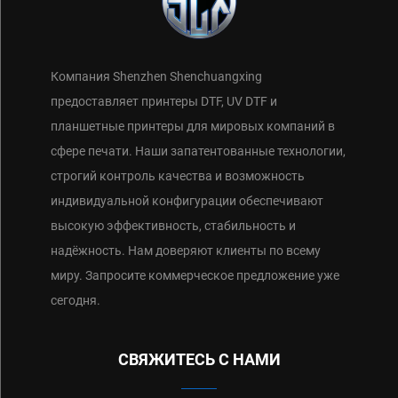
Компания Shenzhen Shenchuangxing
предоставляет принтеры DTF, UV DTF и
планшетные принтеры для мировых компаний в
сфере печати. Наши запатентованные технологии,
строгий контроль качества и возможность
индивидуальной конфигурации обеспечивают
высокую эффективность, стабильность и
надёжность. Нам доверяют клиенты по всему
миру. Запросите коммерческое предложение уже
сегодня.
СВЯЖИТЕСЬ С НАМИ