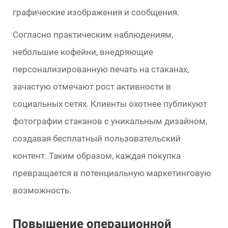
графические изображения и сообщения.
Согласно практическим наблюдениям,
небольшие кофейни, внедряющие
персонализированную печать на стаканах,
зачастую отмечают рост активности в
социальных сетях. Клиенты охотнее публикуют
фотографии стаканов с уникальным дизайном,
создавая бесплатный пользовательский
контент. Таким образом, каждая покупка
превращается в потенциальную маркетинговую
возможность.
Повышение операционной