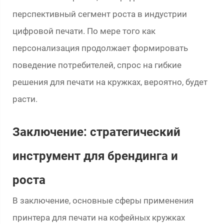
перспективный сегмент роста в индустрии
цифровой печати. По мере того как
персонализация продолжает формировать
поведение потребителей, спрос на гибкие
решения для печати на кружках, вероятно, будет
расти.
Заключение: стратегический
инструмент для брендинга и
роста
В заключение, основные сферы применения
принтера для печати на кофейных кружках