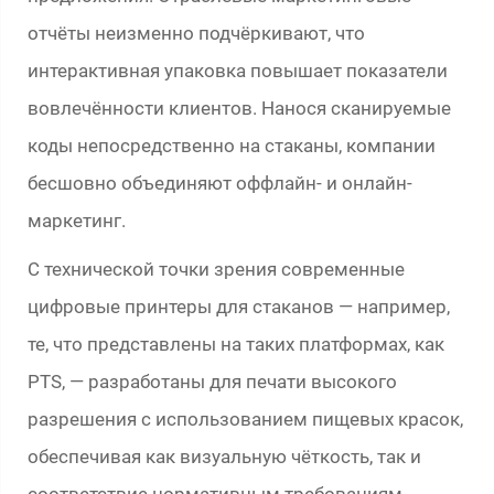
отчёты неизменно подчёркивают, что
интерактивная упаковка повышает показатели
вовлечённости клиентов. Нанося сканируемые
коды непосредственно на стаканы, компании
бесшовно объединяют оффлайн- и онлайн-
маркетинг.
С технической точки зрения современные
цифровые принтеры для стаканов — например,
те, что представлены на таких платформах, как
PTS, — разработаны для печати высокого
разрешения с использованием пищевых красок,
обеспечивая как визуальную чёткость, так и