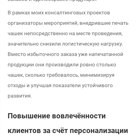
В рамках моих консалтинговых проектов
организаторы мероприятий, внедрившие печать
чашек непосредственно на месте проведения,
значительно снизили логистическую нагрузку.
Вместо избыточного заказа уже напечатанной
продукции они производили ровно столько
чашек, сколько требовалось, минимизируя
отходы и улучшая показатели устойчивого
развития.
Повышение вовлечённости
клиентов за счёт персонализации