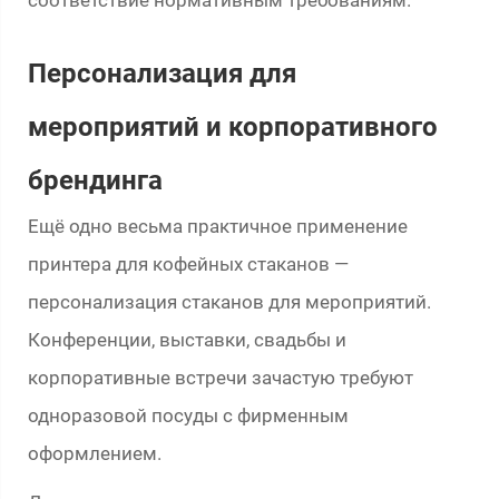
соответствие нормативным требованиям.
Персонализация для
мероприятий и корпоративного
брендинга
Ещё одно весьма практичное применение
принтера для кофейных стаканов —
персонализация стаканов для мероприятий.
Конференции, выставки, свадьбы и
корпоративные встречи зачастую требуют
одноразовой посуды с фирменным
оформлением.