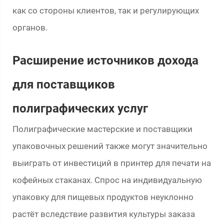
как со стороны клиентов, так и регулирующих
органов.
Расширение источников дохода
для поставщиков
полиграфических услуг
Полиграфические мастерские и поставщики
упаковочных решений также могут значительно
выиграть от инвестиций в принтер для печати на
кофейных стаканах. Спрос на индивидуальную
упаковку для пищевых продуктов неуклонно
растёт вследствие развития культуры заказа