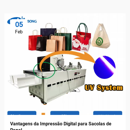
05
Feb
Vantagens da Impressão Digital para Sacolas de