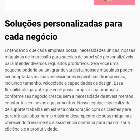
Soluções personalizadas para
cada negócio
Entendendo que cada empresa possui necessidades únicas, nossas
máquinas de impressão para sacolas de papel são personalizáveis
para atender diversos requisitos produtivos. Seja você uma
pequena padaria ou um grande varejista, nossas máquinas podem
ser adaptadas às suas necessidades específicas de impressão,
incluindo tamanho, velocidade e capacidades de design. Essa
flexibilidade garante que você possa ampliar sua produção
conforme seu negócio cresce, sem a necessidade de investimentos
constantes em novos equipamentos. Nossa equipe especializada
de suporte trabalha em estreita colaboração com os clientes para
garantir que obtenham o máximo desempenho de suas máquinas,
oferecendo treinamento e assistência contínua para maximizar a
eficiência e a produtividade.