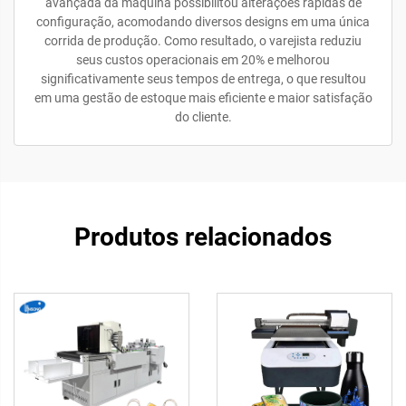
avançada da máquina possibilitou alterações rápidas de
configuração, acomodando diversos designs em uma única
corrida de produção. Como resultado, o varejista reduziu
seus custos operacionais em 20% e melhorou
significativamente seus tempos de entrega, o que resultou
em uma gestão de estoque mais eficiente e maior satisfação
do cliente.
Produtos relacionados