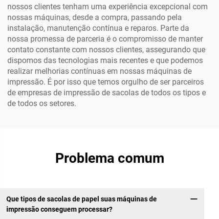
nossos clientes tenham uma experiência excepcional com
nossas máquinas, desde a compra, passando pela
instalação, manutenção contínua e reparos. Parte da
nossa promessa de parceria é o compromisso de manter
contato constante com nossos clientes, assegurando que
dispomos das tecnologias mais recentes e que podemos
realizar melhorias contínuas em nossas máquinas de
impressão. É por isso que temos orgulho de ser parceiros
de empresas de impressão de sacolas de todos os tipos e
de todos os setores.
Problema comum
Que tipos de sacolas de papel suas máquinas de
impressão conseguem processar?