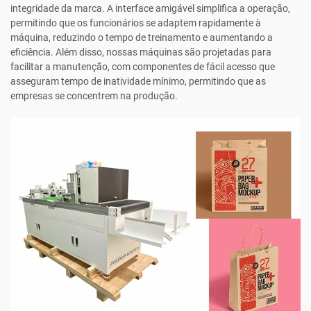
integridade da marca. A interface amigável simplifica a operação,
permitindo que os funcionários se adaptem rapidamente à
máquina, reduzindo o tempo de treinamento e aumentando a
eficiência. Além disso, nossas máquinas são projetadas para
facilitar a manutenção, com componentes de fácil acesso que
asseguram tempo de inatividade mínimo, permitindo que as
empresas se concentrem na produção.