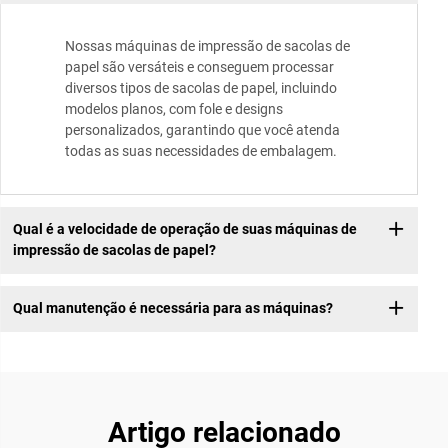
Nossas máquinas de impressão de sacolas de
papel são versáteis e conseguem processar
diversos tipos de sacolas de papel, incluindo
modelos planos, com fole e designs
personalizados, garantindo que você atenda
todas as suas necessidades de embalagem.
Qual é a velocidade de operação de suas máquinas de
impressão de sacolas de papel?
Qual manutenção é necessária para as máquinas?
Artigo relacionado