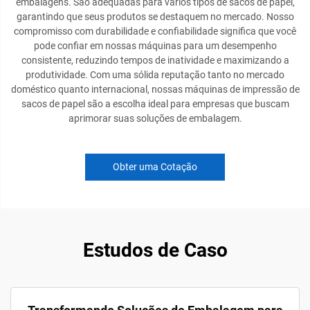
embalagens. São adequadas para vários tipos de sacos de papel,
garantindo que seus produtos se destaquem no mercado. Nosso
compromisso com durabilidade e confiabilidade significa que você
pode confiar em nossas máquinas para um desempenho
consistente, reduzindo tempos de inatividade e maximizando a
produtividade. Com uma sólida reputação tanto no mercado
doméstico quanto internacional, nossas máquinas de impressão de
sacos de papel são a escolha ideal para empresas que buscam
aprimorar suas soluções de embalagem.
Obter uma Cotação
Estudos de Caso