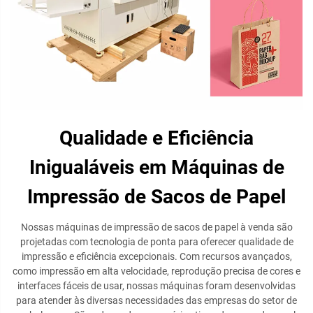
Qualidade e Eficiência
Inigualáveis em Máquinas de
Impressão de Sacos de Papel
Nossas máquinas de impressão de sacos de papel à venda são
projetadas com tecnologia de ponta para oferecer qualidade de
impressão e eficiência excepcionais. Com recursos avançados,
como impressão em alta velocidade, reprodução precisa de cores e
interfaces fáceis de usar, nossas máquinas foram desenvolvidas
para atender às diversas necessidades das empresas do setor de