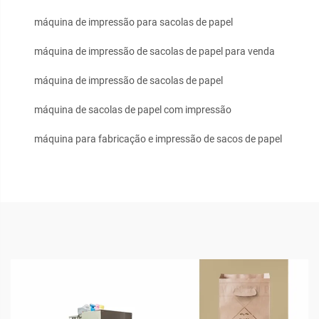
máquina de impressão para sacolas de papel
máquina de impressão de sacolas de papel para venda
máquina de impressão de sacolas de papel
máquina de sacolas de papel com impressão
máquina para fabricação e impressão de sacos de papel