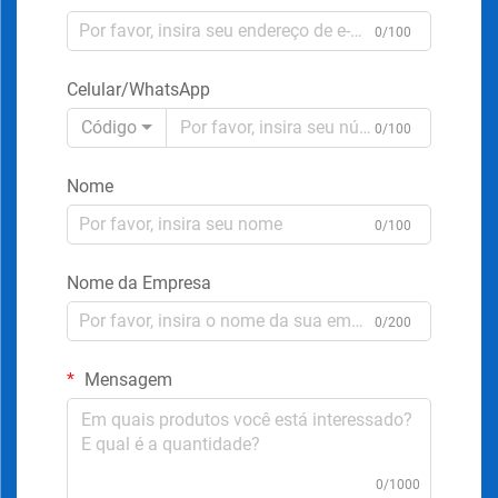
0/100
Celular/WhatsApp
Código
0/100
Nome
0/100
Nome da Empresa
0/200
Mensagem
0/1000