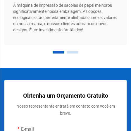
A máquina de impressão de sacolas de papel melhorou
significativamente nossa embalagem. As opções
ecológicas estão perfeitamente alinhadas com os valores
da nossa marca, e nossos clientes adoram os novos
designs. É um investimento fantástico!
Obtenha um Orçamento Gratuito
Nosso representante entrará em contato com você em
breve.
E-mail