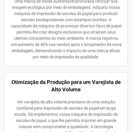
Uma marca de moda sustentável procurava reforçar sua
imagem ecológica por meio de embalagens. Adquiriu nossa
máquina de impressão de sacolas de papel para produzir
sacolas biodegradáveis com estampas bonitas. A
capacidade da máquina de processar diversos tipos de papel
permitiu-lhe criar designs exclusivos que atraíram seus
clientes conscientes do meio ambiente. A marca registrou
um aumento de 40% nas vendas após o lançamento da nova
embalagem, demonstrando o impacto de uma marca eficaz
por meio de impressão de qualidade.
Otimização da Produção para um Varejista de
Alto Volume
Um varejista de alto volume precisava de uma solução
confiável para impressão de sacolas de papel em larga
escala. Ele implementou nossa máquina de impressão de
sacolas de papel, o que lhe permitiu imprimir em grande
volume sem comprometer a qualidade. A tecnologia