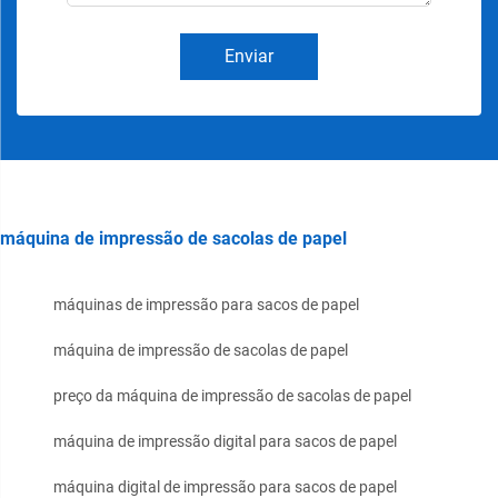
Enviar
máquina de impressão de sacolas de papel
máquinas de impressão para sacos de papel
máquina de impressão de sacolas de papel
preço da máquina de impressão de sacolas de papel
máquina de impressão digital para sacos de papel
máquina digital de impressão para sacos de papel