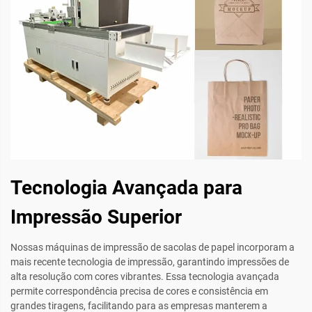
Tecnologia Avançada para
Impressão Superior
Nossas máquinas de impressão de sacolas de papel incorporam a
mais recente tecnologia de impressão, garantindo impressões de
alta resolução com cores vibrantes. Essa tecnologia avançada
permite correspondência precisa de cores e consistência em
grandes tiragens, facilitando para as empresas manterem a