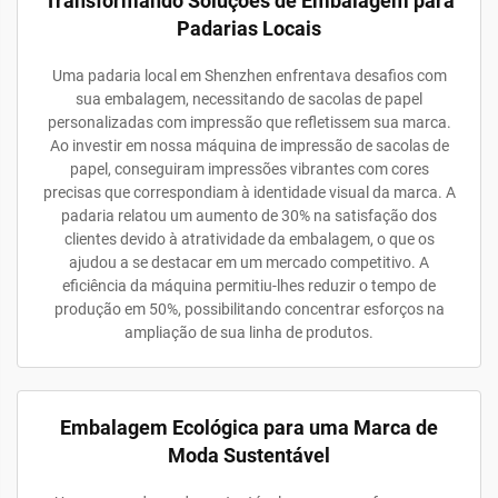
Transformando Soluções de Embalagem para
Padarias Locais
Uma padaria local em Shenzhen enfrentava desafios com
sua embalagem, necessitando de sacolas de papel
personalizadas com impressão que refletissem sua marca.
Ao investir em nossa máquina de impressão de sacolas de
papel, conseguiram impressões vibrantes com cores
precisas que correspondiam à identidade visual da marca. A
padaria relatou um aumento de 30% na satisfação dos
clientes devido à atratividade da embalagem, o que os
ajudou a se destacar em um mercado competitivo. A
eficiência da máquina permitiu-lhes reduzir o tempo de
produção em 50%, possibilitando concentrar esforços na
ampliação de sua linha de produtos.
Embalagem Ecológica para uma Marca de
Moda Sustentável