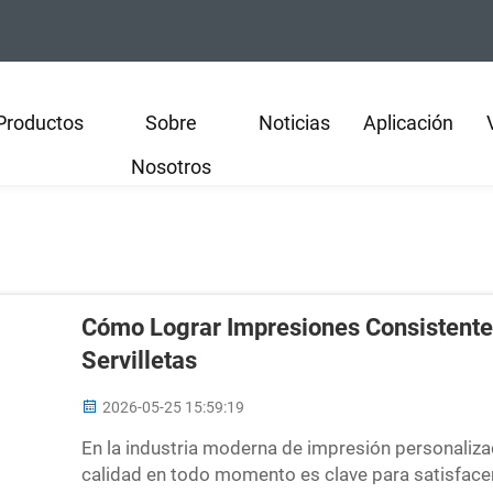
Productos
Sobre
Noticias
Aplicación
Nosotros
Cómo Lograr Impresiones Consistentes
Servilletas
2026-05-25 15:59:19
En la industria moderna de impresión personaliza
calidad en todo momento es clave para satisfacer a