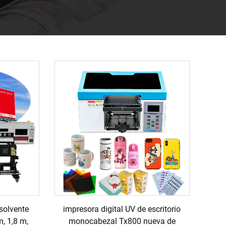
solvente
impresora digital UV de escritorio
, 1,8 m,
monocabezal Tx800 nueva de