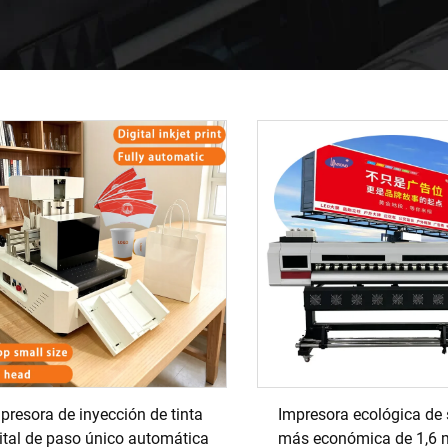
presora de inyección de tinta
Impresora ecológica de 
ital de paso único automática
más económica de 1,6 m