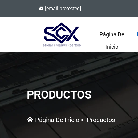
[email protected]
Página De
Inicio
PRODUCTOS
Página De Inicio
>
Productos