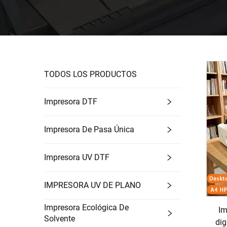
TODOS LOS PRODUCTOS
Impresora DTF
Impresora De Pasa Única
Impresora UV DTF
IMPRESORA UV DE PLANO
Impresora Ecológica De
Im
Solvente
dig