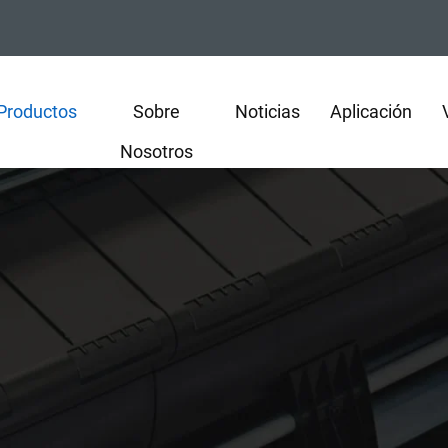
Productos
Sobre
Noticias
Aplicación
Nosotros