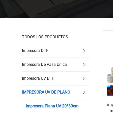
TODOS LOS PRODUCTOS
Impresora DTF
Impresora De Pasa Única
Impresora UV DTF
IMPRESORA UV DE PLANO
imp
Impresora Plana UV 20*30cm
m