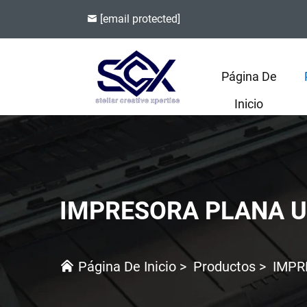
[email protected]
Página De
Inicio
IMPRESORA PLANA U
Página De Inicio
>
Productos
>
IMPR