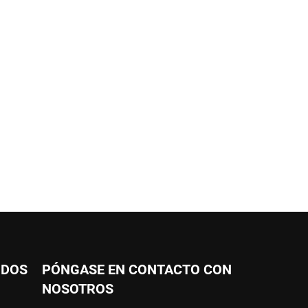
IDOS
PÓNGASE EN CONTACTO CON
NOSOTROS