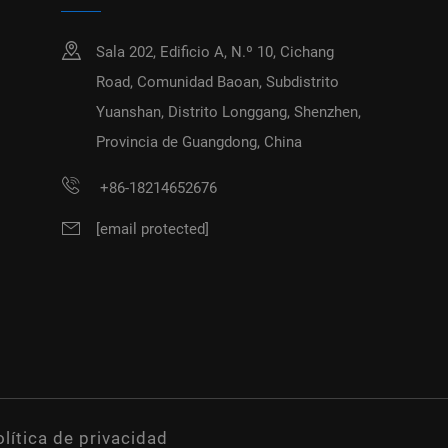
Sala 202, Edificio A, N.º 10, Cichang
Road, Comunidad Baoan, Subdistrito
Yuanshan, Distrito Longgang, Shenzhen,
Provincia de Guangdong, China
+86-18214652676
[email protected]
lítica de privacidad