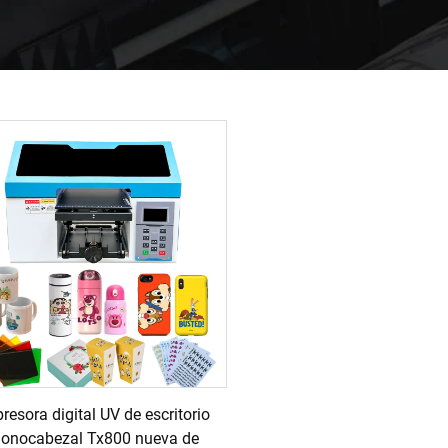
resora digital UV de escritorio
onocabezal Tx800 nueva de