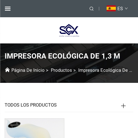
ES
IMPRESORA ECOLÓGICA DE 1,3 M
Página De Inicio
>
Productos
>
Impresora Ecológica De Solvente
TODOS LOS PRODUCTOS