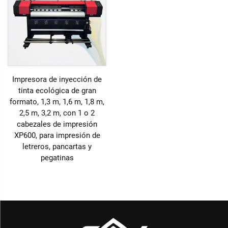
Impresora de inyección de
tinta ecológica de gran
formato, 1,3 m, 1,6 m, 1,8 m,
2,5 m, 3,2 m, con 1 o 2
cabezales de impresión
XP600, para impresión de
letreros, pancartas y
pegatinas