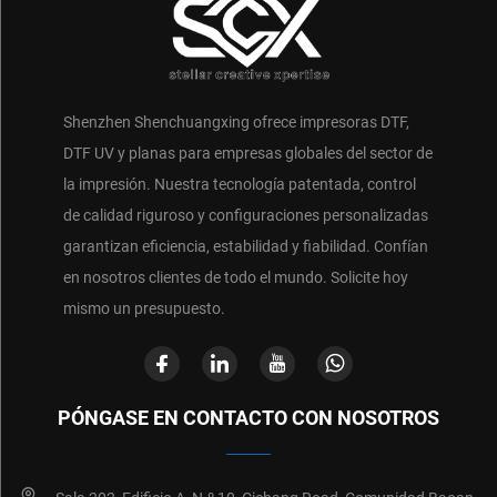
Shenzhen Shenchuangxing ofrece impresoras DTF,
DTF UV y planas para empresas globales del sector de
la impresión. Nuestra tecnología patentada, control
de calidad riguroso y configuraciones personalizadas
garantizan eficiencia, estabilidad y fiabilidad. Confían
en nosotros clientes de todo el mundo. Solicite hoy
mismo un presupuesto.
PÓNGASE EN CONTACTO CON NOSOTROS