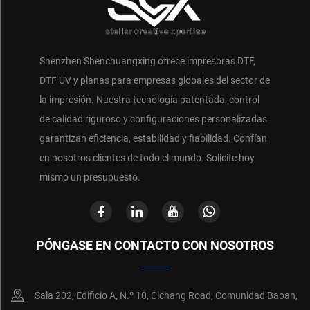
Shenzhen Shenchuangxing ofrece impresoras DTF,
DTF UV y planas para empresas globales del sector de
la impresión. Nuestra tecnología patentada, control
de calidad riguroso y configuraciones personalizadas
garantizan eficiencia, estabilidad y fiabilidad. Confían
en nosotros clientes de todo el mundo. Solicite hoy
mismo un presupuesto.
PÓNGASE EN CONTACTO CON NOSOTROS
Sala 202, Edificio A, N.º 10, Cichang Road, Comunidad Baoan,