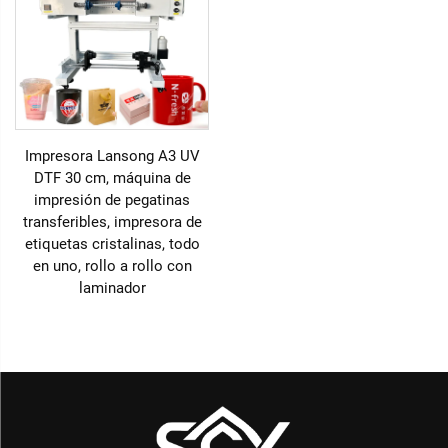
Impresora Lansong A3 UV
DTF 30 cm, máquina de
impresión de pegatinas
transferibles, impresora de
etiquetas cristalinas, todo
en uno, rollo a rollo con
laminador