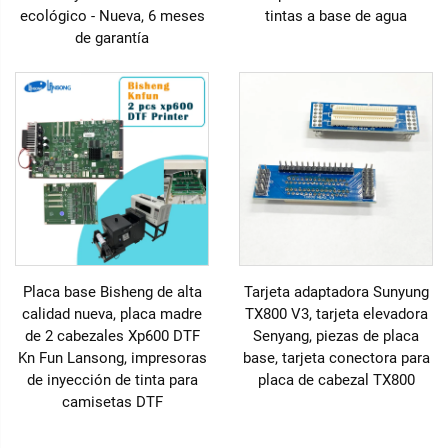
ecológico - Nueva, 6 meses
tintas a base de agua
de garantía
Placa base Bisheng de alta
Tarjeta adaptadora Sunyung
calidad nueva, placa madre
TX800 V3, tarjeta elevadora
de 2 cabezales Xp600 DTF
Senyang, piezas de placa
Kn Fun Lansong, impresoras
base, tarjeta conectora para
de inyección de tinta para
placa de cabezal TX800
camisetas DTF