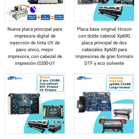
Nueva placa principal para
Placa base original Hoson
impresora digital de
con doble cabezal Xp600,
inyección de tinta UV de
placa principal de dos
paso único, mejor
cabezales Xp600 para
impresora, con cabezal de
impresoras de gran formato
impresión I3200-U1
DTF y eco solvente