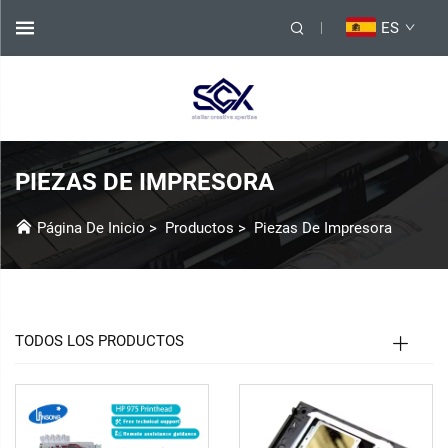
ES
PIEZAS DE IMPRESORA
Página De Inicio
>
Productos
>
Piezas De Impresora
TODOS LOS PRODUCTOS