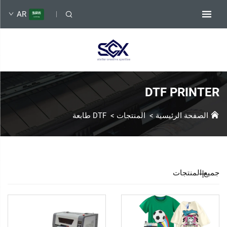
AR
DTF PRINTER
الصفحة الرئيسية
>
المنتجات
>
DTF طابعة
جميع المنتجات