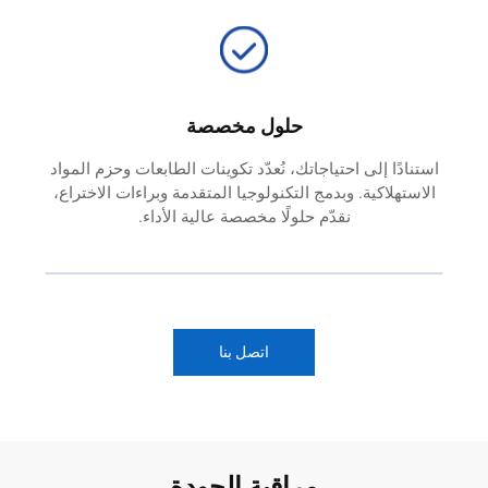
حلول مخصصة
استنادًا إلى احتياجاتك، نُعدّد تكوينات الطابعات وحزم المواد
الاستهلاكية. وبدمج التكنولوجيا المتقدمة وبراءات الاختراع،
نقدّم حلولًا مخصصة عالية الأداء.
اتصل بنا
مراقبة الجودة