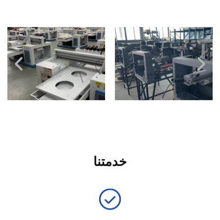
خدمتنا