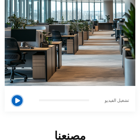
تشغيل الفيديو
مصنعنا