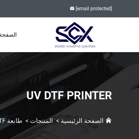
[email protected]
الصفحة 
UV DTF PRINTER
الصفحة الرئيسية
>
المنتجات
>
طابعة UV DTF