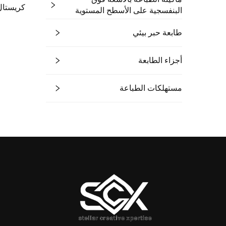
كريستال
البنفسجية على الأسطح المستوية
طابعة حبر بيئي
أجزاء الطابعة
مستهلكات الطباعة