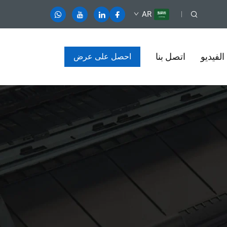
AR
لفيديو
اتصل بنا
احصل على عرض
أسعار