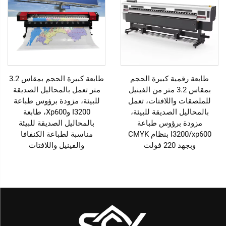
طابعة رقمية كبيرة الحجم
طابعة كبيرة الحجم بمقاس 3.2
بمقاس 3.2 متر من الفينيل
متر تعمل بالمحاليل الصديقة
للملصقات واللافتات، تعمل
للبيئة، مزودة برؤوس طباعة
بالمحاليل الصديقة للبيئة،
I3200 وXp600، طابعة
مزودة برؤوس طباعة
بالمحاليل الصديقة للبيئة
I3200/xp600 بنظام CMYK
مناسبة لطباعة الكنفافا
وبجهد 220 فولت
والفينيل واللافتات