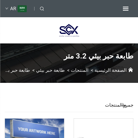
AR
طابعة حبر بيئي 3.2 متر
الصفحة الرئيسية
>
المنتجات
>
طابعة حبر بيئي
>
طابعة حبر بيئي 3.2 متر
جميع المنتجات