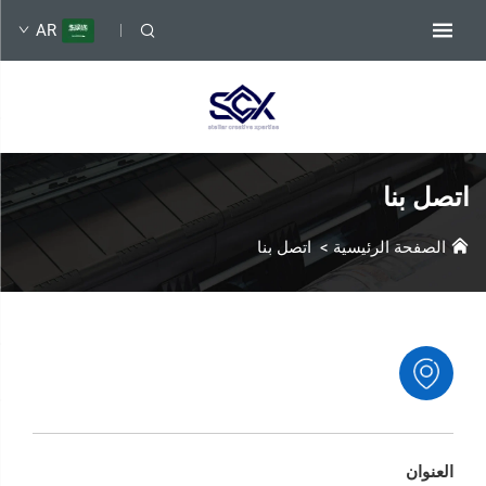
AR
اتصل بنا
الصفحة الرئيسية
>
اتصل بنا
العنوان