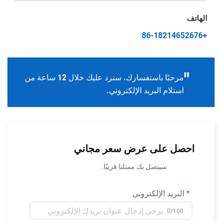
الهاتف
+86-18214652676
"
مرحبًا باستفسارك، سنرد عليك خلال 12 ساعة من
استلام البريد الإلكتروني.
احصل على عرض سعر مجاني
سيتصل بك ممثلنا قريبًا.
البريد الإلكتروني
0/100