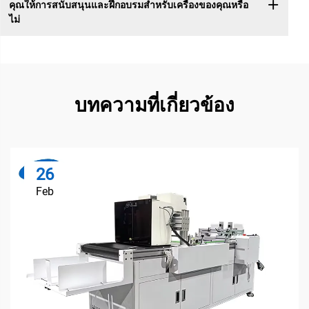
คุณให้การสนับสนุนและฝึกอบรมสำหรับเครื่องของคุณหรือ
ไม่
บทความที่เกี่ยวข้อง
26
Feb