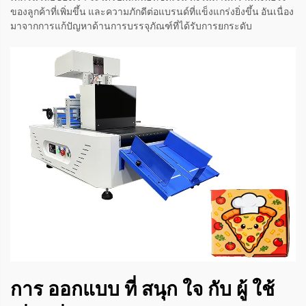
ของลูกค้าที่เพิ่มขึ้น และความภักดีต่อแบรนด์ที่แข็งแกร่งยิ่งขึ้น อันเนื่อง
มาจากการแก้ปัญหาด้านการบรรจุภัณฑ์ที่ได้รับการยกระดับ
การ ออกแบบ ที่ สนุก ใจ กับ ผู้ ใช้