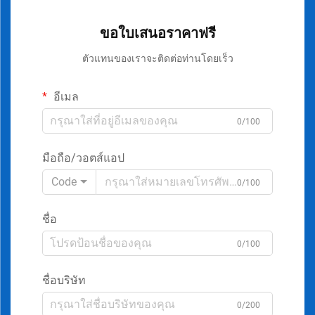
ขอใบเสนอราคาฟรี
ตัวแทนของเราจะติดต่อท่านโดยเร็ว
อีเมล
0/100
มือถือ/วอตส์แอป
Code
0/100
ชื่อ
0/100
ชื่อบริษัท
0/200