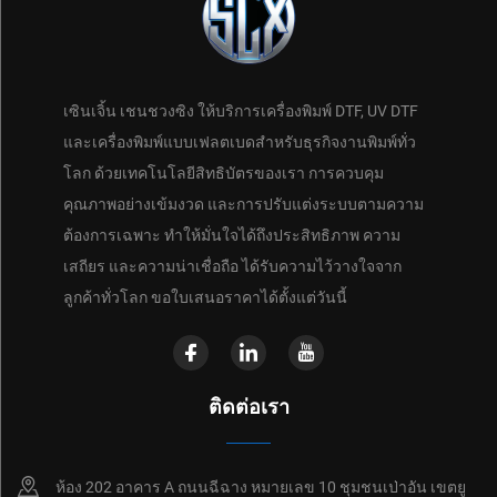
เซินเจิ้น เชนชวงซิง ให้บริการเครื่องพิมพ์ DTF, UV DTF
และเครื่องพิมพ์แบบเฟลตเบดสำหรับธุรกิจงานพิมพ์ทั่ว
โลก ด้วยเทคโนโลยีสิทธิบัตรของเรา การควบคุม
คุณภาพอย่างเข้มงวด และการปรับแต่งระบบตามความ
ต้องการเฉพาะ ทำให้มั่นใจได้ถึงประสิทธิภาพ ความ
เสถียร และความน่าเชื่อถือ ได้รับความไว้วางใจจาก
ลูกค้าทั่วโลก ขอใบเสนอราคาได้ตั้งแต่วันนี้
ติดต่อเรา
ห้อง 202 อาคาร A ถนนฉีฉาง หมายเลข 10 ชุมชนเป่าอัน เขตยู