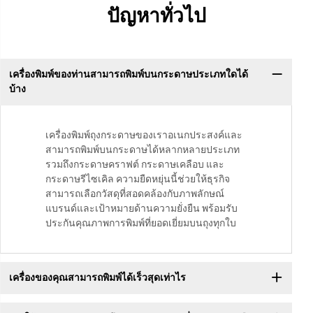
ปัญหาทั่วไป
เครื่องพิมพ์ของท่านสามารถพิมพ์บนกระดาษประเภทใดได้
บ้าง
เครื่องพิมพ์ถุงกระดาษของเราอเนกประสงค์และ
สามารถพิมพ์บนกระดาษได้หลากหลายประเภท
รวมถึงกระดาษคราฟต์ กระดาษเคลือบ และ
กระดาษรีไซเคิล ความยืดหยุ่นนี้ช่วยให้ธุรกิจ
สามารถเลือกวัสดุที่สอดคล้องกับภาพลักษณ์
แบรนด์และเป้าหมายด้านความยั่งยืน พร้อมรับ
ประกันคุณภาพการพิมพ์ที่ยอดเยี่ยมบนถุงทุกใบ
เครื่องของคุณสามารถพิมพ์ได้เร็วสุดเท่าไร