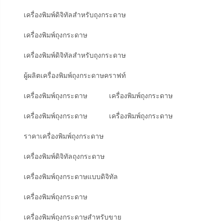
เครื่องพิมพ์ดิจิทัลสำหรับถุงกระดาษ
เครื่องพิมพ์ถุงกระดาษ
เครื่องพิมพ์ดิจิทัลสำหรับถุงกระดาษ
ผู้ผลิตเครื่องพิมพ์ถุงกระดาษคราฟท์
เครื่องพิมพ์ถุงกระดาษ
เครื่องพิมพ์ถุงกระดาษ
เครื่องพิมพ์ถุงกระดาษ
เครื่องพิมพ์ถุงกระดาษ
ราคาเครื่องพิมพ์ถุงกระดาษ
เครื่องพิมพ์ดิจิทัลถุงกระดาษ
เครื่องพิมพ์ถุงกระดาษแบบดิจิทัล
เครื่องพิมพ์ถุงกระดาษ
เครื่องพิมพ์ถุงกระดาษสำหรับขาย