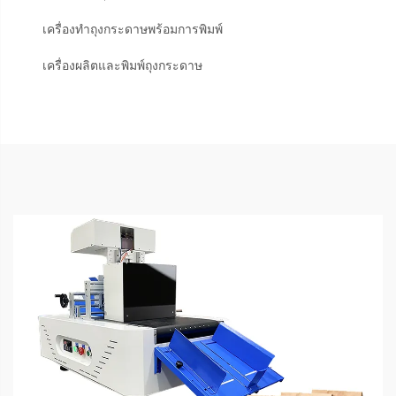
เครื่องทำถุงกระดาษพร้อมการพิมพ์
เครื่องผลิตและพิมพ์ถุงกระดาษ