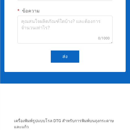
ข้อความ
0/1000
ส่ง
เครื่องพิมพ์รูปแบบโรล DTG สำหรับการพิมพ์บนถุงกระดาษ
และแก้ว