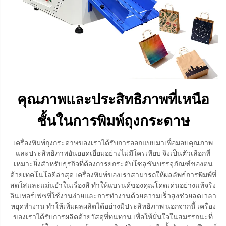
คุณภาพและประสิทธิภาพที่เหนือ
ชั้นในการพิมพ์ถุงกระดาษ
เครื่องพิมพ์ถุงกระดาษของเราได้รับการออกแบบมาเพื่อมอบคุณภาพ
และประสิทธิภาพอันยอดเยี่ยมอย่างไม่มีใครเทียบ จึงเป็นตัวเลือกที่
เหมาะยิ่งสำหรับธุรกิจที่ต้องการยกระดับโซลูชันบรรจุภัณฑ์ของตน
ด้วยเทคโนโลยีล่าสุด เครื่องพิมพ์ของเราสามารถให้ผลลัพธ์การพิมพ์ที่
สดใสและแม่นยำในเรื่องสี ทำให้แบรนด์ของคุณโดดเด่นอย่างแท้จริง
อินเทอร์เฟซที่ใช้งานง่ายและการทำงานด้วยความเร็วสูงช่วยลดเวลา
หยุดทำงาน ทำให้เพิ่มผลผลิตได้อย่างมีประสิทธิภาพ นอกจากนี้ เครื่อง
ของเราได้รับการผลิตด้วยวัสดุที่ทนทาน เพื่อให้มั่นใจในสมรรถนะที่