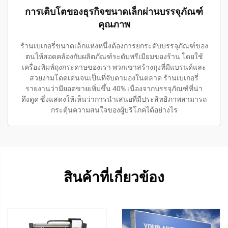
การเติบโตของธุรกิจขนาดเล็กผ่านบรรจุภัณฑ์
คุณภาพ
ร้านเบเกอรี่ขนาดเล็กแห่งหนึ่งต้องการยกระดับบรรจุภัณฑ์ของ
ตนให้สอดคล้องกับผลิตภัณฑ์ระดับพรีเมียมของร้าน โดยใช้
เครื่องพิมพ์ถุงกระดาษของเรา พวกเขาสร้างถุงที่มีแบรนด์และ
สวยงามโดดเด่นจนเป็นที่จับตามองในตลาด ร้านเบเกอรี่
รายงานว่ามียอดขายเพิ่มขึ้น 40% เนื่องจากบรรจุภัณฑ์ที่น่า
ดึงดูด ซึ่งแสดงให้เห็นว่าการนำเสนอที่มีประสิทธิภาพสามารถ
กระตุ้นความสนใจของผู้บริโภคได้อย่างไร
สินค้าที่เกี่ยวข้อง