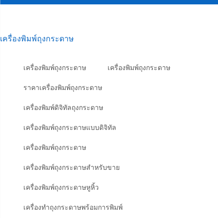
เครื่องพิมพ์ถุงกระดาษ
เครื่องพิมพ์ถุงกระดาษ
เครื่องพิมพ์ถุงกระดาษ
ราคาเครื่องพิมพ์ถุงกระดาษ
เครื่องพิมพ์ดิจิทัลถุงกระดาษ
เครื่องพิมพ์ถุงกระดาษแบบดิจิทัล
เครื่องพิมพ์ถุงกระดาษ
เครื่องพิมพ์ถุงกระดาษสำหรับขาย
เครื่องพิมพ์ถุงกระดาษหูหิ้ว
เครื่องทำถุงกระดาษพร้อมการพิมพ์