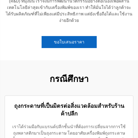
(R&D) ที่มุ่งมั่น เราจึงมีการพัฒนานวัตกรรมอย่างต่อเนื่องเพื่อผสาน
เทคโนโลยีล่าสุดเข้ากับเครื่องพิมพ์ของเรา ทำให้มั่นใจได้ว่าลูกค้าจะ
ได้รับผลิตภัณฑ์ที่ไม่เพียงแต่มีประสิทธิภาพ แต่ยังเชื่อถือได้และใช้งาน
ง่ายอีกด้วย
ขอใบเสนอราคา
กรณีศึกษา
ถุงกระดาษที่เป็นมิตรต่อสิ่งแวดล้อมสำหรับร้าน
ค้าปลีก
เราได้ร่วมมือกับแบรนด์ปลีกชั้นนำที่ต้องการเปลี่ยนจากการใช้
ถุงพลาสติกมาเป็นถุงกระดาษ โดยอาศัยเครื่องพิมพ์ถุงกระดาษ