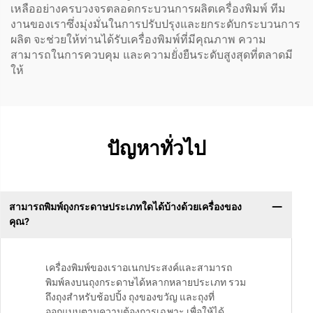
เหลืออย่างครบวงจรตลอดกระบวนการผลิตเครื่องพิมพ์ ทีม
งานของเราซึ่งมุ่งมั่นในการปรับปรุงและยกระดับกระบวนการ
ผลิต จะช่วยให้ท่านได้รับเครื่องพิมพ์ที่มีคุณภาพ ความ
สามารถในการควบคุม และความยั่งยืนระดับสูงสุดที่ตลาดมี
ให้
ปัญหาทั่วไป
สามารถพิมพ์ถุงกระดาษประเภทใดได้บ้างด้วยเครื่องของ
คุณ?
เครื่องพิมพ์ของเราอเนกประสงค์และสามารถ
พิมพ์ลงบนถุงกระดาษได้หลากหลายประเภท รวม
ถึงถุงสำหรับช้อปปิ้ง ถุงของขวัญ และถุงที่
ออกแบบตามความต้องการเฉพาะ เพื่อให้ได้