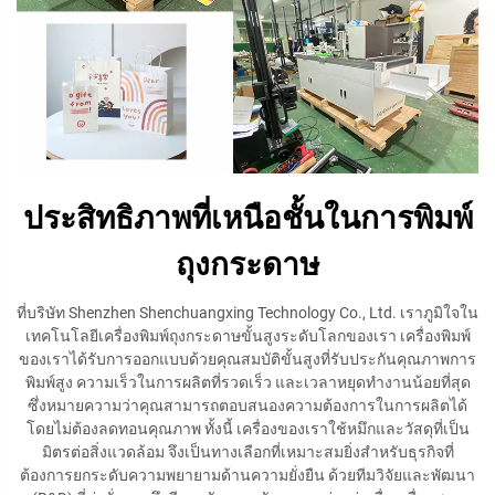
ประสิทธิภาพที่เหนือชั้นในการพิมพ์
ถุงกระดาษ
ที่บริษัท Shenzhen Shenchuangxing Technology Co., Ltd. เราภูมิใจใน
เทคโนโลยีเครื่องพิมพ์ถุงกระดาษขั้นสูงระดับโลกของเรา เครื่องพิมพ์
ของเราได้รับการออกแบบด้วยคุณสมบัติขั้นสูงที่รับประกันคุณภาพการ
พิมพ์สูง ความเร็วในการผลิตที่รวดเร็ว และเวลาหยุดทำงานน้อยที่สุด
ซึ่งหมายความว่าคุณสามารถตอบสนองความต้องการในการผลิตได้
โดยไม่ต้องลดทอนคุณภาพ ทั้งนี้ เครื่องของเราใช้หมึกและวัสดุที่เป็น
มิตรต่อสิ่งแวดล้อม จึงเป็นทางเลือกที่เหมาะสมยิ่งสำหรับธุรกิจที่
ต้องการยกระดับความพยายามด้านความยั่งยืน ด้วยทีมวิจัยและพัฒนา