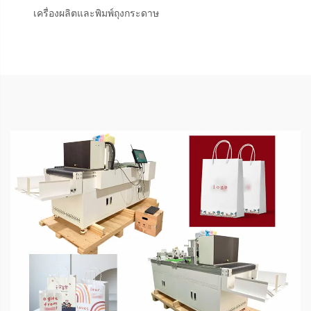
เครื่องผลิตและพิมพ์ถุงกระดาษ