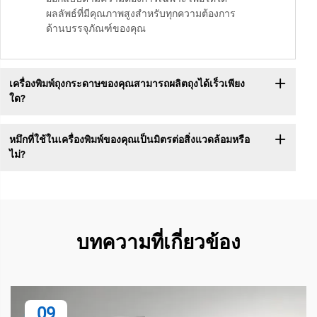
ผลลัพธ์ที่มีคุณภาพสูงสำหรับทุกความต้องการ
ด้านบรรจุภัณฑ์ของคุณ
เครื่องพิมพ์ถุงกระดาษของคุณสามารถผลิตถุงได้เร็วเพียง
ใด?
หมึกที่ใช้ในเครื่องพิมพ์ของคุณเป็นมิตรต่อสิ่งแวดล้อมหรือ
ไม่?
บทความที่เกี่ยวข้อง
09