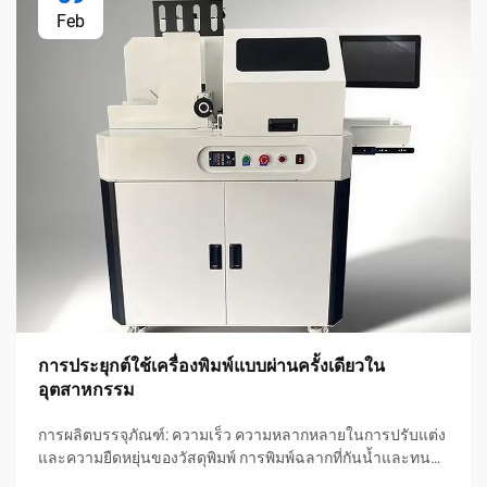
Feb
การประยุกต์ใช้เครื่องพิมพ์แบบผ่านครั้งเดียวใน
อุตสาหกรรม
การผลิตบรรจุภัณฑ์: ความเร็ว ความหลากหลายในการปรับแต่ง
และความยืดหยุ่นของวัสดุพิมพ์ การพิมพ์ฉลากที่กันน้ำและทน
ความร้อนสำหรับงานปริมาณน้อย เครื่องพิมพ์แบบผ่านครั้งเดียว