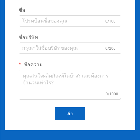
ชื่อ
0/100
ชื่อบริษัท
0/200
ข้อความ
0/1000
ส่ง