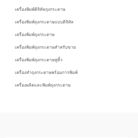
เครื่องพิมพ์ดิจิทัลถุงกระดาษ
เครื่องพิมพ์ถุงกระดาษแบบดิจิทัล
เครื่องพิมพ์ถุงกระดาษ
เครื่องพิมพ์ถุงกระดาษสำหรับขาย
เครื่องพิมพ์ถุงกระดาษหูหิ้ว
เครื่องทำถุงกระดาษพร้อมการพิมพ์
เครื่องผลิตและพิมพ์ถุงกระดาษ