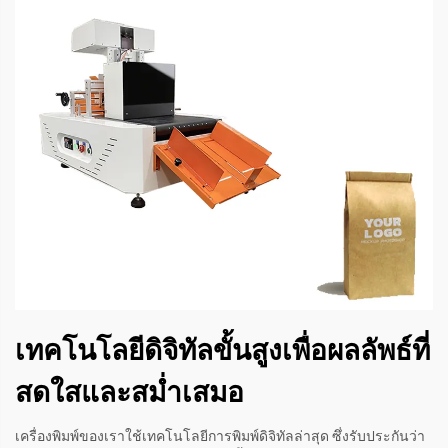
เทคโนโลยีดิจิทัลขั้นสูงเพื่อผลลัพธ์ที่
สดใสและสม่ำเสมอ
เครื่องพิมพ์ของเราใช้เทคโนโลยีการพิมพ์ดิจิทัลล่าสุด ซึ่งรับประกันว่า