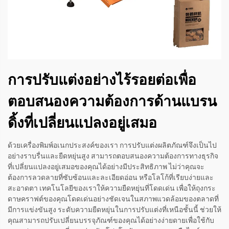
การปรับแต่งอย่างไร้รอยต่อเพื่อ
ตอบสนองความต้องการด้านแบรน
ดิ้งที่เปลี่ยนแปลงอยู่เสมอ
ด้วยเครื่องพิมพ์อเนกประสงค์ของเรา การปรับแต่งผลิตภัณฑ์จึงเป็นไป
อย่างราบรื่นและยืดหยุ่นสูง สามารถตอบสนองความต้องการทางธุรกิจ
ที่เปลี่ยนแปลงอยู่เสมอของคุณได้อย่างมีประสิทธิภาพ ไม่ว่าคุณจะ
ต้องการลวดลายที่ซับซ้อนและละเอียดอ่อน หรือโลโก้ที่เรียบง่ายและ
สะอาดตา เทคโนโลยีของเราให้ความยืดหยุ่นที่โดดเด่น เพื่อให้ถุงกระ
ดาษคราฟต์ของคุณโดดเด่นอย่างชัดเจนในสภาพแวดล้อมของตลาดที่
มีการแข่งขันสูง ระดับความยืดหยุ่นในการปรับแต่งที่เหนือชั้นนี้ ช่วยให้
คุณสามารถปรับเปลี่ยนบรรจุภัณฑ์ของคุณได้อย่างง่ายดายเพื่อใช้กับ