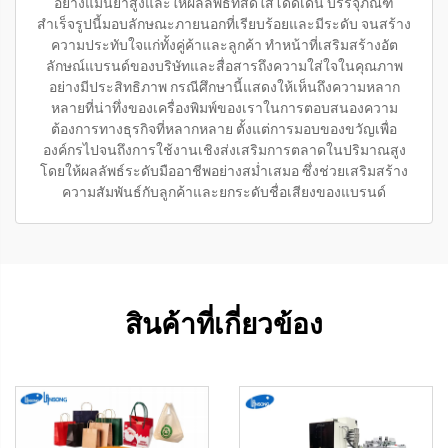
อย่างแม่นยำสูงและให้ผลลัพธ์ที่สดใสโดดเด่น บรรจุภัณฑ์
สำเร็จรูปนี้มอบลักษณะภายนอกที่เรียบร้อยและมีระดับ จนสร้าง
ความประทับใจแก่ทั้งคู่ค้าและลูกค้า ทำหน้าที่เสริมสร้างอัต
ลักษณ์แบรนด์ของบริษัทและสื่อสารถึงความใส่ใจในคุณภาพ
อย่างมีประสิทธิภาพ กรณีศึกษานี้แสดงให้เห็นถึงความหลาก
หลายที่น่าทึ่งของเครื่องพิมพ์ของเราในการตอบสนองความ
ต้องการทางธุรกิจที่หลากหลาย ตั้งแต่การมอบของขวัญเพื่อ
องค์กรไปจนถึงการใช้งานเชิงส่งเสริมการตลาดในปริมาณสูง
โดยให้ผลลัพธ์ระดับมืออาชีพอย่างสม่ำเสมอ ซึ่งช่วยเสริมสร้าง
ความสัมพันธ์กับลูกค้าและยกระดับชื่อเสียงของแบรนด์
สินค้าที่เกี่ยวข้อง