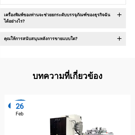
เครื่องพิมพ์ของท่านจะช่วยยกระดับบรรจุภัณฑ์ของธุรกิจฉัน
ได้อย่างไร?
คุณให้การสนับสนุนหลังการขายแบบใด?
บทความที่เกี่ยวข้อง
26
Feb