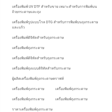
เครื่องพิมพ์ UV DTF สำหรับขาย เหมาะสำหรับการพิมพ์บน
ถ้วยกระดาษและถุง
เครื่องพิมพ์รูปแบบโรล DTG สำหรับการพิมพ์บนถุงกระดาษ
และแก้ว
เครื่องพิมพ์ดิจิทัลสำหรับถุงกระดาษ
เครื่องพิมพ์ถุงกระดาษ
เครื่องพิมพ์ดิจิทัลสำหรับถุงกระดาษ
เครื่องพิมพ์ถุงแบบดิจิทัลสำหรับกระดาษ
ผู้ผลิตเครื่องพิมพ์ถุงกระดาษคราฟท์
เครื่องพิมพ์ถุงกระดาษ
เครื่องพิมพ์ถุงกระดาษ
เครื่องพิมพ์ถุงกระดาษ
เครื่องพิมพ์ถุงกระดาษ
ราคาเครื่องพิมพ์ถุงกระดาษ