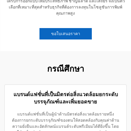
ได้รับการออกแบบให้มีประสิทธิภาพ ชาญฉลาด และเสถียร จึงเป็นตัว
เลือกที่เหมาะที่สุดสำหรับธุรกิจที่ต้องการลงทุนในโซลูชันการพิมพ์
คุณภาพสูง
ขอใบเสนอราคา
กรณีศึกษา
แบรนด์แฟชั่นที่เป็นมิตรต่อสิ่งแวดล้อมยกระดับ
บรรจุภัณฑ์และเพิ่มยอดขาย
แบรนด์แฟชั่นที่เป็นผู้นำด้านมิตรต่อสิ่งแวดล้อมรายหนึ่ง
ต้องการยกระดับบรรจุภัณฑ์ของตนให้สอดคล้องกับคุณค่าด้าน
ความยั่งยืนและอัตลักษณ์แบรนด์ระดับพรีเมียมได้ดียิ่งขึ้น โดย