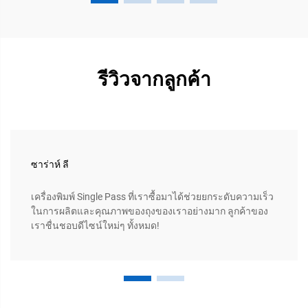
รีวิวจากลูกค้า
ซาร่าห์ ลี
เครื่องพิมพ์ Single Pass ที่เราซื้อมาได้ช่วยยกระดับความเร็ว
ในการผลิตและคุณภาพของถุงของเราอย่างมาก ลูกค้าของ
เราชื่นชอบดีไซน์ใหม่ๆ ทั้งหมด!