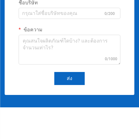
ชื่อบริษัท
0/200
ข้อความ
0/1000
ส่ง