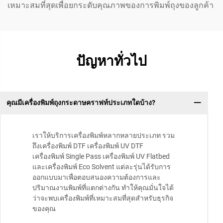
เหมาะสมที่สุดเพื่อยกระดับคุณภาพของการพิมพ์ถุงของลูกค้า
ปัญหาทั่วไป
คุณมีเครื่องพิมพ์ถุงกระดาษคราฟท์ประเภทใดบ้าง?
เราให้บริการเครื่องพิมพ์หลากหลายประเภท รวม
ถึงเครื่องพิมพ์ DTF เครื่องพิมพ์ UV DTF
เครื่องพิมพ์ Single Pass เครื่องพิมพ์ UV Flatbed
และเครื่องพิมพ์ Eco Solvent แต่ละรุ่นได้รับการ
ออกแบบมาเพื่อตอบสนองความต้องการและ
ปริมาณงานพิมพ์ที่แตกต่างกัน ทำให้คุณมั่นใจได้
ว่าจะพบเครื่องพิมพ์ที่เหมาะสมที่สุดสำหรับธุรกิจ
ของคุณ