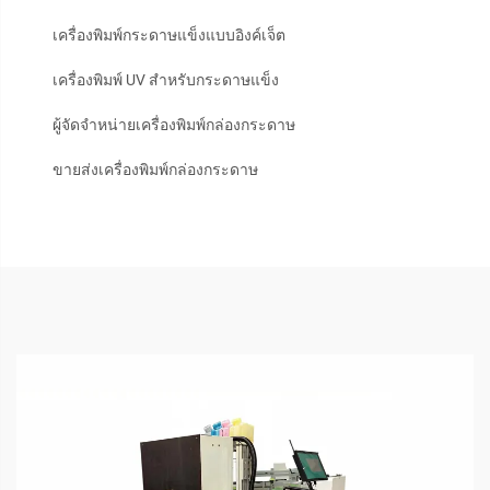
เครื่องพิมพ์กระดาษแข็งแบบอิงค์เจ็ต
เครื่องพิมพ์ UV สำหรับกระดาษแข็ง
ผู้จัดจำหน่ายเครื่องพิมพ์กล่องกระดาษ
ขายส่งเครื่องพิมพ์กล่องกระดาษ