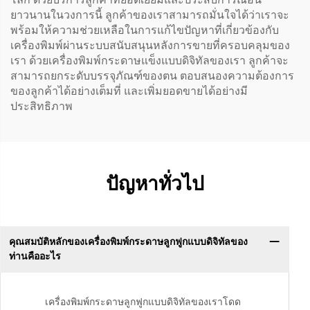
ยาวนานในวงการนี้ ลูกค้าของเราสามารถมั่นใจได้ว่าเราจะ
พร้อมให้ความช่วยเหลือในการแก้ไขปัญหาที่เกี่ยวข้องกับ
เครื่องพิมพ์ผ่านระบบสนับสนุนหลังการขายที่ครอบคลุมของ
เรา ด้วยเครื่องพิมพ์กระดาษแข็งแบบดิจิทัลของเรา ลูกค้าจะ
สามารถยกระดับบรรจุภัณฑ์ของตน ตอบสนองความต้องการ
ของลูกค้าได้อย่างเต็มที่ และเพิ่มยอดขายได้อย่างมี
ประสิทธิภาพ
ปัญหาทั่วไป
คุณสมบัติหลักของเครื่องพิมพ์กระดาษลูกฟูกแบบดิจิทัลของ
ท่านคืออะไร
เครื่องพิมพ์กระดาษลูกฟูกแบบดิจิทัลของเราโดด