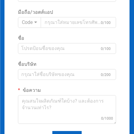
มือถือ/วอตส์แอป
Code
0/100
ชื่อ
0/100
ชื่อบริษัท
0/200
ข้อความ
0/1000