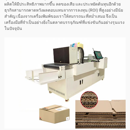
ผลิตให้มีประสิทธิภาพมากขึ้น ลดของเสีย และประหยัดต้นทุนอีกด้วย
ธุรกิจสามารถคาดหวังผลตอบแทนจากการลงทุน (ROI) ที่สูงอย่างมีนัย
สำคัญ เนื่องจากเครื่องพิมพ์ของเราให้สมรรถนะที่สม่ำเสมอ จึงเป็น
เครื่องมือที่จำเป็นอย่างยิ่งในตลาดบรรจุภัณฑ์ที่แข่งขันกันอย่างรุนแรง
ในปัจจุบัน