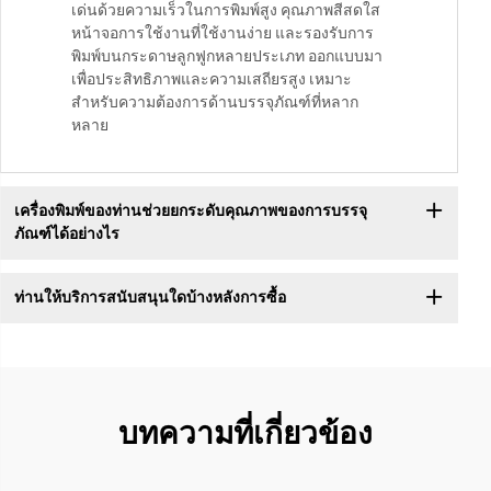
เด่นด้วยความเร็วในการพิมพ์สูง คุณภาพสีสดใส
หน้าจอการใช้งานที่ใช้งานง่าย และรองรับการ
พิมพ์บนกระดาษลูกฟูกหลายประเภท ออกแบบมา
เพื่อประสิทธิภาพและความเสถียรสูง เหมาะ
สำหรับความต้องการด้านบรรจุภัณฑ์ที่หลาก
หลาย
เครื่องพิมพ์ของท่านช่วยยกระดับคุณภาพของการบรรจุ
ภัณฑ์ได้อย่างไร
ท่านให้บริการสนับสนุนใดบ้างหลังการซื้อ
บทความที่เกี่ยวข้อง