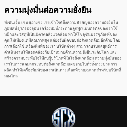
ความมุ่งมั่นต่อความยั่งยืน
ที่เซินเจิ้น เซินชู๋อ่างซิง เราเข้าใจดีถึงความสำคัญของความยั่งยืนใน
ภูมิทัศน์ธุรกิจปัจจุบัน เครื่องพิมพ์กระดาษลูกฟูกแบบดิจิทัลของเราใช้
หมึกและวัสดุที่เป็นมิตรต่อสิ่งแวดล้อม ทำให้โซลูชันบรรจุภัณฑ์ของ
คุณไม่เพียงแต่มีคุณภาพสูง แต่ยังรับผิดชอบต่อสิ่งแวดล้อมอีกด้วย โดย
การเลือกใช้เครื่องพิมพ์ของเรา บริษัทต่างๆ สามารถปรับกลยุทธ์การ
ดำเนินงานให้สอดคล้องกับเป้าหมายด้านความยั่งยืนระดับโลก และ
สร้างความประทับใจให้กับผู้บริโภคที่ใส่ใจสิ่งแวดล้อม ความมุ่งมั่นของ
เราในการลดผลกระทบต่อสิ่งแวดล้อมแผ่ขยายไปทั่วทั้งกระบวนการ
ผลิต ทำให้เครื่องพิมพ์ของเราเป็นทางเลือกที่ชาญฉลาดสำหรับบริษัทที่
มองไกล