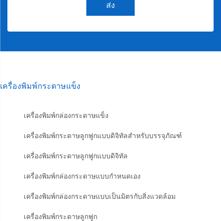
ส่ง
เครื่องพิมพ์กระดาษแข็ง
เครื่องพิมพ์กล่องกระดาษแข็ง
เครื่องพิมพ์กระดาษลูกฟูกแบบดิจิทัลสำหรับบรรจุภัณฑ์
เครื่องพิมพ์กระดาษลูกฟูกแบบดิจิทัล
เครื่องพิมพ์กล่องกระดาษแบบกำหนดเอง
เครื่องพิมพ์กล่องกระดาษแบบเป็นมิตรกับสิ่งแวดล้อม
เครื่องพิมพ์กระดาษลูกฟูก