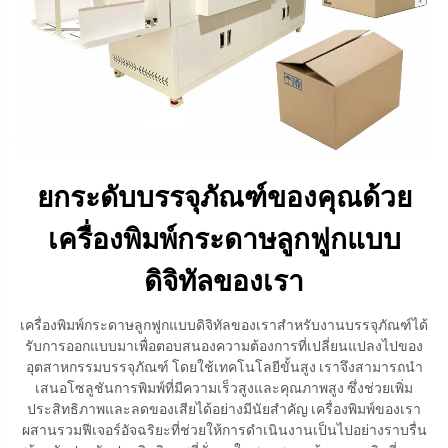
ยกระดับบรรจุภัณฑ์ของคุณด้วย
เครื่องพิมพ์กระดาษลูกฟูกแบบ
ดิจิทัลของเรา
เครื่องพิมพ์กระดาษลูกฟูกแบบดิจิทัลของเราสำหรับงานบรรจุภัณฑ์ได้
รับการออกแบบมาเพื่อตอบสนองความต้องการที่เปลี่ยนแปลงไปของ
อุตสาหกรรมบรรจุภัณฑ์ โดยใช้เทคโนโลยีขั้นสูง เราจึงสามารถนำ
เสนอโซลูชันการพิมพ์ที่มีความเร็วสูงและคุณภาพสูง ซึ่งช่วยเพิ่ม
ประสิทธิภาพและลดของเสียได้อย่างมีนัยสำคัญ เครื่องพิมพ์ของเรา
ผสานรวมฟีเจอร์อัจฉริยะที่ช่วยให้การดำเนินงานเป็นไปอย่างราบรื่น