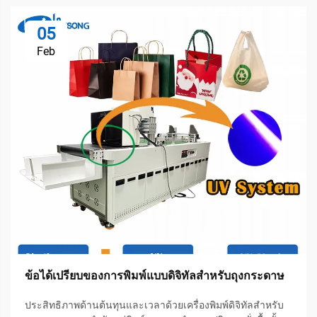
05
Feb
ข้อได้เปรียบของการพิมพ์แบบดิจิทัลสำหรับถุงกระดาษ
ประสิทธิภาพด้านต้นทุนและเวลาด้วยเครื่องพิมพ์ดิจิทัลสำหรับ