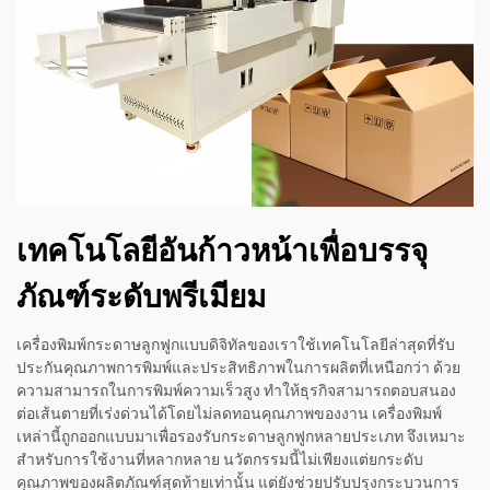
เทคโนโลยีอันก้าวหน้าเพื่อบรรจุ
ภัณฑ์ระดับพรีเมียม
เครื่องพิมพ์กระดาษลูกฟูกแบบดิจิทัลของเราใช้เทคโนโลยีล่าสุดที่รับ
ประกันคุณภาพการพิมพ์และประสิทธิภาพในการผลิตที่เหนือกว่า ด้วย
ความสามารถในการพิมพ์ความเร็วสูง ทำให้ธุรกิจสามารถตอบสนอง
ต่อเส้นตายที่เร่งด่วนได้โดยไม่ลดทอนคุณภาพของงาน เครื่องพิมพ์
เหล่านี้ถูกออกแบบมาเพื่อรองรับกระดาษลูกฟูกหลายประเภท จึงเหมาะ
สำหรับการใช้งานที่หลากหลาย นวัตกรรมนี้ไม่เพียงแต่ยกระดับ
คุณภาพของผลิตภัณฑ์สุดท้ายเท่านั้น แต่ยังช่วยปรับปรุงกระบวนการ