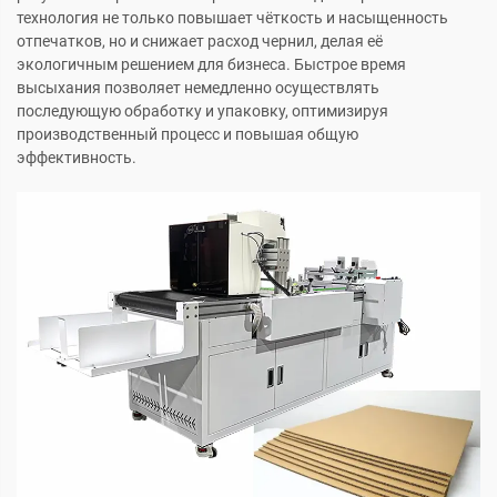
технология не только повышает чёткость и насыщенность
отпечатков, но и снижает расход чернил, делая её
экологичным решением для бизнеса. Быстрое время
высыхания позволяет немедленно осуществлять
последующую обработку и упаковку, оптимизируя
производственный процесс и повышая общую
эффективность.