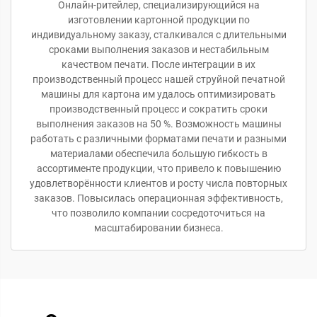
Онлайн-ритейлер, специализирующийся на
изготовлении картонной продукции по
индивидуальному заказу, сталкивался с длительными
сроками выполнения заказов и нестабильным
качеством печати. После интеграции в их
производственный процесс нашей струйной печатной
машины для картона им удалось оптимизировать
производственный процесс и сократить сроки
выполнения заказов на 50 %. Возможность машины
работать с различными форматами печати и разными
материалами обеспечила большую гибкость в
ассортименте продукции, что привело к повышению
удовлетворённости клиентов и росту числа повторных
заказов. Повысилась операционная эффективность,
что позволило компании сосредоточиться на
масштабировании бизнеса.