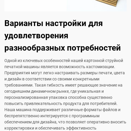
Варианты настройки для
удовлетворения
разнообразных потребностей
Одной из ключевых особенностей нашей картонной струйной
печатной машины является возможность кастомизации.
Предприятия могут легко настраивать размеры печати, цвета
и дизайн в соответствии со своими конкретными
требованиями. Такая гибкость имеет решающее значение на
сегодняшнем динамичном рынке, где уникальная и
персонализированная упаковка способна существенно
повысить привлекательность продукта для потребителей.
Наша машина поддерживает различные форматы файлов и
беспрепятственно интегрируется с программным
обеспечением для дизайна, что позволяет оперативно вносить
корректировки и обеспечивать эффективность