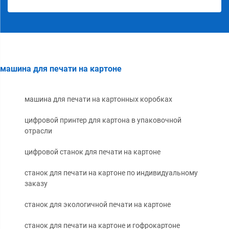
машина для печати на картоне
машина для печати на картонных коробках
цифровой принтер для картона в упаковочной
отрасли
цифровой станок для печати на картоне
станок для печати на картоне по индивидуальному
заказу
станок для экологичной печати на картоне
станок для печати на картоне и гофрокартоне