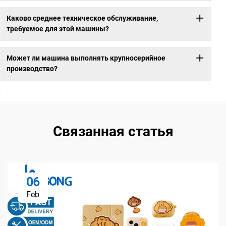
Каково среднее техническое обслуживание,
требуемое для этой машины?
Может ли машина выполнять крупносерийное
производство?
Связанная статья
06
Feb