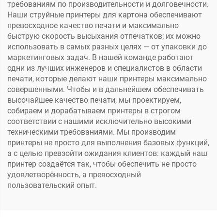
требованиям по производительности и долговечности.
Наши струйные принтеры для картона обеспечивают
превосходное качество печати и максимально
быструю скорость высыхания отпечатков; их можно
использовать в самых разных целях — от упаковки до
маркетинговых задач. В нашей команде работают
одни из лучших инженеров и специалистов в области
печати, которые делают наши принтеры максимально
совершенными. Чтобы и в дальнейшем обеспечивать
высочайшее качество печати, мы проектируем,
собираем и дорабатываем принтеры в строгом
соответствии с нашими исключительно высокими
техническими требованиями. Мы производим
принтеры не просто для выполнения базовых функций,
а с целью превзойти ожидания клиентов: каждый наш
принтер создаётся так, чтобы обеспечить не просто
удовлетворённость, а превосходный
пользовательский опыт.