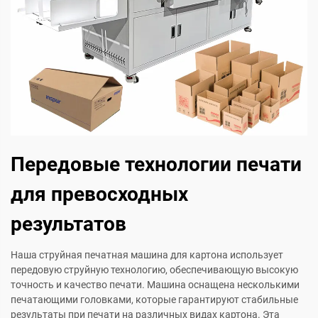
Передовые технологии печати
для превосходных
результатов
Наша струйная печатная машина для картона использует
передовую струйную технологию, обеспечивающую высокую
точность и качество печати. Машина оснащена несколькими
печатающими головками, которые гарантируют стабильные
результаты при печати на различных видах картона. Эта