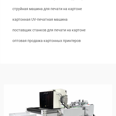
струйная машина для печати на картоне
картонная UV-печатная машина
поставщик станков для печати на картоне
оптовая продажа картонных принтеров