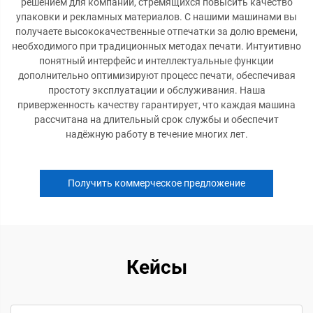
решением для компаний, стремящихся повысить качество
упаковки и рекламных материалов. С нашими машинами вы
получаете высококачественные отпечатки за долю времени,
необходимого при традиционных методах печати. Интуитивно
понятный интерфейс и интеллектуальные функции
дополнительно оптимизируют процесс печати, обеспечивая
простоту эксплуатации и обслуживания. Наша
приверженность качеству гарантирует, что каждая машина
рассчитана на длительный срок службы и обеспечит
надёжную работу в течение многих лет.
Получить коммерческое предложение
Кейсы