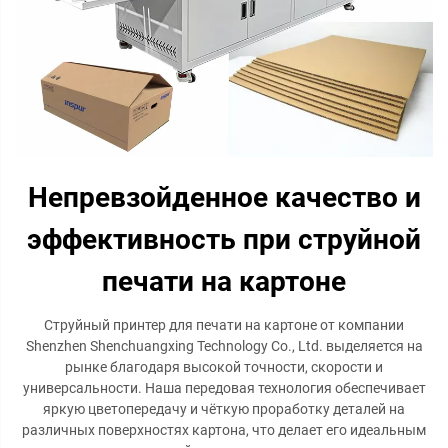
Непревзойденное качество и
эффективность при струйной
печати на картоне
Струйный принтер для печати на картоне от компании
Shenzhen Shenchuangxing Technology Co., Ltd. выделяется на
рынке благодаря высокой точности, скорости и
универсальности. Наша передовая технология обеспечивает
яркую цветопередачу и чёткую проработку деталей на
различных поверхностях картона, что делает его идеальным