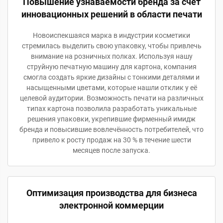
Повышение узнаваемости бренда за счёт
инновационных решений в области печати
Новоиспекшаяся марка в индустрии косметики
стремилась выделить свою упаковку, чтобы привлечь
внимание на розничных полках. Используя нашу
струйную печатную машину для картона, компания
смогла создать яркие дизайны с тонкими деталями и
насыщенными цветами, которые нашли отклик у её
целевой аудитории. Возможность печати на различных
типах картона позволила разработать уникальные
решения упаковки, укрепившие фирменный имидж
бренда и повысившие вовлечённость потребителей, что
привело к росту продаж на 30 % в течение шести
месяцев после запуска.
Оптимизация производства для бизнеса
электронной коммерции