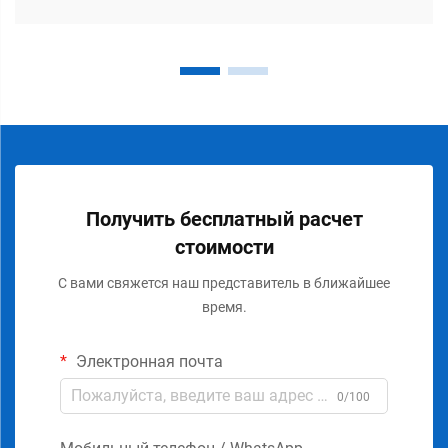
Получить бесплатный расчет
стоимости
С вами свяжется наш представитель в ближайшее
время.
Электронная почта
0/100