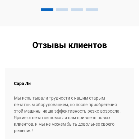
Отзывы клиентов
Сара Ли
Мы испытывали трудности с нашим старым
печатным оборудованием, но после приобретения
этой машины наша эффективность резко возросла.
Яркие отпечатки помогли нам привлечь новых
клиентов, и мы не можем быть довольнее своего
решения!