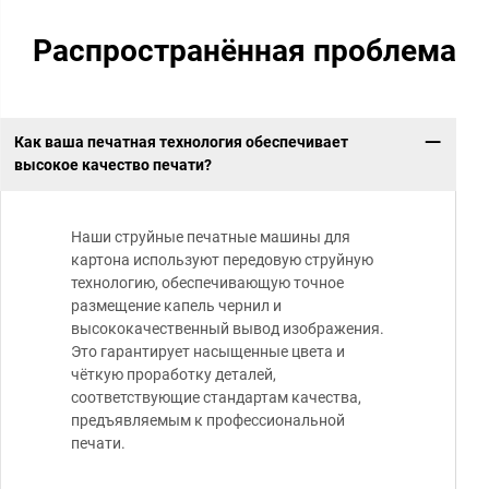
Распространённая проблема
Как ваша печатная технология обеспечивает
высокое качество печати?
Наши струйные печатные машины для
картона используют передовую струйную
технологию, обеспечивающую точное
размещение капель чернил и
высококачественный вывод изображения.
Это гарантирует насыщенные цвета и
чёткую проработку деталей,
соответствующие стандартам качества,
предъявляемым к профессиональной
печати.