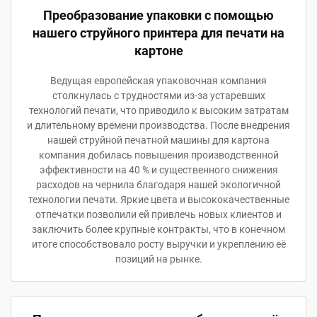
Преобразование упаковки с помощью
нашего струйного принтера для печати на
картоне
Ведущая европейская упаковочная компания
столкнулась с трудностями из-за устаревших
технологий печати, что приводило к высоким затратам
и длительному времени производства. После внедрения
нашей струйной печатной машины для картона
компания добилась повышения производственной
эффективности на 40 % и существенного снижения
расходов на чернила благодаря нашей экологичной
технологии печати. Яркие цвета и высококачественные
отпечатки позволили ей привлечь новых клиентов и
заключить более крупные контракты, что в конечном
итоге способствовало росту выручки и укреплению её
позиций на рынке.