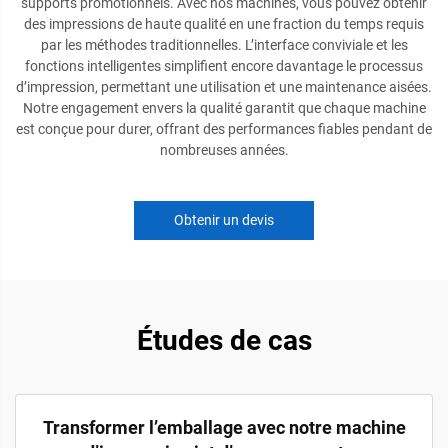
supports promotionnels. Avec nos machines, vous pouvez obtenir
des impressions de haute qualité en une fraction du temps requis
par les méthodes traditionnelles. L’interface conviviale et les
fonctions intelligentes simplifient encore davantage le processus
d’impression, permettant une utilisation et une maintenance aisées.
Notre engagement envers la qualité garantit que chaque machine
est conçue pour durer, offrant des performances fiables pendant de
nombreuses années.
Obtenir un devis
Études de cas
Transformer l’emballage avec notre machine