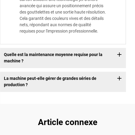
avancée qui assure un positionnement précis
des gouttelettes et une sortie haute résolution.
Cela garantit des couleurs vives et des détails
nets, répondant aux normes de qualité
requises pour l'impression professionnelle.
Quelle est la maintenance moyenne requise pour la
machine ?
La machine peut-elle gérer de grandes séries de
production ?
Article connexe