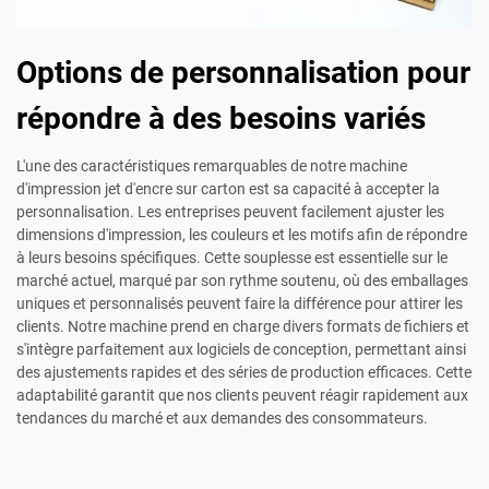
Options de personnalisation pour
répondre à des besoins variés
L'une des caractéristiques remarquables de notre machine
d'impression jet d'encre sur carton est sa capacité à accepter la
personnalisation. Les entreprises peuvent facilement ajuster les
dimensions d'impression, les couleurs et les motifs afin de répondre
à leurs besoins spécifiques. Cette souplesse est essentielle sur le
marché actuel, marqué par son rythme soutenu, où des emballages
uniques et personnalisés peuvent faire la différence pour attirer les
clients. Notre machine prend en charge divers formats de fichiers et
s'intègre parfaitement aux logiciels de conception, permettant ainsi
des ajustements rapides et des séries de production efficaces. Cette
adaptabilité garantit que nos clients peuvent réagir rapidement aux
tendances du marché et aux demandes des consommateurs.