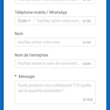
Téléphone mobile / WhatsApp
Code
0/100
Nom
0/100
Nom de l'entreprise
0/200
Message
0/1000