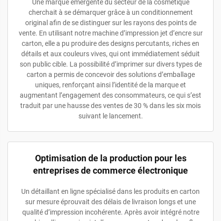
Une marque émergente du secteur de la cosmétique
cherchait à se démarquer grâce à un conditionnement
original afin de se distinguer sur les rayons des points de
vente. En utilisant notre machine d’impression jet d’encre sur
carton, elle a pu produire des designs percutants, riches en
détails et aux couleurs vives, qui ont immédiatement séduit
son public cible. La possibilité d’imprimer sur divers types de
carton a permis de concevoir des solutions d’emballage
uniques, renforçant ainsi l’identité de la marque et
augmentant l’engagement des consommateurs, ce qui s’est
traduit par une hausse des ventes de 30 % dans les six mois
suivant le lancement.
Optimisation de la production pour les
entreprises de commerce électronique
Un détaillant en ligne spécialisé dans les produits en carton
sur mesure éprouvait des délais de livraison longs et une
qualité d’impression incohérente. Après avoir intégré notre