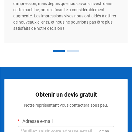
d'impression, mais depuis que nous avons investi dans
cette machine, notre efficacité a considérablement
augmenté. Les impressions vives nous ont aidés à attirer
de nouveaux clients, et nous ne pourrions pas être plus
satisfaits de notre décision !
Obtenir un devis gratuit
Notre représentant vous contactera sous peu.
Adresse e-mail
0/100