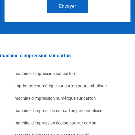
Envoyer
machine d'impression sur carton
machine d'impression sur carton
imprimante numérique sur carton pour emballage
machine d'impression numérique sur carton
machine d’impression sur carton personnalisée
machine d’impression écologique sur carton