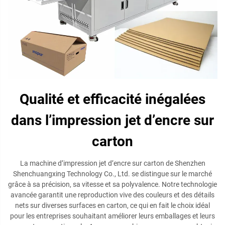
Qualité et efficacité inégalées
dans l’impression jet d’encre sur
carton
La machine d’impression jet d’encre sur carton de Shenzhen
Shenchuangxing Technology Co., Ltd. se distingue sur le marché
grâce à sa précision, sa vitesse et sa polyvalence. Notre technologie
avancée garantit une reproduction vive des couleurs et des détails
nets sur diverses surfaces en carton, ce qui en fait le choix idéal
pour les entreprises souhaitant améliorer leurs emballages et leurs