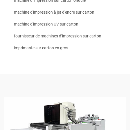
machine d’impression sur carton ondulé
machine d'impression à jet d'encre sur carton
machine d'impression UV sur carton
fournisseur de machines d’impression sur carton
imprimante sur carton en gros