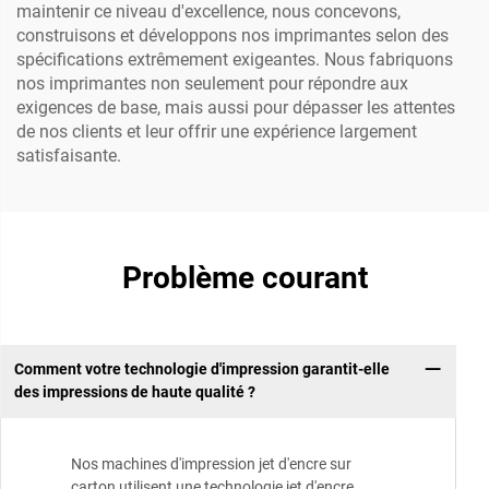
maintenir ce niveau d'excellence, nous concevons,
construisons et développons nos imprimantes selon des
spécifications extrêmement exigeantes. Nous fabriquons
nos imprimantes non seulement pour répondre aux
exigences de base, mais aussi pour dépasser les attentes
de nos clients et leur offrir une expérience largement
satisfaisante.
Problème courant
Comment votre technologie d'impression garantit-elle
des impressions de haute qualité ?
Nos machines d'impression jet d'encre sur
carton utilisent une technologie jet d'encre