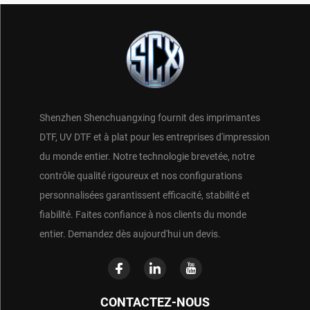
Shenzhen Shenchuangxing fournit des imprimantes
DTF, UV DTF et à plat pour les entreprises d'impression
du monde entier. Notre technologie brevetée, notre
contrôle qualité rigoureux et nos configurations
personnalisées garantissent efficacité, stabilité et
fiabilité. Faites confiance à nos clients du monde
entier. Demandez dès aujourd'hui un devis.
CONTACTEZ-NOUS