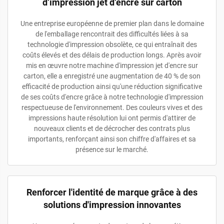
d’impression jet d’encre sur carton
Une entreprise européenne de premier plan dans le domaine
de l'emballage rencontrait des difficultés liées à sa
technologie d'impression obsolète, ce qui entraînait des
coûts élevés et des délais de production longs. Après avoir
mis en œuvre notre machine d'impression jet d'encre sur
carton, elle a enregistré une augmentation de 40 % de son
efficacité de production ainsi qu'une réduction significative
de ses coûts d'encre grâce à notre technologie d'impression
respectueuse de l'environnement. Des couleurs vives et des
impressions haute résolution lui ont permis d'attirer de
nouveaux clients et de décrocher des contrats plus
importants, renforçant ainsi son chiffre d'affaires et sa
présence sur le marché.
Renforcer l'identité de marque grâce à des
solutions d'impression innovantes