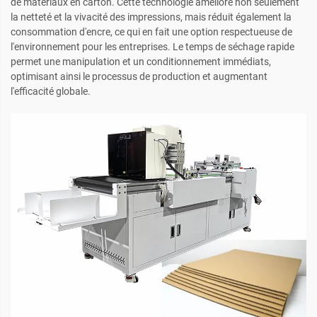
de matériaux en carton. Cette technologie améliore non seulement
la netteté et la vivacité des impressions, mais réduit également la
consommation d'encre, ce qui en fait une option respectueuse de
l'environnement pour les entreprises. Le temps de séchage rapide
permet une manipulation et un conditionnement immédiats,
optimisant ainsi le processus de production et augmentant
l'efficacité globale.