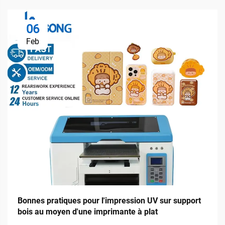
06
Feb
Bonnes pratiques pour l'impression UV sur support
bois au moyen d'une imprimante à plat