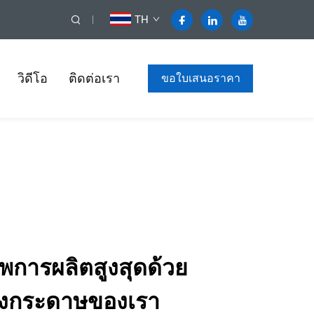
TH
วิดีโอ
ติดต่อเรา
ขอใบเสนอราคา
าพการผลิตสูงสุดด้วย
ล่องกระดาษของเรา