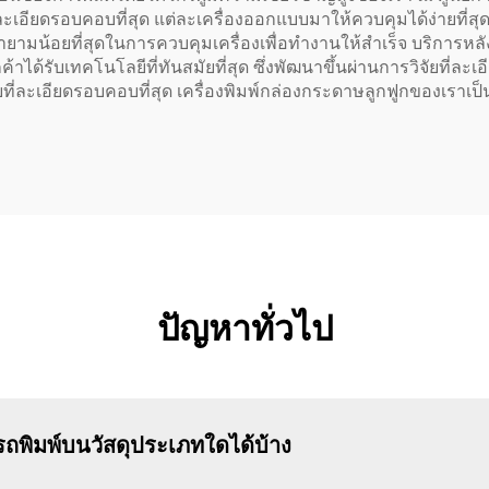
ัยที่ละเอียดรอบคอบที่สุด แต่ละเครื่องออกแบบมาให้ควบคุมได้ง่ายท
ยายามน้อยที่สุดในการควบคุมเครื่องเพื่อทำงานให้สำเร็จ บริการหลั
้าได้รับเทคโนโลยีที่ทันสมัยที่สุด ซึ่งพัฒนาขึ้นผ่านการวิจัยที่ละเอ
ิจัยที่ละเอียดรอบคอบที่สุด เครื่องพิมพ์กล่องกระดาษลูกฟูกของเรา
ปัญหาทั่วไป
ถพิมพ์บนวัสดุประเภทใดได้บ้าง