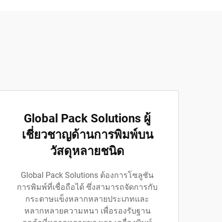
Global Pack Solutions ผู้
เชี่ยวชาญด้านการพิมพ์บน
วัสดุหลายชนิด
Global Pack Solutions ต้องการโซลูชัน
การพิมพ์ที่เชื่อถือได้ ซึ่งสามารถจัดการกับ
กระดาษแข็งหลากหลายประเภทและ
หลากหลายความหนา เพื่อรองรับฐาน