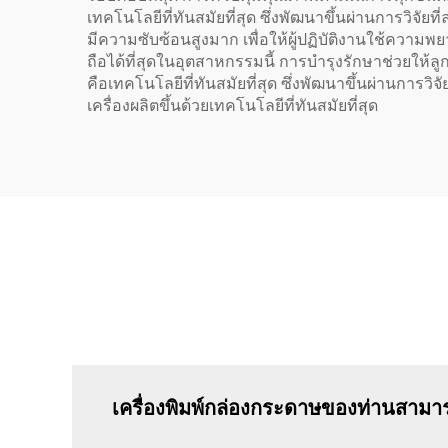
เทคโนโลยีที่ทันสมัยที่สุด ซึ่งพัฒนาขึ้นผ่านการวิจ
มีความซับซ้อนสูงมาก เพื่อให้ผู้ปฏิบัติงานใช้ความพ
ถือได้ที่สุดในอุตสาหกรรมนี้ การบำรุงรักษาช่วยให้ลูกค
คือเทคโนโลยีที่ทันสมัยที่สุด ซึ่งพัฒนาขึ้นผ่านการว
เครื่องผลิตขึ้นด้วยเทคโนโลยีที่ทันสมัยที่สุด
เครื่องพิมพ์กล่องกระดาษของท่านสามาร