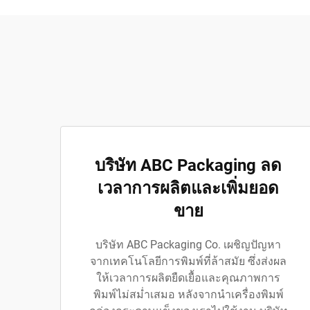
บริษัท ABC Packaging ลด
เวลาการผลิตและเพิ่มยอด
ขาย
บริษัท ABC Packaging Co. เผชิญปัญหา
จากเทคโนโลยีการพิมพ์ที่ล้าสมัย ซึ่งส่งผล
ให้เวลาการผลิตยืดเยื้อและคุณภาพการ
พิมพ์ไม่สม่ำเสมอ หลังจากนำเครื่องพิมพ์