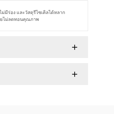
มีร่อง และวัสดุรีไซเคิลได้หลาก
้โดยไม่ลดทอนคุณภาพ