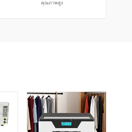
คุณภาพสูง