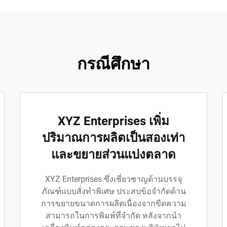
กรณีศึกษา
XYZ Enterprises เพิ่ม
ปริมาณการผลิตเป็นสองเท่า
และขยายส่วนแบ่งตลาด
XYZ Enterprises ซึ่งเชี่ยวชาญด้านบรรจุ
ภัณฑ์แบบสั่งทำพิเศษ ประสบข้อจำกัดด้าน
การขยายขนาดการผลิตเนื่องจากขีดความ
สามารถในการพิมพ์ที่จำกัด หลังจากนำ