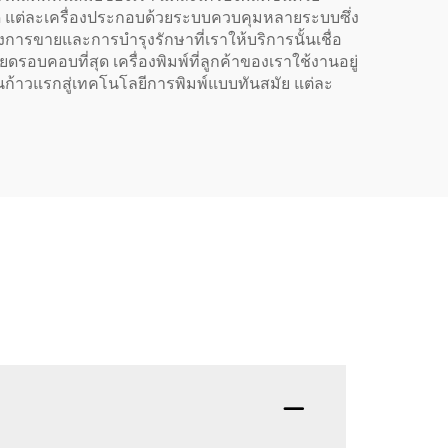
ี่สุด แต่ละเครื่องประกอบด้วยระบบควบคุมหลายระบบซึ่ง
งการขายและการบำรุงรักษาที่เราให้บริการนั้นเชื่อ
ียดรอบคอบที่สุด เครื่องพิมพ์ที่ลูกค้าของเราใช้งานอยู่
เป็นก้าวแรกสู่เทคโนโลยีการพิมพ์แบบทันสมัย แต่ละ