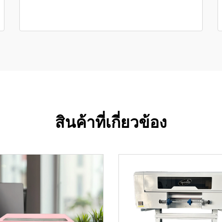
สินค้าที่เกี่ยวข้อง