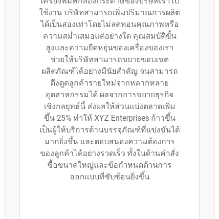
เครื่องพิมพ์กล่องกระดาษของบริษัทเราไป
ใช้งาน บริษัทสามารถเพิ่มปริมาณการผลิต
ได้เป็นสองเท่าโดยไม่ลดทอนคุณภาพหรือ
ความสม่ำเสมอแต่อย่างใด คุณสมบัติขั้น
สูงและความยืดหยุ่นของเครื่องของเรา
ช่วยให้บริษัทสามารถขยายขอบเขต
ผลิตภัณฑ์ได้อย่างมีนัยสำคัญ จนสามารถ
ดึงดูดลูกค้ารายใหม่จากหลากหลาย
อุตสาหกรรมได้ ผลจากการขยายธุรกิจ
เชิงกลยุทธ์นี้ ส่งผลให้ส่วนแบ่งตลาดเพิ่ม
ขึ้น 25% ทำให้ XYZ Enterprises ก้าวขึ้น
เป็นผู้ให้บริการด้านบรรจุภัณฑ์ที่แข่งขันได้
มากยิ่งขึ้น และตอบสนองความต้องการ
ของลูกค้าได้อย่างรวดเร็ว ทั้งในด้านคำสั่ง
ซื้อขนาดใหญ่และข้อกำหนดด้านการ
ออกแบบที่ซับซ้อนยิ่งขึ้น