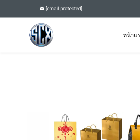
[email protected]
หน้าแ