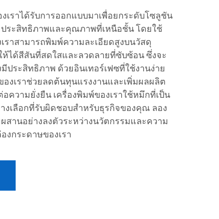
องเราได้รับการออกแบบมาเพื่อยกระดับโซลูชัน
ประสิทธิภาพและคุณภาพที่เหนือชั้น โดยใช้
องเราสามารถพิมพ์ความละเอียดสูงบนวัสดุ
้ได้สีสันที่สดใสและลวดลายที่ซับซ้อน ซึ่งจะ
งมีประสิทธิภาพ ด้วยอินเทอร์เฟซที่ใช้งานง่าย
่องของเราช่วยลดต้นทุนแรงงานและเพิ่มผลผลิต
่อความยั่งยืน เครื่องพิมพ์ของเราใช้หมึกที่เป็น
นทางเลือกที่รับผิดชอบสำหรับธุรกิจของคุณ ลอง
มผสานอย่างลงตัวระหว่างนวัตกรรมและความ
พ์กล่องกระดาษของเรา