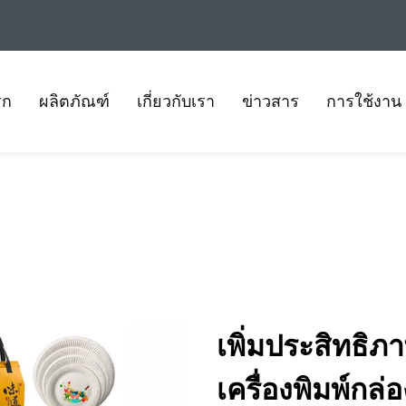
รก
ผลิตภัณฑ์
เกี่ยวกับเรา
ข่าวสาร
การใช้งาน
เพิ่มประสิทธิภ
เครื่องพิมพ์ก