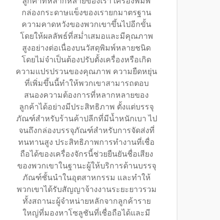
ลูกค้าที่หลากหลายของเรา เครื่องพิมพ์
กล่องกระดาษแข็งของเรายกมาตรฐาน
ความคาดหวังของพวกเขาขึ้นไปอีกขั้น
โดยให้ผลลัพธ์ที่สม่ำเสมอและมีคุณภาพ
สูงอย่างต่อเนื่องบนวัสดุพิมพ์หลายชนิด
โดยไม่จำเป็นต้องปรับตั้งเครื่องหรือเกิด
ความแปรปรวนของคุณภาพ ความยืดหยุ่น
ที่เพิ่มขึ้นนี้ทำให้พวกเขาสามารถตอบ
สนองความต้องการที่หลากหลายของ
ลูกค้าได้อย่างมีประสิทธิภาพ ตั้งแต่บรรจุ
ภัณฑ์สำหรับร้านค้าปลีกที่มีน้ำหนักเบา ไป
จนถึงกล่องบรรจุภัณฑ์สำหรับการจัดส่งที่
ทนทานสูง ประสิทธิภาพการทำงานที่เชื่อ
ถือได้ของเครื่องจักรนี้ช่วยยืนยันชื่อเสียง
ของพวกเขาในฐานะผู้ให้บริการด้านบรรจุ
ภัณฑ์ชั้นนำในอุตสาหกรรม และทำให้
พวกเขาได้รับสัญญาจ้างงานระยะยาวรวม
ทั้งสถานะผู้จำหน่ายหลักจากลูกค้าราย
ใหญ่ที่มองหาโซลูชันที่เชื่อถือได้และมี