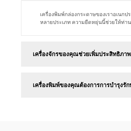
เครื่องพิมพ์กล่องกระดาษของเราอเนกปร
หลายประเภท ความยืดหยุ่นนี้ช่วยให้ท
เครื่องจักรของคุณช่วยเพิ่มประสิทธิภา
เครื่องพิมพ์ของคุณต้องการการบำรุงรั