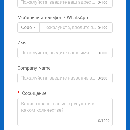
0/100
Мобильный телефон / WhatsApp
Code
0/100
Имя
0/100
Company Name
0/200
Сообщение
0/1000