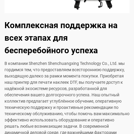
Комплексная поддержка на
всех этапах для
бесперебойного успеха
В компании Shenzhen Shenchuangxing Technology Co., Ltd. мы
гордимся тем, что предоставляем всестороннюю поддержку,
выходящую далеко за рамки момента покупки. Приобретая
наш принтер для печати наклеек DTF, вы получаете доступ к
надёжной экосистеме ресурсов, разработанной для
обеспечения вашего долгосрочного успеха. Наш опытный
коллектив предлагает углублённое обучение, оперативную
техническую поддержку и проактивные рекомендации по
техническому обслуживанию, чтобы помочь вам максимально
эффективно использовать оборудование и оперативно
решать любые возникающие задачи. В современной
динамичной деловой среде, где важнейшими факторами