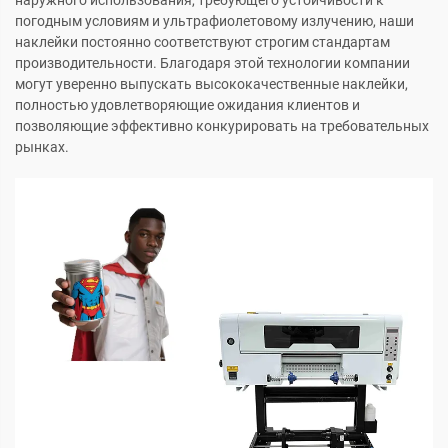
наружного использования, требующего устойчивости к
погодным условиям и ультрафиолетовому излучению, наши
наклейки постоянно соответствуют строгим стандартам
производительности. Благодаря этой технологии компании
могут уверенно выпускать высококачественные наклейки,
полностью удовлетворяющие ожидания клиентов и
позволяющие эффективно конкурировать на требовательных
рынках.