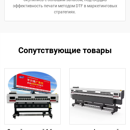
эффективность печати методом DTF в маркетинговых
стратегиях.
Сопутствующие товары