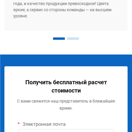
года, и качество продукции превосходное! Цвета
яркие, а сервис со стороны команды — на высшем
уровне.
Получить бесплатный расчет
стоимости
С вами свяжется наш представитель в ближайшее
время.
Электронная почта