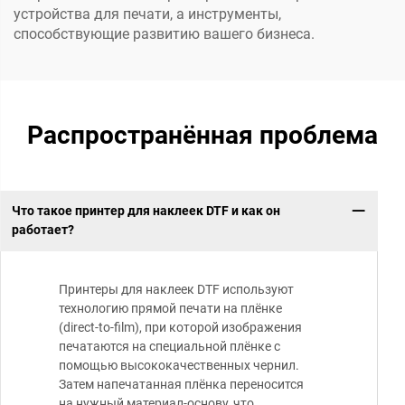
устройства для печати, а инструменты,
способствующие развитию вашего бизнеса.
Распространённая проблема
Что такое принтер для наклеек DTF и как он
работает?
Принтеры для наклеек DTF используют
технологию прямой печати на плёнке
(direct-to-film), при которой изображения
печатаются на специальной плёнке с
помощью высококачественных чернил.
Затем напечатанная плёнка переносится
на нужный материал-основу, что