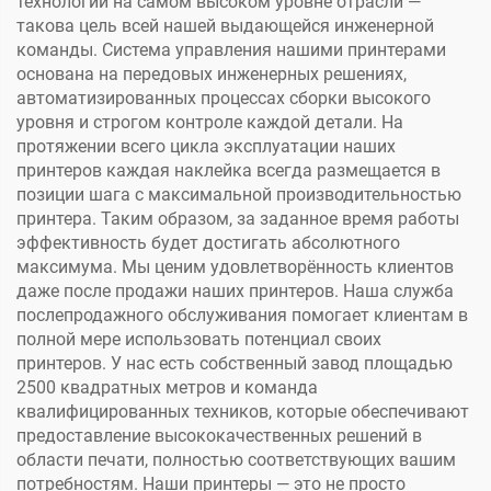
технологий на самом высоком уровне отрасли —
такова цель всей нашей выдающейся инженерной
команды. Система управления нашими принтерами
основана на передовых инженерных решениях,
автоматизированных процессах сборки высокого
уровня и строгом контроле каждой детали. На
протяжении всего цикла эксплуатации наших
принтеров каждая наклейка всегда размещается в
позиции шага с максимальной производительностью
принтера. Таким образом, за заданное время работы
эффективность будет достигать абсолютного
максимума. Мы ценим удовлетворённость клиентов
даже после продажи наших принтеров. Наша служба
послепродажного обслуживания помогает клиентам в
полной мере использовать потенциал своих
принтеров. У нас есть собственный завод площадью
2500 квадратных метров и команда
квалифицированных техников, которые обеспечивают
предоставление высококачественных решений в
области печати, полностью соответствующих вашим
потребностям. Наши принтеры — это не просто