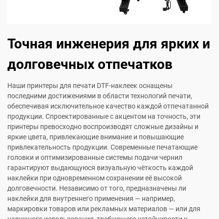
Точная инженерия для ярких и
долговечных отпечатков
Наши принтеры для печати DTF-наклеек оснащены
последними достижениями в области технологий печати,
обеспечивая исключительное качество каждой отпечатанной
продукции. Спроектированные с акцентом на точность, эти
принтеры превосходно воспроизводят сложные дизайны и
яркие цвета, привлекающие внимание и повышающие
привлекательность продукции. Современные печатающие
головки и оптимизированные системы подачи чернил
гарантируют выдающуюся визуальную чёткость каждой
наклейки при одновременном сохранении её высокой
долговечности. Независимо от того, предназначены ли
наклейки для внутреннего применения — например,
маркировки товаров или рекламных материалов — или для