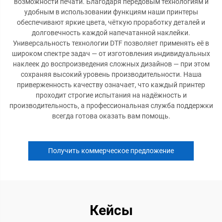
возможности печати. Благодаря передовым технологиям и
удобным в использовании функциям наши принтеры
обеспечивают яркие цвета, чёткую проработку деталей и
долговечность каждой напечатанной наклейки.
Универсальность технологии DTF позволяет применять её в
широком спектре задач — от изготовления индивидуальных
наклеек до воспроизведения сложных дизайнов — при этом
сохраняя высокий уровень производительности. Наша
приверженность качеству означает, что каждый принтер
проходит строгие испытания на надёжность и
производительность, а профессиональная служба поддержки
всегда готова оказать вам помощь.
Получить коммерческое предложение
Кейсы