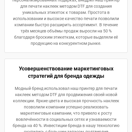
для печати наклеек методом DTF для создания
уникальных этикеток к товарам. Простота в
использовании и высокое качество печати позволили
компании быстро расширить ассортимент. В течение
трёх месяцев объёмы продаж выросли на 50 %
благодаря броским этикеткам, которые выделяли её
продукцию на конкурентном рынке.
Усовершенствование маркетинговых
стратегий для бренда одежды
Модный бренд использовал наш принтер для печати
наклеек методом DTF для продвижения своей новой
коллекции. Яркие цвета и высокая прочность наклеек
позволили компании успешно реализовать
маркетинговые кампании, что привело к росту
вовлечённости в социальных сетях и узнаваемости
бренда на 40 %. Инвестиции бренда в нашу технологию
окупились с большим запасом, подтвердив