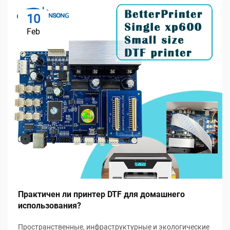
10
Feb
Практичен ли принтер DTF для домашнего
использования?
Пространственные, инфраструктурные и экологические