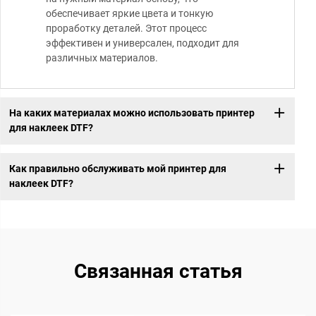
обеспечивает яркие цвета и тонкую
проработку деталей. Этот процесс
эффективен и универсален, подходит для
различных материалов.
На каких материалах можно использовать принтер
для наклеек DTF?
Как правильно обслуживать мой принтер для
наклеек DTF?
Связанная статья