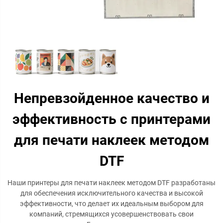
Непревзойденное качество и
эффективность с принтерами
для печати наклеек методом
DTF
Наши принтеры для печати наклеек методом DTF разработаны
для обеспечения исключительного качества и высокой
эффективности, что делает их идеальным выбором для
компаний, стремящихся усовершенствовать свои