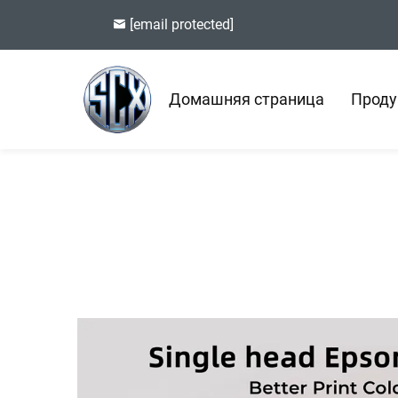
[email protected]
Домашняя страница
Проду