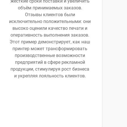
жёсткие сроки поставки и увеличить
объём принимаемых заказов.
Отзывы клиентов были
исключительно положительными: они
высоко оценили качество печати и
оперативность выполнения заказов.
Этот пример демонстрирует, как наш
принтер может трансформировать
производственные возможности
предприятий в сфере рекламной
продукции, стимулируя рост бизнеса
и укрепляя лояльность клиентов.