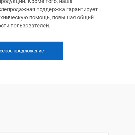
родукции. Кроме того, наша
слепродажная поддержка гарантирует
ехническую помощь, повышая общий
сти пользователей.
еское предложение