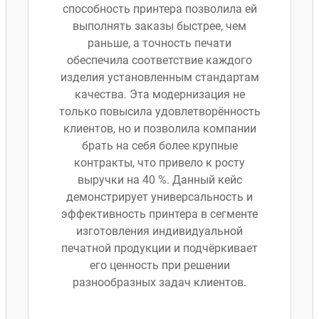
способность принтера позволила ей
выполнять заказы быстрее, чем
раньше, а точность печати
обеспечила соответствие каждого
изделия установленным стандартам
качества. Эта модернизация не
только повысила удовлетворённость
клиентов, но и позволила компании
брать на себя более крупные
контракты, что привело к росту
выручки на 40 %. Данный кейс
демонстрирует универсальность и
эффективность принтера в сегменте
изготовления индивидуальной
печатной продукции и подчёркивает
его ценность при решении
разнообразных задач клиентов.