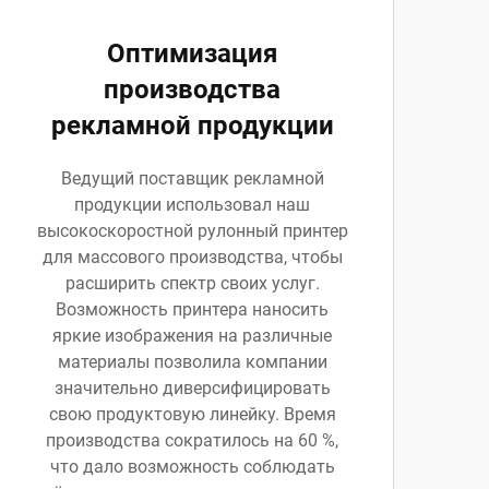
Оптимизация
производства
рекламной продукции
Ведущий поставщик рекламной
продукции использовал наш
высокоскоростной рулонный принтер
для массового производства, чтобы
расширить спектр своих услуг.
Возможность принтера наносить
яркие изображения на различные
материалы позволила компании
значительно диверсифицировать
свою продуктовую линейку. Время
производства сократилось на 60 %,
что дало возможность соблюдать