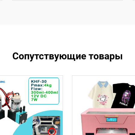
Сопутствующие товары