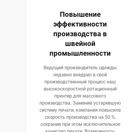
Повышение
эффективности
производства в
швейной
промышленности
Ведущий производитель одежды
недавно внедрил в свой
производственный процесс наш
высокоскоростной ротационный
принтер для массового
производства. Заменив устаревшую
систему печати, компания повысила
скорость производства на 50 %,
сохранив при этом исключительное
качество печати. Возможность