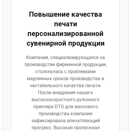
Повышение качества
печати
персонализированной
сувенирной продукции
Компания, специализирующаяся на
производстве фирменной продукции,
столкнулась с проблемами
медленных сроков производства и
нестабильного качества печати.
После внедрения нашего
высокоскоростного рулонного
принтера DTG для массового
производства компания
зафиксировала впечатляющий
прогресс. Высокая пропускная