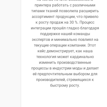
принтера работать с различными
типами тканей позволила расширить
ассортимент продукции, что привело
к росту продаж на 30 %. Процесс
интеграции прошёл гладко благодаря
поддержке нашей команды
экспертов и минимально повлиял на
текущие операции компании. Этот
кейс демонстрирует, как наша
технология может кардинально
изменить производственные
процессы в индустрии моды и делает
её предпочтительным выбором для
производителей, стремящихся к
быстрому росту.