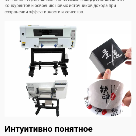
конкурентов и освоению новых источников дохода при
сохранении эффективности и качества.
Интуитивно понятное