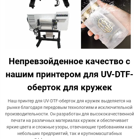
Непревзойденное качество с
нашим принтером для UV-DTF-
оберток для кружек
Наш принтер для UV-DTF-оберток для кружек выделяется на
рынке благодаря передовым технологиям и исключительной
производительности. Он разработан для высококачественной
печати на различных материалах кружек и обеспечивает
яркие цвета и сложные узоры, отвечающие требованиям как
небольших предприятий, так и крупномасштабных