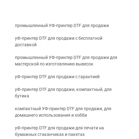
промышленный УФ-принтер DTF для продажи
уФ-принтер DTF для продажи с бесплатной
доставкой
промышленный УФ-принтер DTF для продажи для
мастерской по изготовлению вывесок
уФ-принтер DTF для продажи с гарантией
уФ-принтер DTF для продажи, компактный, для
бутика
компактный УФ-принтер DTF для продажи, для
домашнего использования и хобби
уФ-принтер DTF для продажи для печати на
бумажных стаканчиках и пакетах