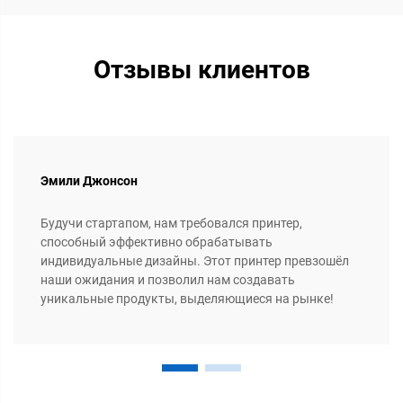
Отзывы клиентов
Эмили Джонсон
Будучи стартапом, нам требовался принтер,
способный эффективно обрабатывать
индивидуальные дизайны. Этот принтер превзошёл
наши ожидания и позволил нам создавать
уникальные продукты, выделяющиеся на рынке!