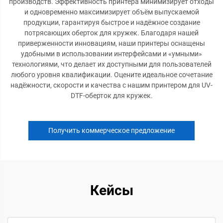
производств. Эффективность принтера минимизирует отходы
и одновременно максимизирует объём выпускаемой
продукции, гарантируя быстрое и надёжное создание
потрясающих оберток для кружек. Благодаря нашей
приверженности инновациям, наши принтеры оснащены
удобными в использовании интерфейсами и «умными»
технологиями, что делает их доступными для пользователей
любого уровня квалификации. Оцените идеальное сочетание
надёжности, скорости и качества с нашим принтером для UV-
DTF-оберток для кружек.
Получить коммерческое предложение
Кейсы