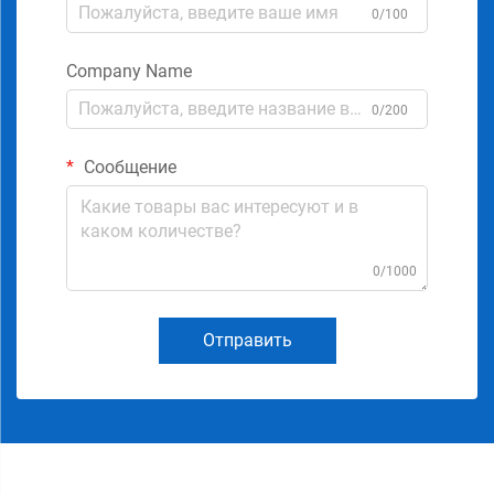
0/100
Company Name
0/200
Сообщение
0/1000
Отправить