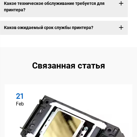
Какое техническое обслуживание требуется для
принтера?
Каков ожидаемый срок службы принтера?
Связанная статья
21
Feb