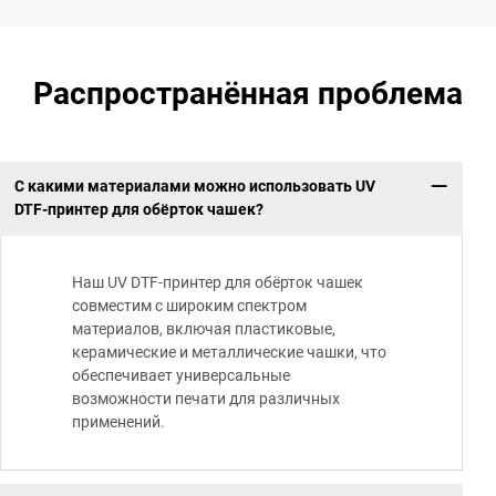
Распространённая проблема
С какими материалами можно использовать UV
DTF-принтер для обёрток чашек?
Наш UV DTF-принтер для обёрток чашек
совместим с широким спектром
материалов, включая пластиковые,
керамические и металлические чашки, что
обеспечивает универсальные
возможности печати для различных
применений.