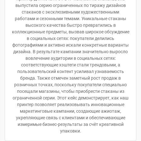
выпустила серию ограниченных по тиражу дизайнов
стаканов с эксклюзивными художественными
работами и сезонными темами. Уникальные стаканы
высокого качества быстро превратились в
коллекционные предметы, вызвав широкое обсуждение
в социальных сетях: покупатели делились
фотографиями и активно искали конкретные варианты
дизайна. В результате кампании значительно выросло
вовлечение аудитории в социальных сетях:
соответствующие хэштеги стали трендовыми, а
пользовательский контент усиливал узнаваемость
бренда. Также отмечен заметный рост продаж в
розничных точках, поскольку покупатели специально
посещали магазины, чтобы приобрести стаканы из
ограниченной серии. Этот кейс демонстрирует, как наш
принтер позволяет реализовывать инновационные
маркетинговые кампании, создающие ажиотаж,
укрепляющие связь с клиентами и обеспечивающие
измеримые бизнес-результаты за счёт креативной
упаковки.