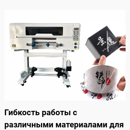
Гибкость работы с
различными материалами для