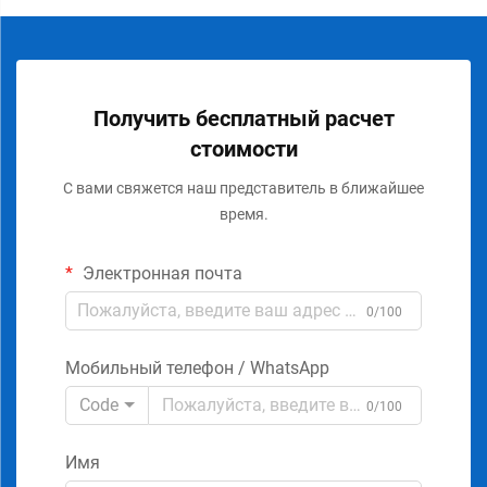
Получить бесплатный расчет
стоимости
С вами свяжется наш представитель в ближайшее
время.
Электронная почта
0/100
Мобильный телефон / WhatsApp
Code
0/100
Имя