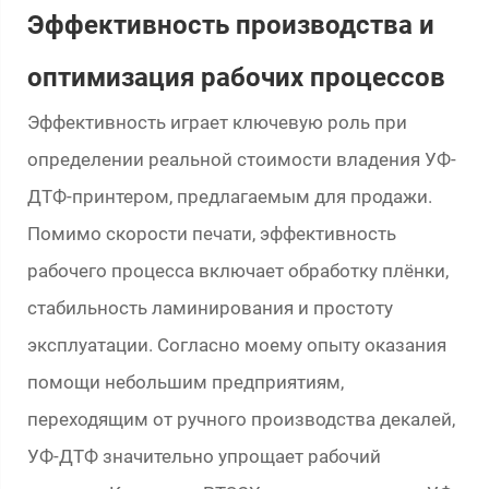
Эффективность производства и
оптимизация рабочих процессов
Эффективность играет ключевую роль при
определении реальной стоимости владения УФ-
ДТФ-принтером, предлагаемым для продажи.
Помимо скорости печати, эффективность
рабочего процесса включает обработку плёнки,
стабильность ламинирования и простоту
эксплуатации. Согласно моему опыту оказания
помощи небольшим предприятиям,
переходящим от ручного производства декалей,
УФ-ДТФ значительно упрощает рабочий