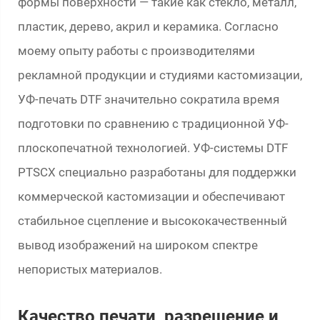
формы поверхности — такие как стекло, металл,
пластик, дерево, акрил и керамика. Согласно
моему опыту работы с производителями
рекламной продукции и студиями кастомизации,
УФ-печать DTF значительно сократила время
подготовки по сравнению с традиционной УФ-
плоскопечатной технологией. УФ-системы DTF
PTSCX специально разработаны для поддержки
коммерческой кастомизации и обеспечивают
стабильное сцепление и высококачественный
вывод изображений на широком спектре
непористых материалов.
Качество печати, разрешение и