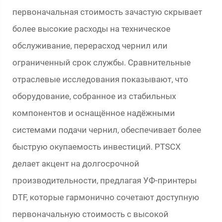
первоначальная стоимость зачастую скрывает
более высокие расходы на техническое
обслуживание, перерасход чернил или
ограниченный срок службы. Сравнительные
отраслевые исследования показывают, что
оборудование, собранное из стабильных
компонентов и оснащённое надёжными
системами подачи чернил, обеспечивает более
быструю окупаемость инвестиций. PTSCX
делает акцент на долгосрочной
производительности, предлагая УФ-принтеры
DTF, которые гармонично сочетают доступную
первоначальную стоимость с высокой