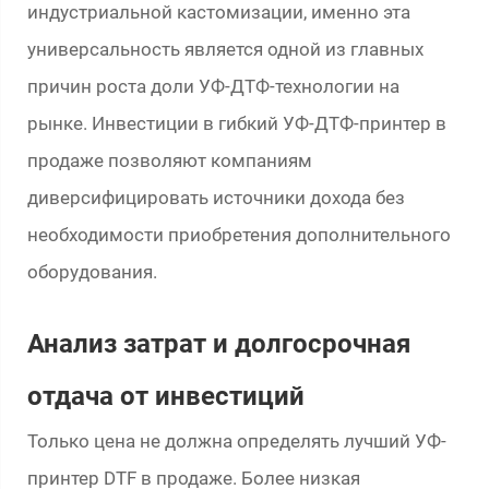
индустриальной кастомизации, именно эта
универсальность является одной из главных
причин роста доли УФ-ДТФ-технологии на
рынке. Инвестиции в гибкий УФ-ДТФ-принтер в
продаже позволяют компаниям
диверсифицировать источники дохода без
необходимости приобретения дополнительного
оборудования.
Анализ затрат и долгосрочная
отдача от инвестиций
Только цена не должна определять лучший УФ-
принтер DTF в продаже. Более низкая