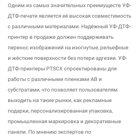
Одним из самых значительных преимуществ УФ-
ДТФ-печати является её высокая совместимость
с различными материалами. Надёжный УФ-ДТФ-
принтер в продаже должен поддерживать
перенос изображений на изогнутые, рельефные
и жёсткие поверхности без потери адгезии. УФ-
ДТФ-принтеры PTSCX спроектированы для
работы с различными пленками AB и
субстратами, что позволяет пользователям
выходить на такие рынки, как рекламные
подарки, персонализированная упаковка,
промышленная маркировка и декоративные
панели. По мнению экспертов по