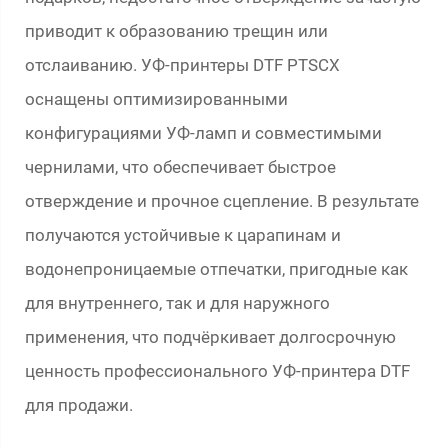
приводит к образованию трещин или
отслаиванию. УФ-принтеры DTF PTSCX
оснащены оптимизированными
конфигурациями УФ-ламп и совместимыми
чернилами, что обеспечивает быстрое
отверждение и прочное сцепление. В результате
получаются устойчивые к царапинам и
водонепроницаемые отпечатки, пригодные как
для внутреннего, так и для наружного
применения, что подчёркивает долгосрочную
ценность профессионального УФ-принтера DTF
для продажи.