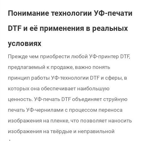
Понимание технологии УФ-печати
DTF и её применения в реальных
условиях
Прежде чем приобрести любой УФ-принтер DTF,
предлагаемый к продаже, важно понять
принцип работы УФ-технологии DTF и сферы, в
которых она обеспечивает наибольшую
ценность. УФ-печать DTF объединяет струйную
печать УФ-чернилами с процессом переноса
изображения на пленке, что позволяет наносить
изображения на твёрдые и неправильной