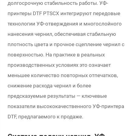
долгосрочную стабильность работы. УФ-
принтеры DTF PTSCX интегрируют передовые
технологии УФ-отверждения и многослойного
нанесения чернил, обеспечивая стабильную
плотность цвета и прочное сцепление чернил с
поверхностью. На практике в реальных
производственных условиях это означает
меньшее количество повторных отпечатков,
снижение расхода чернил и более
предсказуемые результаты — ключевые
показатели высококачественного УФ-принтера
DTF, предлагаемого к продаже.