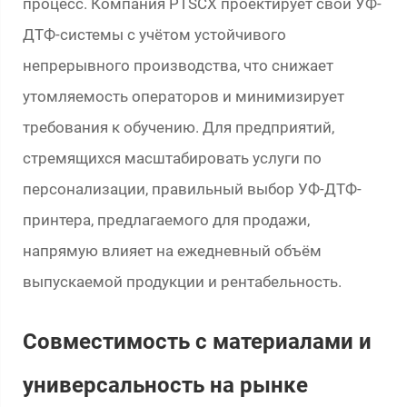
процесс. Компания PTSCX проектирует свои УФ-
ДТФ-системы с учётом устойчивого
непрерывного производства, что снижает
утомляемость операторов и минимизирует
требования к обучению. Для предприятий,
стремящихся масштабировать услуги по
персонализации, правильный выбор УФ-ДТФ-
принтера, предлагаемого для продажи,
напрямую влияет на ежедневный объём
выпускаемой продукции и рентабельность.
Совместимость с материалами и
универсальность на рынке