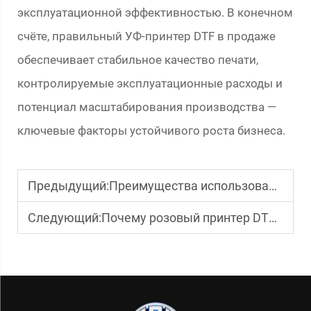
эксплуатационной эффективностью. В конечном
счёте, правильный УФ-принтер DTF в продаже
обеспечивает стабильное качество печати,
контролируемые эксплуатационные расходы и
потенциал масштабирования производства —
ключевые факторы устойчивого роста бизнеса.
Предыдущий:
Преимущества использования экосольвентного принтера для изготовления вывесок
Следующий:
Почему розовый принтер DTF набирает популярность?