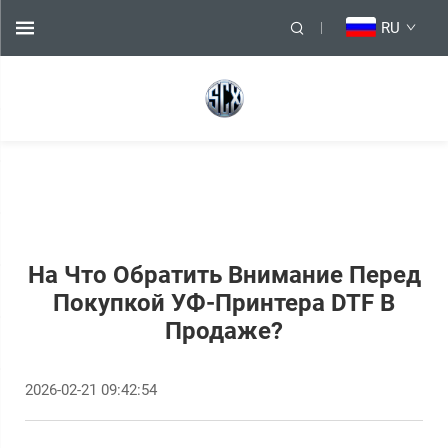
RU
На Что Обратить Внимание Перед
Покупкой УФ-Принтера DTF В
Продаже?
2026-02-21 09:42:54