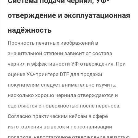
Система подачи чернил, УФ-
отверждение и эксплуатационная
надёжность
Прочность печатных изображений в
значительной степени зависит от состава
чернил и эффективности УФ-отверждения. При
оценке УФ-принтера DTF для продажи
покупателям следует внимательно изучить,
насколько хорошо чернила отверждаются и
сцепляются с поверхностью после переноса.
Согласно практическим кейсам в сфере
изготовления вывесок и персонализации
подарков, недостаточное отверждение зачастую