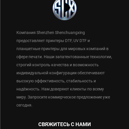
Компания Shenzhen Shenchuangxing
предоставляет принтеры DTF, UV DTF и
планшетные принтеры для мировых компаний в
сфере печати. Наши запатентованные технологии,
строгий контроль качества и возможность
индивидуальной конфигурации обеспечивают
высокую эффективность, стабильность и
надёжность. Нам доверяют клиенты по всему
миру. Запросите коммерческое предложение уже
сегодня.
СВЯЖИТЕСЬ С НАМИ