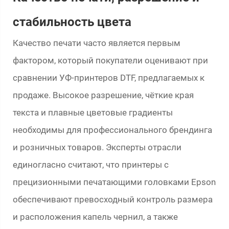
стабильность цвета
Качество печати часто является первым
фактором, который покупатели оценивают при
сравнении УФ-принтеров DTF, предлагаемых к
продаже. Высокое разрешение, чёткие края
текста и плавные цветовые градиенты
необходимы для профессионального брендинга
и розничных товаров. Эксперты отрасли
единогласно считают, что принтеры с
прецизионными печатающими головками Epson
обеспечивают превосходный контроль размера
и расположения капель чернил, а также