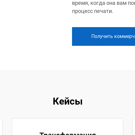
время, когда она вам п
процесс печати.
Получить коммерч
Кейсы