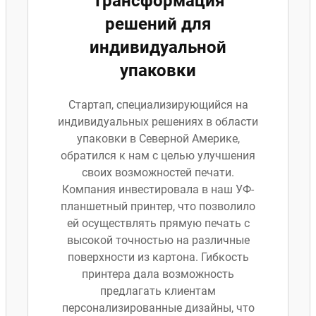
Трансформация
решений для
индивидуальной
упаковки
Стартап, специализирующийся на
индивидуальных решениях в области
упаковки в Северной Америке,
обратился к нам с целью улучшения
своих возможностей печати.
Компания инвестировала в наш УФ-
планшетный принтер, что позволило
ей осуществлять прямую печать с
высокой точностью на различные
поверхности из картона. Гибкость
принтера дала возможность
предлагать клиентам
персонализированные дизайны, что