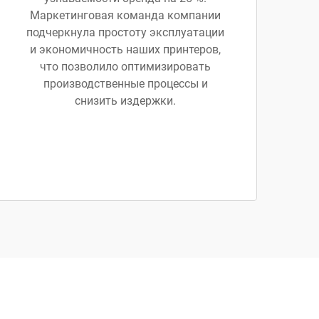
Маркетинговая команда компании
подчеркнула простоту эксплуатации
и экономичность наших принтеров,
что позволило оптимизировать
производственные процессы и
снизить издержки.