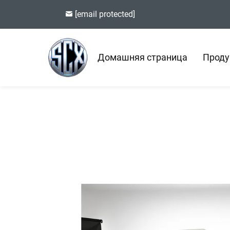
[email protected]
Домашняя страница
Проду