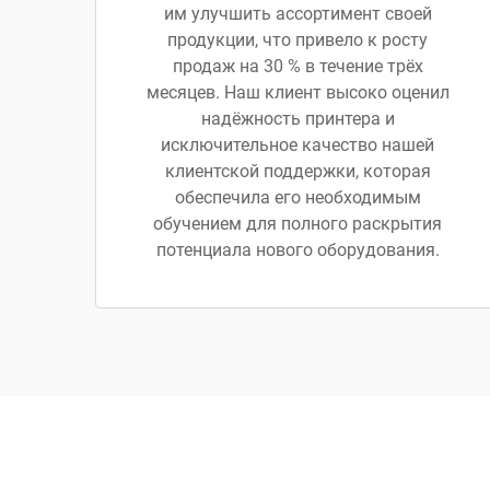
им улучшить ассортимент своей
продукции, что привело к росту
продаж на 30 % в течение трёх
месяцев. Наш клиент высоко оценил
надёжность принтера и
исключительное качество нашей
клиентской поддержки, которая
обеспечила его необходимым
обучением для полного раскрытия
потенциала нового оборудования.