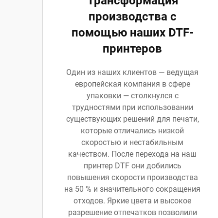
Трансформация
производства с
помощью наших DTF-
принтеров
Один из наших клиентов — ведущая
европейская компания в сфере
упаковки — столкнулся с
трудностями при использовании
существующих решений для печати,
которые отличались низкой
скоростью и нестабильным
качеством. После перехода на наш
принтер DTF они добились
повышения скорости производства
на 50 % и значительного сокращения
отходов. Яркие цвета и высокое
разрешение отпечатков позволили