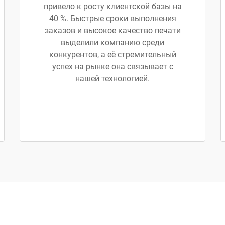
привело к росту клиентской базы на
40 %. Быстрые сроки выполнения
заказов и высокое качество печати
выделили компанию среди
конкурентов, а её стремительный
успех на рынке она связывает с
нашей технологией.