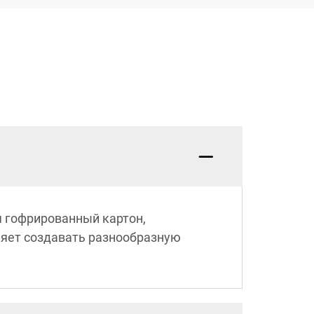
 гофрированный картон,
ляет создавать разнообразную