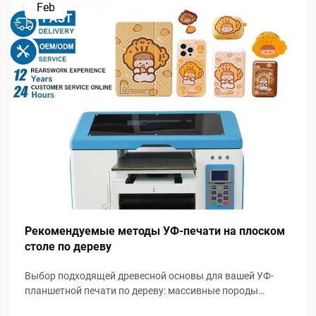
Feb
Рекомендуемые методы УФ-печати на плоском
столе по дереву
Выбор подходящей древесной основы для вашей УФ-
планшетной печати по дереву: массивные породы
древесины против инженерных панелей — ДСП,