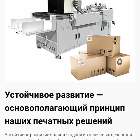
Устойчивое развитие —
основополагающий принцип
наших печатных решений
Устойчивое развитие является одной из ключевых ценностей