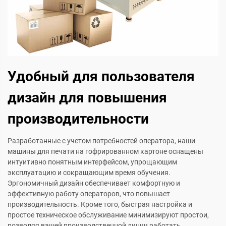
Удобный для пользователя
дизайн для повышения
производительности
Разработанные с учетом потребностей оператора, наши
машины для печати на гофрированном картоне оснащены
интуитивно понятным интерфейсом, упрощающим
эксплуатацию и сокращающим время обучения.
Эргономичный дизайн обеспечивает комфортную и
эффективную работу операторов, что повышает
производительность. Кроме того, быстрая настройка и
простое техническое обслуживание минимизируют простои,
позволяя вашей производственной линии работать