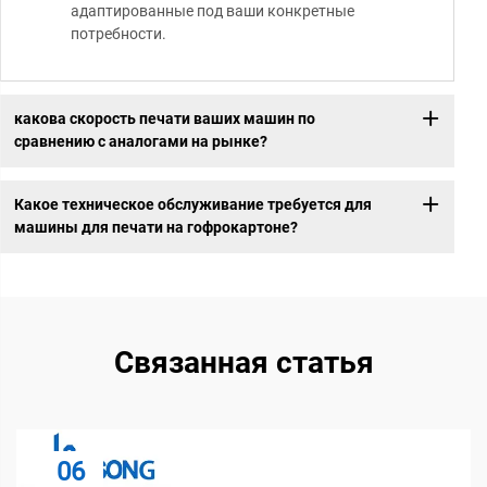
адаптированные под ваши конкретные
потребности.
какова скорость печати ваших машин по
сравнению с аналогами на рынке?
Какое техническое обслуживание требуется для
машины для печати на гофрокартоне?
Связанная статья
06