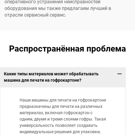
оперативного устранения неисправностей
оборудования мы также предлагаем лучший в
отрасли сервисный сервис.
Распространённая проблема
Какие типы материалов может обрабатывать
машина для печати на гофрокартоне?
Наши машины для печати на гофрокартоне
предназначены для печати на различных
материалах, включая гофрокартон с
одним, двумя и тремя слоями гофры. Такая
универсальность позволяет создавать
индивидуальные решения для упаковки,