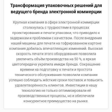
Трансформация упаковочных решений для
ведущего бренда электронной коммерции
Крупная компания в сфере электронной коммерции
столкнулась с трудностями в процессах
проектирования и печати упаковки, что приводило к
задержкам и проблемам с качеством. После внедрения
нашей машины для печати на гофрированном картоне
компания добилась впечатляющих изменений. Высокая
скорость печати этого оборудования позволила
увеличить объём производства на 50 %, а яркая
цветопередача укрепила имидж бренда. Сокращение
времени на подготовку к печати и простота
технического обслуживания позволили компании
успешно соблюдать жёсткие сроки поставок и повысить
удовлетворённость клиентов. Инвестиции в нашу
технологию не только оптимизировали её
производственные процессы, но и обеспечили
конкурентное преимущество на рынке.