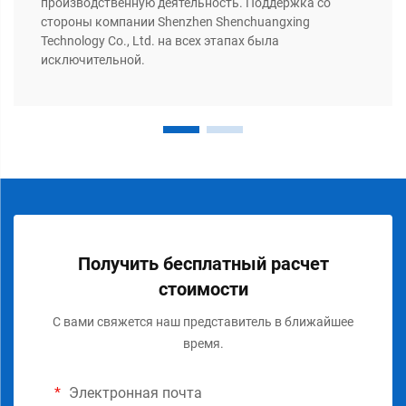
производственную деятельность. Поддержка со
стороны компании Shenzhen Shenchuangxing
Technology Co., Ltd. на всех этапах была
исключительной.
Получить бесплатный расчет
стоимости
С вами свяжется наш представитель в ближайшее
время.
Электронная почта