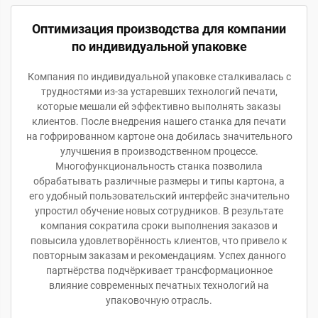
Оптимизация производства для компании
по индивидуальной упаковке
Компания по индивидуальной упаковке сталкивалась с
трудностями из-за устаревших технологий печати,
которые мешали ей эффективно выполнять заказы
клиентов. После внедрения нашего станка для печати
на гофрированном картоне она добилась значительного
улучшения в производственном процессе.
Многофункциональность станка позволила
обрабатывать различные размеры и типы картона, а
его удобный пользовательский интерфейс значительно
упростил обучение новых сотрудников. В результате
компания сократила сроки выполнения заказов и
повысила удовлетворённость клиентов, что привело к
повторным заказам и рекомендациям. Успех данного
партнёрства подчёркивает трансформационное
влияние современных печатных технологий на
упаковочную отрасль.