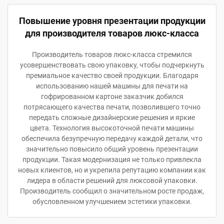
Повышение уровня презентации продукции
для производителя товаров люкс-класса
Производитель товаров люкс-класса стремился
усовершенствовать свою упаковку, чтобы подчеркнуть
премиальное качество своей продукции. Благодаря
использованию нашей машины для печати на
гофрированном картоне заказчик добился
потрясающего качества печати, позволившего точно
передать сложные дизайнерские решения и яркие
цвета. Технология высокоточной печати машины
обеспечила безупречную передачу каждой детали, что
значительно повысило общий уровень презентации
продукции. Такая модернизация не только привлекла
новых клиентов, но и укрепила репутацию компании как
лидера в области решений для люксовой упаковки.
Производитель сообщил о значительном росте продаж,
обусловленном улучшением эстетики упаковки.