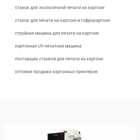
станок для экологичной печати на картоне
станок для печати на картоне и гофрокартоне
струйная машина для печати на картоне
картонная UV-печатная машина
поставщик станков для печати на картоне
оптовая продажа картонных принтеров