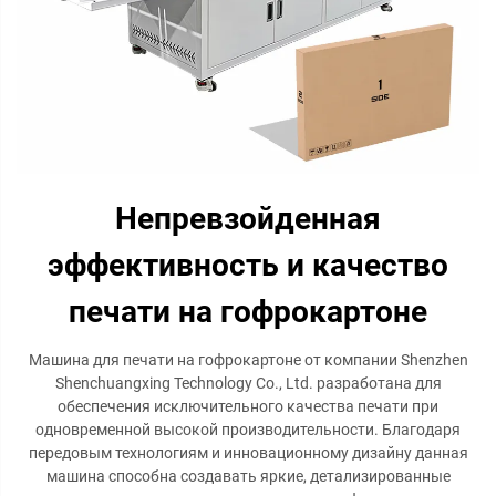
Непревзойденная
эффективность и качество
печати на гофрокартоне
Машина для печати на гофрокартоне от компании Shenzhen
Shenchuangxing Technology Co., Ltd. разработана для
обеспечения исключительного качества печати при
одновременной высокой производительности. Благодаря
передовым технологиям и инновационному дизайну данная
машина способна создавать яркие, детализированные