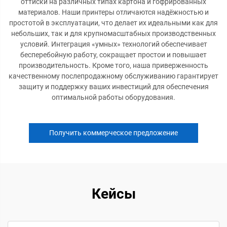
оттиски на различных типах картона и гофрированных
материалов. Наши принтеры отличаются надёжностью и
простотой в эксплуатации, что делает их идеальными как для
небольших, так и для крупномасштабных производственных
условий. Интеграция «умных» технологий обеспечивает
бесперебойную работу, сокращает простои и повышает
производительность. Кроме того, наша приверженность
качественному послепродажному обслуживанию гарантирует
защиту и поддержку ваших инвестиций для обеспечения
оптимальной работы оборудования.
Получить коммерческое предложение
Кейсы