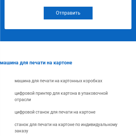
Отправить
машина для печати на картоне
машина для печати на картонных коробках
цифровой принтер для картона в упаковочной
отрасли
цифровой станок для печати на картоне
станок для печати на картоне по индивидуальному
заказу