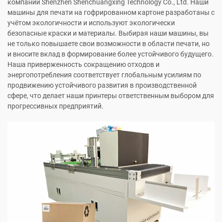
компании Shenzhen Shenchuangxing Technology Co., Ltd. Наши
машины для печати на гофрированном картоне разработаны с
учётом экологичности и используют экологически
безопасные краски и материалы. Выбирая наши машины, вы
не только повышаете свои возможности в области печати, но
и вносите вклад в формирование более устойчивого будущего.
Наша приверженность сокращению отходов и
энергопотребления соответствует глобальным усилиям по
продвижению устойчивого развития в производственной
сфере, что делает наши принтеры ответственным выбором для
прогрессивных предприятий.