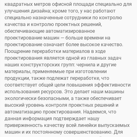
квадратных метров офисной площади специально для
улучшения дизайна; кроме того, у нас работают
специально назначенные сотрудники по контролю
качества и контролю проектных решений,
обеспечивающие автоматизированное
проектирование машин — больше времени на
проектирование означает более высокое качество.
Поощрение переработки материалов в ходе
проектирования является одной из главных задач
наших конструкторских групп: чернила и другие
материалы, применяемые при изготовлении
продукции, также подлежат переработке, что
соответствует общей цели повышения эффективности
использования ресурсов. Это делает наши машины
экологически безопасными, а также обеспечивает
высокий уровень контроля проектных решений и
автоматизацию проектирования. Надеемся, что
данная информация подтверждает нашу
приверженность качеству всей линейки выпускаемых
машин и их постоянному совершенствованию. Для