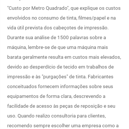
"Custo por Metro Quadrado", que explique os custos
envolvidos no consumo de tinta, filmes/papel e na
vida útil prevista dos cabeçotes de impressão.
Durante sua análise de 1500 palavras sobre a
máquina, lembre-se de que uma máquina mais
barata geralmente resulta em custos mais elevados,
devido ao desperdício de tecido em trabalhos de
impressão e às "purgações" de tinta. Fabricantes
conceituados fornecem informações sobre seus
equipamentos de forma clara, descrevendo a
facilidade de acesso às peças de reposição e seu
uso. Quando realizo consultoria para clientes,
recomendo sempre escolher uma empresa como a