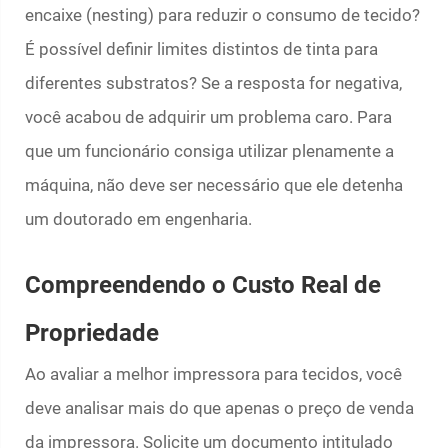
encaixe (nesting) para reduzir o consumo de tecido?
É possível definir limites distintos de tinta para
diferentes substratos? Se a resposta for negativa,
você acabou de adquirir um problema caro. Para
que um funcionário consiga utilizar plenamente a
máquina, não deve ser necessário que ele detenha
um doutorado em engenharia.
Compreendendo o Custo Real de
Propriedade
Ao avaliar a melhor impressora para tecidos, você
deve analisar mais do que apenas o preço de venda
da impressora. Solicite um documento intitulado