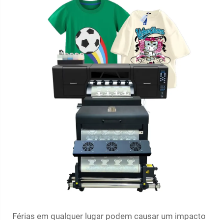
Férias em qualquer lugar podem causar um impacto