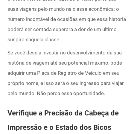
suas viagens pelo mundo na classe econômica; o
número incontável de ocasiões em que essa história
poderá ser contada superará a dor de um último
suspiro naquela classe.
Se você deseja investir no desenvolvimento da sua
história de viagem até seu potencial máximo, pode
adquirir uma Placa de Registro de Veículo em seu
próprio nome, e isso será o seu ingresso para viajar
pelo mundo. Não perca essa oportunidade.
Verifique a Precisão da Cabeça de
Impressão e o Estado dos Bicos