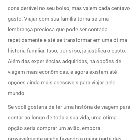
considerável no seu bolso, mas valem cada centavo
gasto. Viajar com sua família torna-se uma
lembrança preciosa que pode ser contada
repetidamente e até se transformar em uma ótima
história familiar. Isso, por si só, já justifica o custo.
Além das experiências adquiridas, há opções de
viagem mais econômicas, e agora existem até
opções ainda mais acessíveis para viajar pelo
mundo.
Se você gostaria de ter uma história de viagem para
contar ao longo de toda a sua vida, uma ótima
opção seria comprar um avião, embora
provavelmente acabe fazendo a maior parte das