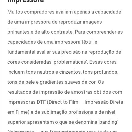
Muitos compradores avaliam apenas a capacidade
de uma impressora de reproduzir imagens
brilhantes e de alto contraste. Para compreender as
capacidades de uma impressora têxtil, é
fundamental avaliar sua precisão na reprodução de
cores consideradas 'problemáticas'. Essas cores
incluem tons neutros e cinzentos, tons profundos,
tons de pele e gradientes suaves de cor. Os
resultados de impressão de amostras obtidos com
impressoras DTF (Direct to Film — Impressão Direta
em Filme) e de sublimação profissionais de nível
superior apresentam o que se denomina 'banding'