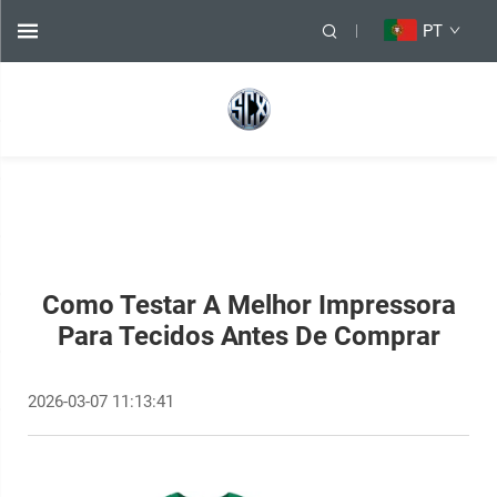
PT
Como Testar A Melhor Impressora
Para Tecidos Antes De Comprar
2026-03-07 11:13:41