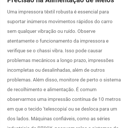
Precisão na Alimentação de Meios
Uma impressora têxtil robusta é essencial para
suportar inúmeros movimentos rápidos do carro
sem qualquer vibração ou ruído. Observe
atentamente o funcionamento da impressora e
verifique se o chassi vibra. Isso pode causar
problemas mecânicos a longo prazo, impressões
incompletas ou desalinhadas, além de outros
problemas. Além disso, monitore de perto o sistema
de recolhimento e alimentação. É comum
observarmos uma impressão contínua de 10 metros
em que o tecido 'telescopia' ou se desloca para um
dos lados. Máquinas confiáveis, como as séries