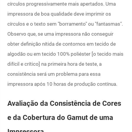
círculos progressivamente mais apertados. Uma
impressora de boa qualidade deve imprimir os
círculos e o texto sem "borramento" ou "fantasmas".
Observo que, se uma impressora não conseguir
obter definição nítida de contornos em tecido de
algodão ou em tecido 100% poliéster [o tecido mais
difícil e crítico] na primeira hora de teste, a
consistência será um problema para essa
impressora após 10 horas de produção contínua.
Avaliação da Consistência de Cores
e da Cobertura do Gamut de uma
Impressora