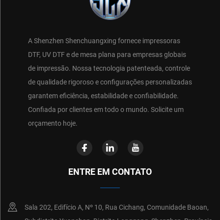
A Shenzhen Shenchuangxing fornece impressoras
DTF, UV DTF e de mesa plana para empresas globais
de impressão. Nossa tecnologia patenteada, controle
de qualidade rigoroso e configurações personalizadas
garantem eficiência, estabilidade e confiabilidade.
Confiada por clientes em todo o mundo. Solicite um
orçamento hoje.
ENTRE EM CONTATO
Sala 202, Edifício A, Nº 10, Rua Cichang, Comunidade Baoan,