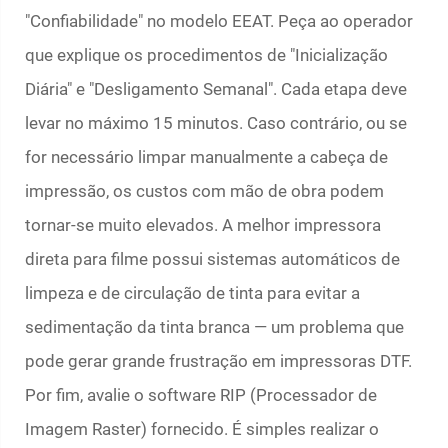
"Confiabilidade" no modelo EEAT. Peça ao operador
que explique os procedimentos de "Inicialização
Diária" e "Desligamento Semanal". Cada etapa deve
levar no máximo 15 minutos. Caso contrário, ou se
for necessário limpar manualmente a cabeça de
impressão, os custos com mão de obra podem
tornar-se muito elevados. A melhor impressora
direta para filme possui sistemas automáticos de
limpeza e de circulação de tinta para evitar a
sedimentação da tinta branca — um problema que
pode gerar grande frustração em impressoras DTF.
Por fim, avalie o software RIP (Processador de
Imagem Raster) fornecido. É simples realizar o