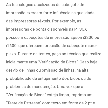
As tecnologias atualizadas de cabeçote de
impressão exercem forte influência na qualidade
das impressoras têxteis. Por exemplo, as
impressoras de ponta disponíveis na PTSCX
possuem cabeçotes de impressão Epson i3200 ou
i1600, que oferecem precisão de cabeçote micro-
piezo. Durante os testes, peça ao técnico que realize
inicialmente uma "Verificação de Bicos". Caso haja
desvio de linhas ou omissão de linhas, há alta
probabilidade de entupimento dos bicos ou de
problemas de manutenção. Uma vez que a
"Verificação de Bicos" esteja limpa, imprima um
"Teste de Estresse" com texto em fonte de 2 pt e