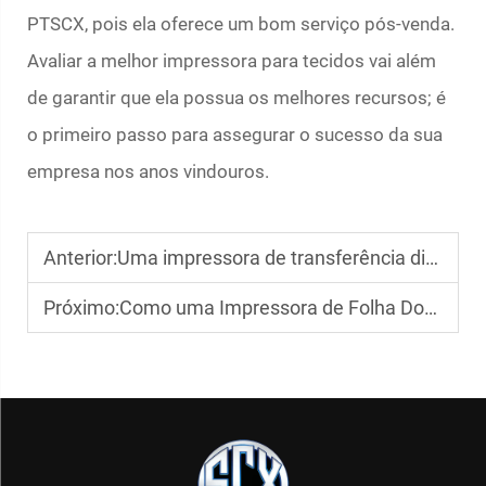
PTSCX, pois ela oferece um bom serviço pós-venda.
Avaliar a melhor impressora para tecidos vai além
de garantir que ela possua os melhores recursos; é
o primeiro passo para assegurar o sucesso da sua
empresa nos anos vindouros.
Anterior:
Uma impressora de transferência direta pode funcionar em tecidos escuros?
Próximo:
Como uma Impressora de Folha Dourada Realça a Embalagem de Luxo