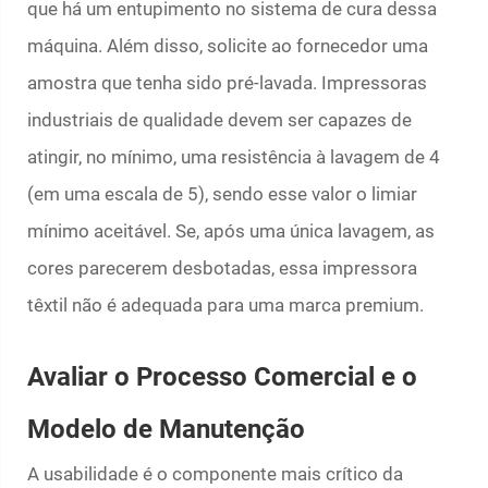
que há um entupimento no sistema de cura dessa
máquina. Além disso, solicite ao fornecedor uma
amostra que tenha sido pré-lavada. Impressoras
industriais de qualidade devem ser capazes de
atingir, no mínimo, uma resistência à lavagem de 4
(em uma escala de 5), sendo esse valor o limiar
mínimo aceitável. Se, após uma única lavagem, as
cores parecerem desbotadas, essa impressora
têxtil não é adequada para uma marca premium.
Avaliar o Processo Comercial e o
Modelo de Manutenção
A usabilidade é o componente mais crítico da