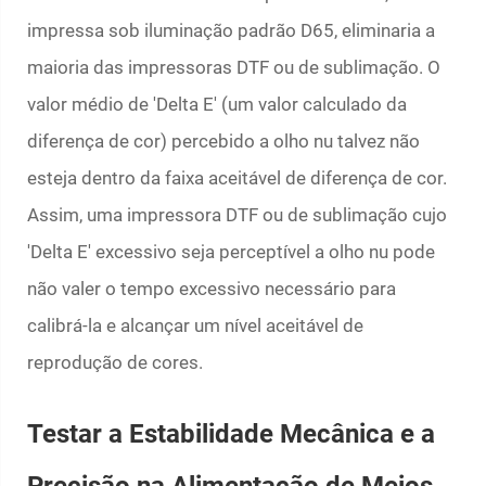
impressa sob iluminação padrão D65, eliminaria a
maioria das impressoras DTF ou de sublimação. O
valor médio de 'Delta E' (um valor calculado da
diferença de cor) percebido a olho nu talvez não
esteja dentro da faixa aceitável de diferença de cor.
Assim, uma impressora DTF ou de sublimação cujo
'Delta E' excessivo seja perceptível a olho nu pode
não valer o tempo excessivo necessário para
calibrá-la e alcançar um nível aceitável de
reprodução de cores.
Testar a Estabilidade Mecânica e a