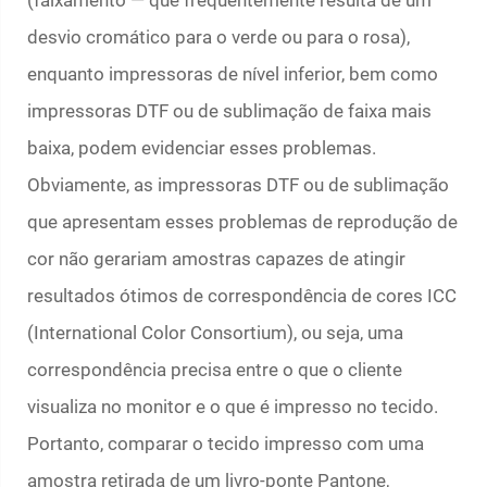
(faixamento — que frequentemente resulta de um
desvio cromático para o verde ou para o rosa),
enquanto impressoras de nível inferior, bem como
impressoras DTF ou de sublimação de faixa mais
baixa, podem evidenciar esses problemas.
Obviamente, as impressoras DTF ou de sublimação
que apresentam esses problemas de reprodução de
cor não gerariam amostras capazes de atingir
resultados ótimos de correspondência de cores ICC
(International Color Consortium), ou seja, uma
correspondência precisa entre o que o cliente
visualiza no monitor e o que é impresso no tecido.
Portanto, comparar o tecido impresso com uma
amostra retirada de um livro-ponte Pantone,