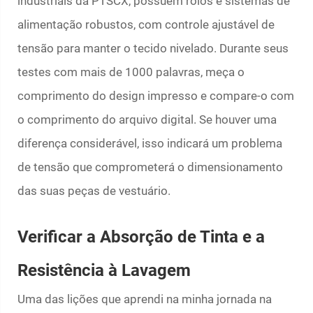
industriais da PTSCX, possuem rolos e sistemas de
alimentação robustos, com controle ajustável de
tensão para manter o tecido nivelado. Durante seus
testes com mais de 1000 palavras, meça o
comprimento do design impresso e compare-o com
o comprimento do arquivo digital. Se houver uma
diferença considerável, isso indicará um problema
de tensão que comprometerá o dimensionamento
das suas peças de vestuário.
Verificar a Absorção de Tinta e a
Resistência à Lavagem
Uma das lições que aprendi na minha jornada na