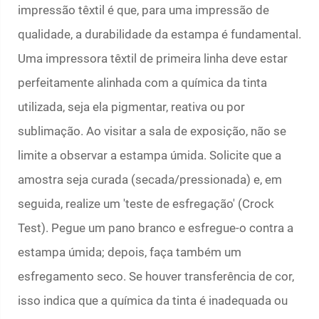
impressão têxtil é que, para uma impressão de
qualidade, a durabilidade da estampa é fundamental.
Uma impressora têxtil de primeira linha deve estar
perfeitamente alinhada com a química da tinta
utilizada, seja ela pigmentar, reativa ou por
sublimação. Ao visitar a sala de exposição, não se
limite a observar a estampa úmida. Solicite que a
amostra seja curada (secada/pressionada) e, em
seguida, realize um 'teste de esfregação' (Crock
Test). Pegue um pano branco e esfregue-o contra a
estampa úmida; depois, faça também um
esfregamento seco. Se houver transferência de cor,
isso indica que a química da tinta é inadequada ou