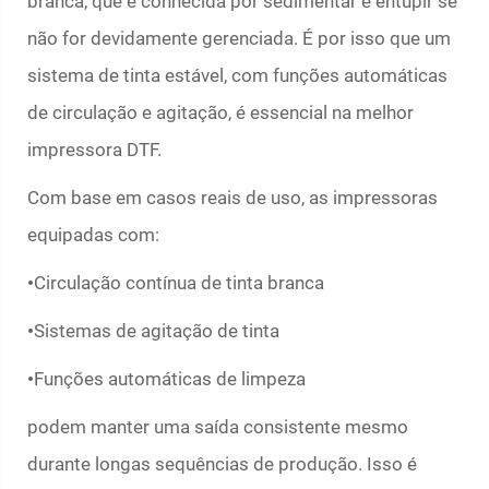
branca, que é conhecida por sedimentar e entupir se
não for devidamente gerenciada. É por isso que um
sistema de tinta estável, com funções automáticas
de circulação e agitação, é essencial na melhor
impressora DTF.
Com base em casos reais de uso, as impressoras
equipadas com:
Circulação contínua de tinta branca
•
Sistemas de agitação de tinta
•
Funções automáticas de limpeza
•
podem manter uma saída consistente mesmo
durante longas sequências de produção. Isso é