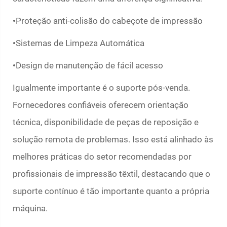
Proteção anti-colisão do cabeçote de impressão
•
Sistemas de Limpeza Automática
•
Design de manutenção de fácil acesso
•
Igualmente importante é o suporte pós-venda.
Fornecedores confiáveis oferecem orientação
técnica, disponibilidade de peças de reposição e
solução remota de problemas. Isso está alinhado às
melhores práticas do setor recomendadas por
profissionais de impressão têxtil, destacando que o
suporte contínuo é tão importante quanto a própria
máquina.