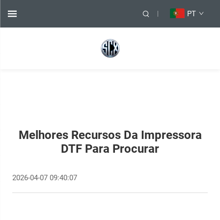
PT
Melhores Recursos Da Impressora
DTF Para Procurar
2026-04-07 09:40:07