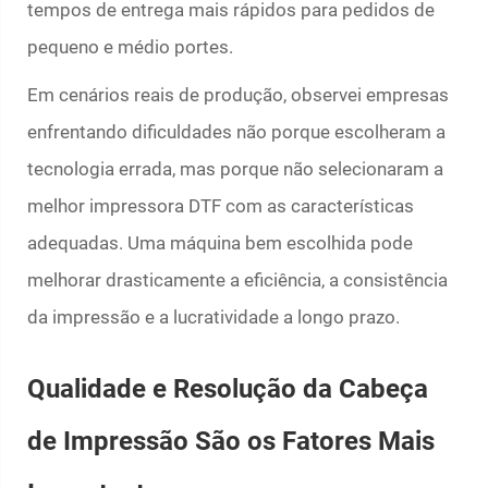
tempos de entrega mais rápidos para pedidos de
pequeno e médio portes.
Em cenários reais de produção, observei empresas
enfrentando dificuldades não porque escolheram a
tecnologia errada, mas porque não selecionaram a
melhor impressora DTF com as características
adequadas. Uma máquina bem escolhida pode
melhorar drasticamente a eficiência, a consistência
da impressão e a lucratividade a longo prazo.
Qualidade e Resolução da Cabeça
de Impressão São os Fatores Mais