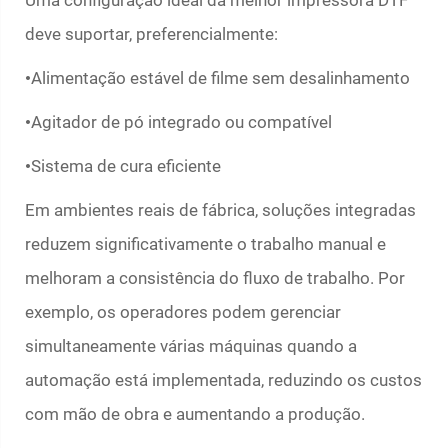
Uma configuração ideal da melhor impressora DTF
deve suportar, preferencialmente:
Alimentação estável de filme sem desalinhamento
•
Agitador de pó integrado ou compatível
•
Sistema de cura eficiente
•
Em ambientes reais de fábrica, soluções integradas
reduzem significativamente o trabalho manual e
melhoram a consistência do fluxo de trabalho. Por
exemplo, os operadores podem gerenciar
simultaneamente várias máquinas quando a
automação está implementada, reduzindo os custos
com mão de obra e aumentando a produção.