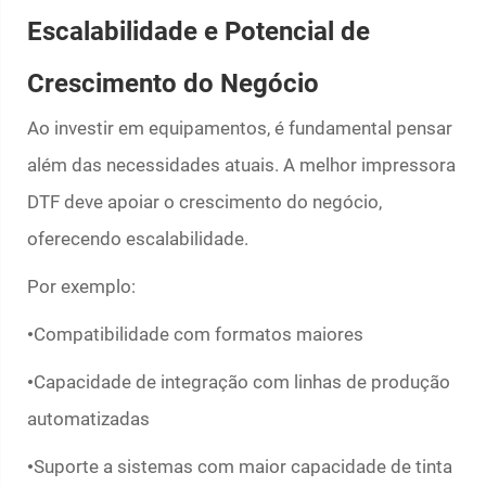
Escalabilidade e Potencial de
Crescimento do Negócio
Ao investir em equipamentos, é fundamental pensar
além das necessidades atuais. A melhor impressora
DTF deve apoiar o crescimento do negócio,
oferecendo escalabilidade.
Por exemplo:
Compatibilidade com formatos maiores
•
Capacidade de integração com linhas de produção
•
automatizadas
Suporte a sistemas com maior capacidade de tinta
•