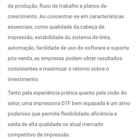
de produção, fluxo de trabalho e planos de
crescimento. Ao concentrar-se em características
essenciais, como qualidade da cabeça de
impressão, estabilidade do sistema de tinta,
automação, facilidade de uso do software e suporte
pós-venda, as empresas podem obter resultados
consistentes e maximizar o retorno sobre o
investimento.
Tanto pela experiência prática quanto pela visão do
setor, uma impressora DTF bem equipada é um ativo
poderoso que permite flexibilidade, eficiência e
saída de alta qualidade no atual mercado
competitivo de impressão.