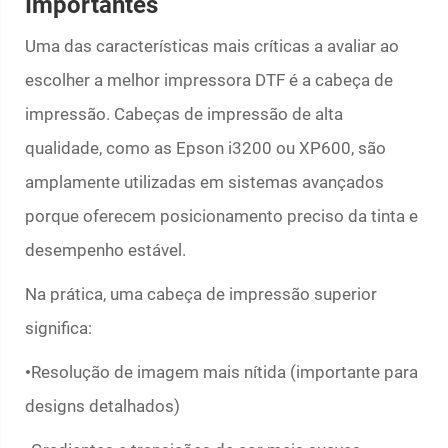
Importantes
Uma das características mais críticas a avaliar ao
escolher a melhor impressora DTF é a cabeça de
impressão. Cabeças de impressão de alta
qualidade, como as Epson i3200 ou XP600, são
amplamente utilizadas em sistemas avançados
porque oferecem posicionamento preciso da tinta e
desempenho estável.
Na prática, uma cabeça de impressão superior
significa:
Resolução de imagem mais nítida (importante para
•
designs detalhados)