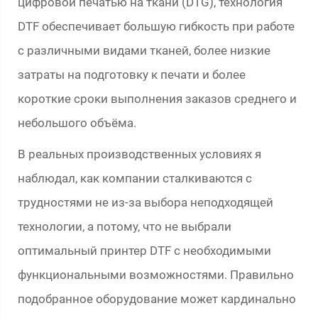
цифровой печатью на ткани (DTG), технология
DTF обеспечивает большую гибкость при работе
с различными видами тканей, более низкие
затраты на подготовку к печати и более
короткие сроки выполнения заказов среднего и
небольшого объёма.
В реальных производственных условиях я
наблюдал, как компании сталкиваются с
трудностями не из-за выбора неподходящей
технологии, а потому, что не выбрали
оптимальный принтер DTF с необходимыми
функциональными возможностями. Правильно
подобранное оборудование может кардинально