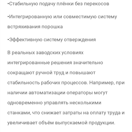
Стабильную подачу плёнки без перекосов
•
Интегрированную или совместимую систему
•
встряхивания порошка
Эффективную систему отверждения
•
В реальных заводских условиях
интегрированные решения значительно
сокращают ручной труд и повышают
стабильность рабочих процессов. Например, при
наличии автоматизации операторы могут
одновременно управлять несколькими
станками, что снижает затраты на оплату труда и
увеличивает объём выпускаемой продукции.