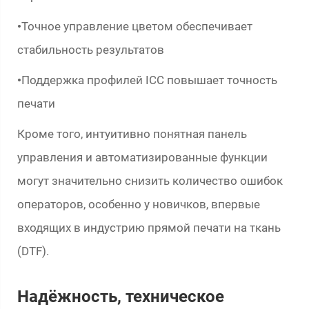
Точное управление цветом обеспечивает
•
стабильность результатов
Поддержка профилей ICC повышает точность
•
печати
Кроме того, интуитивно понятная панель
управления и автоматизированные функции
могут значительно снизить количество ошибок
операторов, особенно у новичков, впервые
входящих в индустрию прямой печати на ткань
(DTF).
Надёжность, техническое