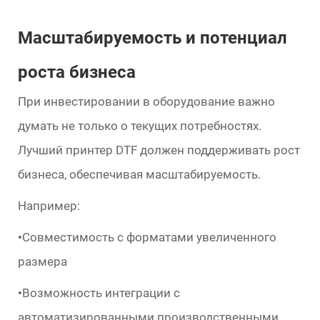
Масштабируемость и потенциал
роста бизнеса
При инвестировании в оборудование важно
думать не только о текущих потребностях.
Лучший принтер DTF должен поддерживать рост
бизнеса, обеспечивая масштабируемость.
Например:
Совместимость с форматами увеличенного
•
размера
Возможность интеграции с
•
автоматизированными производственными