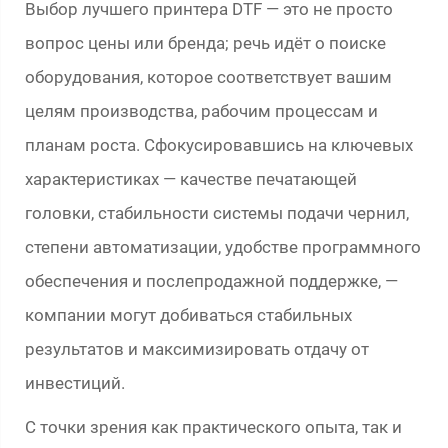
Выбор лучшего принтера DTF — это не просто
вопрос цены или бренда; речь идёт о поиске
оборудования, которое соответствует вашим
целям производства, рабочим процессам и
планам роста. Сфокусировавшись на ключевых
характеристиках — качестве печатающей
головки, стабильности системы подачи чернил,
степени автоматизации, удобстве программного
обеспечения и послепродажной поддержке, —
компании могут добиваться стабильных
результатов и максимизировать отдачу от
инвестиций.
С точки зрения как практического опыта, так и