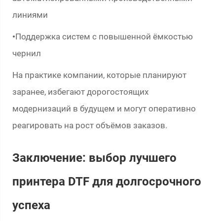
линиями
Поддержка систем с повышенной ёмкостью
•
чернил
На практике компании, которые планируют
заранее, избегают дорогостоящих
модернизаций в будущем и могут оперативно
реагировать на рост объёмов заказов.
Заключение: выбор лучшего
принтера DTF для долгосрочного
успеха