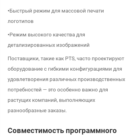
Быстрый режим для массовой печати
•
логотипов
Режим высокого качества для
•
детализированных изображений
Поставщики, такие как PTS, часто проектируют
оборудование с гибкими конфигурациями для
удовлетворения различных производственных
потребностей — это особенно важно для
растущих компаний, выполняющих
разнообразные заказы.
Совместимость программного