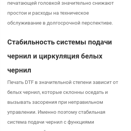
печатающей головкой значительно снижают
простои и расходы на техническое
обслуживание в долгосрочной перспективе.
Стабильность системы подачи
чернил и циркуляция белых
чернил
Печать DTF в значительной степени зависит от
белых чернил, которые склонны оседать и
вызывать засорения при неправильном
управлении. Именно поэтому стабильная
система подачи чернил с функциями