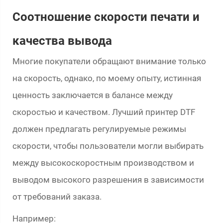
Соотношение скорости печати и
качества вывода
Многие покупатели обращают внимание только
на скорость, однако, по моему опыту, истинная
ценность заключается в балансе между
скоростью и качеством. Лучший принтер DTF
должен предлагать регулируемые режимы
скорости, чтобы пользователи могли выбирать
между высокоскоростным производством и
выводом высокого разрешения в зависимости
от требований заказа.
Например: