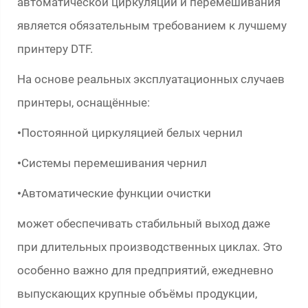
автоматической циркуляции и перемешивания
является обязательным требованием к лучшему
принтеру DTF.
На основе реальных эксплуатационных случаев
принтеры, оснащённые:
Постоянной циркуляцией белых чернил
•
Системы перемешивания чернил
•
Автоматические функции очистки
•
может обеспечивать стабильный выход даже
при длительных производственных циклах. Это
особенно важно для предприятий, ежедневно
выпускающих крупные объёмы продукции,