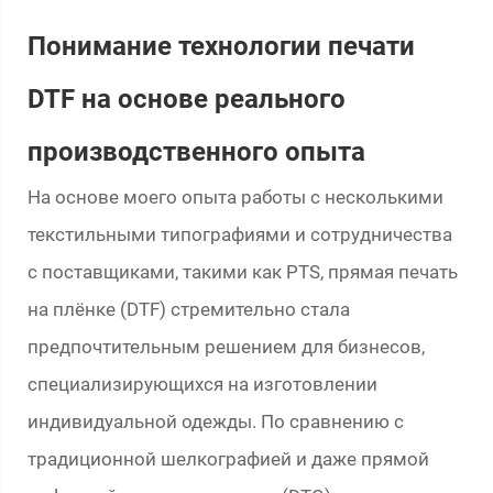
Понимание технологии печати
DTF на основе реального
производственного опыта
На основе моего опыта работы с несколькими
текстильными типографиями и сотрудничества
с поставщиками, такими как PTS, прямая печать
на плёнке (DTF) стремительно стала
предпочтительным решением для бизнесов,
специализирующихся на изготовлении
индивидуальной одежды. По сравнению с
традиционной шелкографией и даже прямой