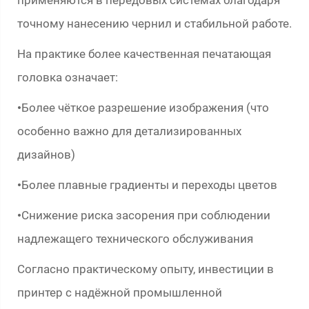
применяются в передовых системах благодаря
точному нанесению чернил и стабильной работе.
На практике более качественная печатающая
головка означает:
Более чёткое разрешение изображения (что
•
особенно важно для детализированных
дизайнов)
Более плавные градиенты и переходы цветов
•
Снижение риска засорения при соблюдении
•
надлежащего технического обслуживания
Согласно практическому опыту, инвестиции в
принтер с надёжной промышленной