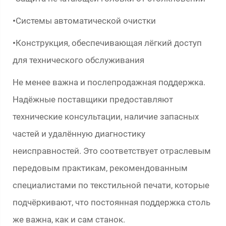
Системы автоматической очистки
•
Конструкция, обеспечивающая лёгкий доступ
•
для технического обслуживания
Не менее важна и послепродажная поддержка.
Надёжные поставщики предоставляют
технические консультации, наличие запасных
частей и удалённую диагностику
неисправностей. Это соответствует отраслевым
передовым практикам, рекомендованным
специалистами по текстильной печати, которые
подчёркивают, что постоянная поддержка столь
же важна, как и сам станок.