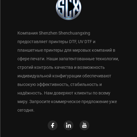
Компания Shenzhen Shenchuangxing
предоставляет принтеры DTF, UV DTF и
планшетные принтеры для мировых компаний в
сфере печати. Наши запатентованные технологии,
строгий контроль качества и возможность
индивидуальной конфигурации обеспечивают
высокую эффективность, стабильность и
надёжность. Нам доверяют клиенты по всему
миру. Запросите коммерческое предложение уже
сегодня.