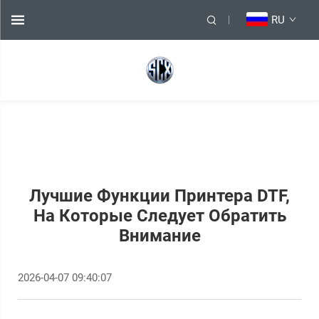
RU
Лучшие Функции Принтера DTF,
На Которые Следует Обратить
Внимание
2026-04-07 09:40:07