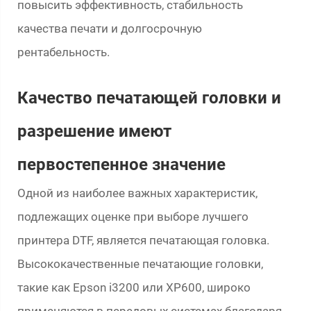
повысить эффективность, стабильность
качества печати и долгосрочную
рентабельность.
Качество печатающей головки и
разрешение имеют
первостепенное значение
Одной из наиболее важных характеристик,
подлежащих оценке при выборе лучшего
принтера DTF, является печатающая головка.
Высококачественные печатающие головки,
такие как Epson i3200 или XP600, широко