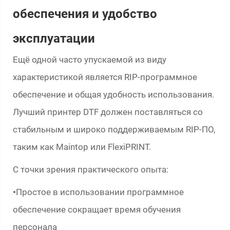
обеспечения и удобство
эксплуатации
Ещё одной часто упускаемой из виду
характеристикой является RIP-программное
обеспечение и общая удобность использования.
Лучший принтер DTF должен поставляться со
стабильным и широко поддерживаемым RIP-ПО,
таким как Maintop или FlexiPRINT.
С точки зрения практического опыта:
Простое в использовании программное
•
обеспечение сокращает время обучения
персонала