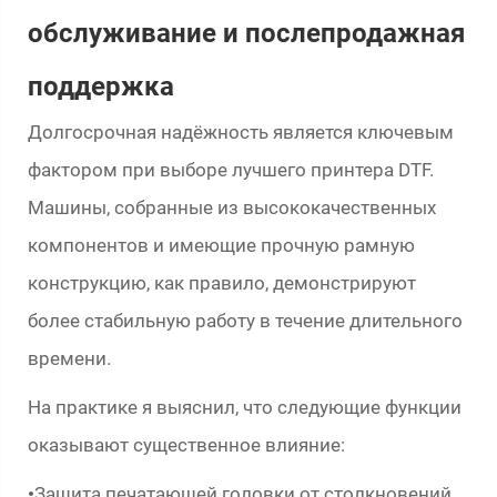
обслуживание и послепродажная
поддержка
Долгосрочная надёжность является ключевым
фактором при выборе лучшего принтера DTF.
Машины, собранные из высококачественных
компонентов и имеющие прочную рамную
конструкцию, как правило, демонстрируют
более стабильную работу в течение длительного
времени.
На практике я выяснил, что следующие функции
оказывают существенное влияние:
Защита печатающей головки от столкновений
•