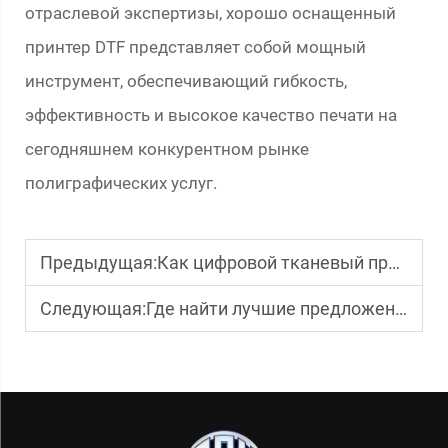
отраслевой экспертизы, хорошо оснащенный
принтер DTF представляет собой мощный
инструмент, обеспечивающий гибкость,
эффективность и высокое качество печати на
сегодняшнем конкурентном рынке
полиграфических услуг.
Предыдущая:
Как цифровой тканевый принтер повышает точность печати?
Следующая:
Где найти лучшие предложения на УФ-принтеры DTF