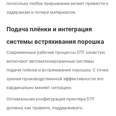
поскольку любое прерывание может привести к
задержкам и потере материалов.
Подача плёнки и интеграция
системы встряхивания порошка
Современные рабочие процессы DTF зачастую
включают автоматизированные системы
подачи плёнки и встряхивания порошка. С точки
зрения производственной эффективности это
кардинально меняет ситуацию.
Оптимальная конфигурация принтера DTF
должна, как правило, поддерживать: