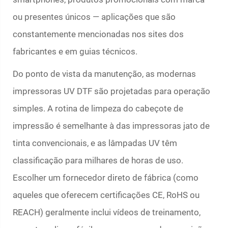
ou presentes únicos — aplicações que são
constantemente mencionadas nos sites dos
fabricantes e em guias técnicos.
Do ponto de vista da manutenção, as modernas
impressoras UV DTF são projetadas para operação
simples. A rotina de limpeza do cabeçote de
impressão é semelhante à das impressoras jato de
tinta convencionais, e as lâmpadas UV têm
classificação para milhares de horas de uso.
Escolher um fornecedor direto de fábrica (como
aqueles que oferecem certificações CE, RoHS ou
REACH) geralmente inclui vídeos de treinamento,