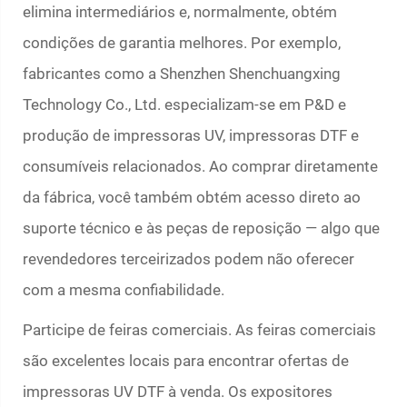
elimina intermediários e, normalmente, obtém
condições de garantia melhores. Por exemplo,
fabricantes como a Shenzhen Shenchuangxing
Technology Co., Ltd. especializam-se em P&D e
produção de impressoras UV, impressoras DTF e
consumíveis relacionados. Ao comprar diretamente
da fábrica, você também obtém acesso direto ao
suporte técnico e às peças de reposição — algo que
revendedores terceirizados podem não oferecer
com a mesma confiabilidade.
Participe de feiras comerciais. As feiras comerciais
são excelentes locais para encontrar ofertas de
impressoras UV DTF à venda. Os expositores