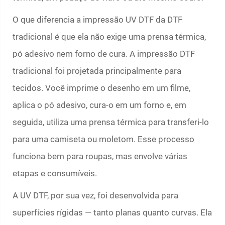
O que diferencia a impressão UV DTF da DTF
tradicional é que ela não exige uma prensa térmica,
pó adesivo nem forno de cura. A impressão DTF
tradicional foi projetada principalmente para
tecidos. Você imprime o desenho em um filme,
aplica o pó adesivo, cura-o em um forno e, em
seguida, utiliza uma prensa térmica para transferi-lo
para uma camiseta ou moletom. Esse processo
funciona bem para roupas, mas envolve várias
etapas e consumíveis.
A UV DTF, por sua vez, foi desenvolvida para
superfícies rígidas — tanto planas quanto curvas. Ela