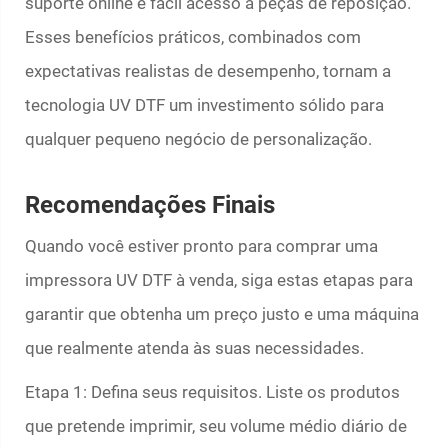
suporte online e fácil acesso a peças de reposição.
Esses benefícios práticos, combinados com
expectativas realistas de desempenho, tornam a
tecnologia UV DTF um investimento sólido para
qualquer pequeno negócio de personalização.
Recomendações Finais
Quando você estiver pronto para comprar uma
impressora UV DTF à venda, siga estas etapas para
garantir que obtenha um preço justo e uma máquina
que realmente atenda às suas necessidades.
Etapa 1: Defina seus requisitos. Liste os produtos
que pretende imprimir, seu volume médio diário de