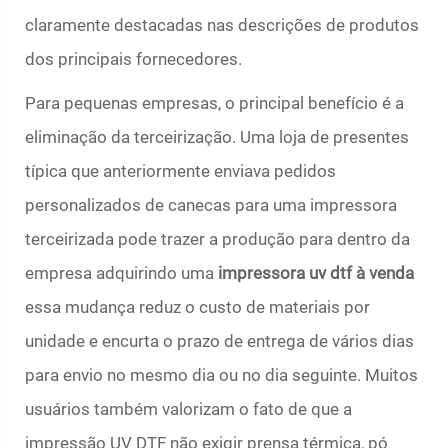
claramente destacadas nas descrições de produtos
dos principais fornecedores.
Para pequenas empresas, o principal benefício é a
eliminação da terceirização. Uma loja de presentes
típica que anteriormente enviava pedidos
personalizados de canecas para uma impressora
terceirizada pode trazer a produção para dentro da
empresa adquirindo uma
impressora uv dtf à venda
essa mudança reduz o custo de materiais por
unidade e encurta o prazo de entrega de vários dias
para envio no mesmo dia ou no dia seguinte. Muitos
usuários também valorizam o fato de que a
impressão UV DTF não exigir prensa térmica, pó