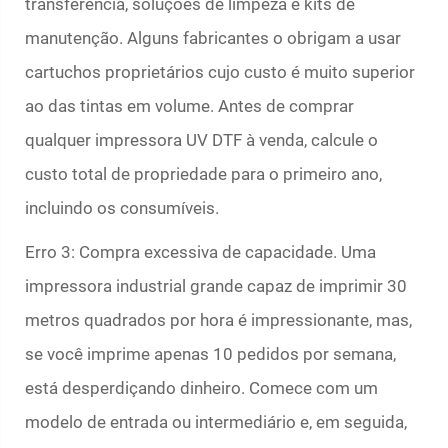
transferência, soluções de limpeza e kits de
manutenção. Alguns fabricantes o obrigam a usar
cartuchos proprietários cujo custo é muito superior
ao das tintas em volume. Antes de comprar
qualquer impressora UV DTF à venda, calcule o
custo total de propriedade para o primeiro ano,
incluindo os consumíveis.
Erro 3: Compra excessiva de capacidade. Uma
impressora industrial grande capaz de imprimir 30
metros quadrados por hora é impressionante, mas,
se você imprime apenas 10 pedidos por semana,
está desperdiçando dinheiro. Comece com um
modelo de entrada ou intermediário e, em seguida,