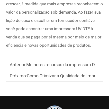
crescer, à medida que mais empresas reconhecem o
valor da personalização sob demanda. Ao fazer sua
lição de casa e escolher um fornecedor confiável,
você pode encontrar uma impressora UV DTF à
venda que se paga por si mesma por meio de maior
eficiência e novas oportunidades de produtos.
Anterior:
Melhores recursos da impressora DTF para procurar
Próximo:
Como Otimizar a Qualidade de Impressão com uma Impressora DTF Rosa