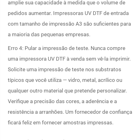
amplie sua capacidade à medida que o volume de
pedidos aumentar. Impressoras UV DTF de entrada
com tamanho de impressão A3 são suficientes para
a maioria das pequenas empresas.
Erro 4: Pular a impressão de teste. Nunca compre
uma impressora UV DTF à venda sem vê-la imprimir.
Solicite uma impressão de teste nos substratos
típicos que você utiliza — vidro, metal, acrílico ou
qualquer outro material que pretende personalizar.
Verifique a precisão das cores, a aderência e a
resistência a arranhões. Um fornecedor de confiança
ficará feliz em fornecer amostras impressas.