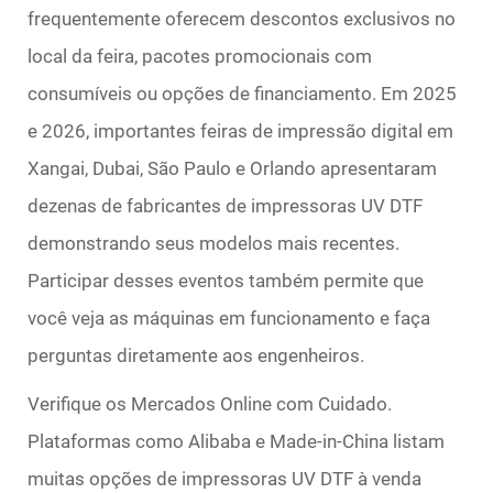
frequentemente oferecem descontos exclusivos no
local da feira, pacotes promocionais com
consumíveis ou opções de financiamento. Em 2025
e 2026, importantes feiras de impressão digital em
Xangai, Dubai, São Paulo e Orlando apresentaram
dezenas de fabricantes de impressoras UV DTF
demonstrando seus modelos mais recentes.
Participar desses eventos também permite que
você veja as máquinas em funcionamento e faça
perguntas diretamente aos engenheiros.
Verifique os Mercados Online com Cuidado.
Plataformas como Alibaba e Made-in-China listam
muitas opções de impressoras UV DTF à venda