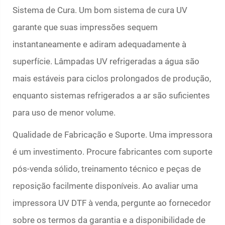
Sistema de Cura. Um bom sistema de cura UV
garante que suas impressões sequem
instantaneamente e adiram adequadamente à
superfície. Lâmpadas UV refrigeradas a água são
mais estáveis para ciclos prolongados de produção,
enquanto sistemas refrigerados a ar são suficientes
para uso de menor volume.
Qualidade de Fabricação e Suporte. Uma impressora
é um investimento. Procure fabricantes com suporte
pós-venda sólido, treinamento técnico e peças de
reposição facilmente disponíveis. Ao avaliar uma
impressora UV DTF à venda, pergunte ao fornecedor
sobre os termos da garantia e a disponibilidade de