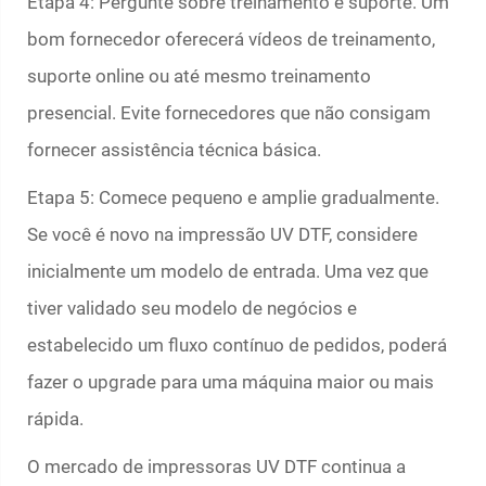
Etapa 4: Pergunte sobre treinamento e suporte. Um
bom fornecedor oferecerá vídeos de treinamento,
suporte online ou até mesmo treinamento
presencial. Evite fornecedores que não consigam
fornecer assistência técnica básica.
Etapa 5: Comece pequeno e amplie gradualmente.
Se você é novo na impressão UV DTF, considere
inicialmente um modelo de entrada. Uma vez que
tiver validado seu modelo de negócios e
estabelecido um fluxo contínuo de pedidos, poderá
fazer o upgrade para uma máquina maior ou mais
rápida.
O mercado de impressoras UV DTF continua a