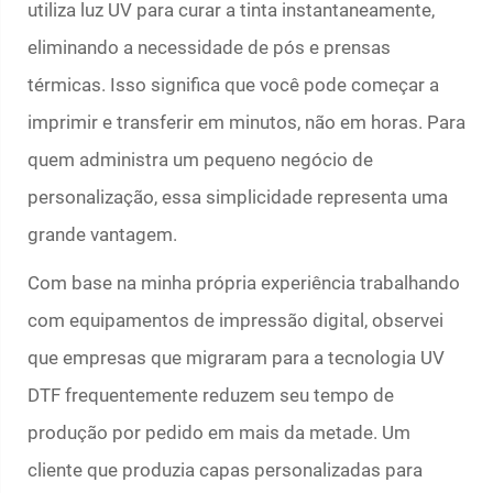
utiliza luz UV para curar a tinta instantaneamente,
eliminando a necessidade de pós e prensas
térmicas. Isso significa que você pode começar a
imprimir e transferir em minutos, não em horas. Para
quem administra um pequeno negócio de
personalização, essa simplicidade representa uma
grande vantagem.
Com base na minha própria experiência trabalhando
com equipamentos de impressão digital, observei
que empresas que migraram para a tecnologia UV
DTF frequentemente reduzem seu tempo de
produção por pedido em mais da metade. Um
cliente que produzia capas personalizadas para