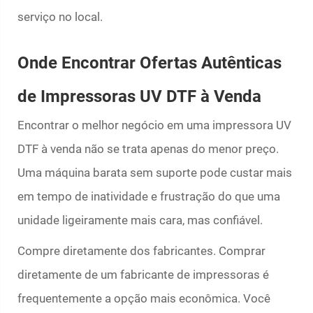
serviço no local.
Onde Encontrar Ofertas Autênticas
de Impressoras UV DTF à Venda
Encontrar o melhor negócio em uma impressora UV
DTF à venda não se trata apenas do menor preço.
Uma máquina barata sem suporte pode custar mais
em tempo de inatividade e frustração do que uma
unidade ligeiramente mais cara, mas confiável.
Compre diretamente dos fabricantes. Comprar
diretamente de um fabricante de impressoras é
frequentemente a opção mais econômica. Você