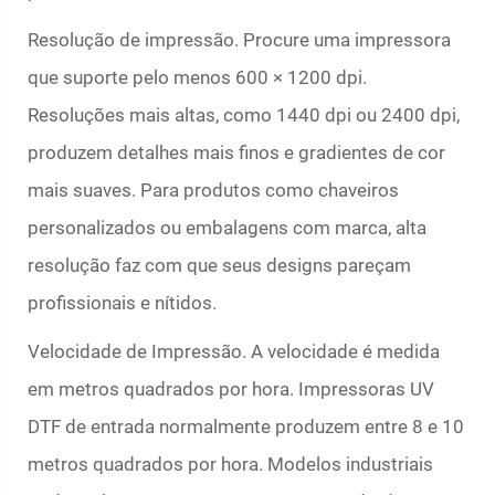
Resolução de impressão. Procure uma impressora
que suporte pelo menos 600 × 1200 dpi.
Resoluções mais altas, como 1440 dpi ou 2400 dpi,
produzem detalhes mais finos e gradientes de cor
mais suaves. Para produtos como chaveiros
personalizados ou embalagens com marca, alta
resolução faz com que seus designs pareçam
profissionais e nítidos.
Velocidade de Impressão. A velocidade é medida
em metros quadrados por hora. Impressoras UV
DTF de entrada normalmente produzem entre 8 e 10
metros quadrados por hora. Modelos industriais