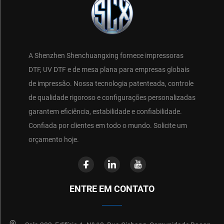
A Shenzhen Shenchuangxing fornece impressoras
DTF, UV DTF e de mesa plana para empresas globais
de impressão. Nossa tecnologia patenteada, controle
de qualidade rigoroso e configurações personalizadas
garantem eficiência, estabilidade e confiabilidade.
Confiada por clientes em todo o mundo. Solicite um
orçamento hoje.
ENTRE EM CONTATO