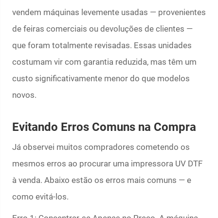
vendem máquinas levemente usadas — provenientes
de feiras comerciais ou devoluções de clientes —
que foram totalmente revisadas. Essas unidades
costumam vir com garantia reduzida, mas têm um
custo significativamente menor do que modelos
novos.
Evitando Erros Comuns na Compra
Já observei muitos compradores cometendo os
mesmos erros ao procurar uma impressora UV DTF
à venda. Abaixo estão os erros mais comuns — e
como evitá-los.