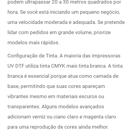
podem ultrapassar 20 a 30 metros quadrados por
hora. Se você está iniciando um pequeno negócio,
uma velocidade moderada é adequada. Se pretende
lidar com pedidos em grande volume, priorize
modelos mais rápidos.
Configuração de Tinta. A maioria das impressoras
UV DTF utiliza tinta CMYK mais tinta branca. A tinta
branca é essencial porque atua como camada de
base, permitindo que suas cores apareçam
vibrantes mesmo em materiais escuros ou
transparentes. Alguns modelos avançados
adicionam verniz ou ciano claro e magenta claro
para uma reprodução de cores ainda melhor.