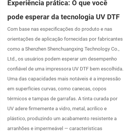
Experiência prática: O que você
pode esperar da tecnologia UV DTF
Com base nas especificações do produto e nas
orientações de aplicação fornecidas por fabricantes
como a Shenzhen Shenchuangxing Technology Co.,
Ltd., os usuários podem esperar um desempenho
confiável de uma impressora UV DTF bem escolhida.
Uma das capacidades mais notáveis é a impressão
em superfícies curvas, como canecas, copos
térmicos e tampas de garrafas. A tinta curada por
UV adere firmemente a vidro, metal, acrílico e
plástico, produzindo um acabamento resistente a
arranhões e impermeável — características