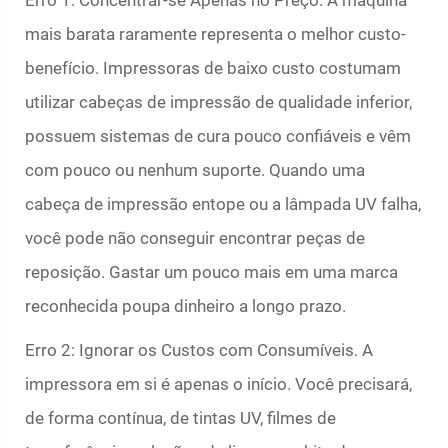
Erro 1: Concentrar-se Apenas no Preço. A máquina
mais barata raramente representa o melhor custo-
benefício. Impressoras de baixo custo costumam
utilizar cabeças de impressão de qualidade inferior,
possuem sistemas de cura pouco confiáveis e vêm
com pouco ou nenhum suporte. Quando uma
cabeça de impressão entope ou a lâmpada UV falha,
você pode não conseguir encontrar peças de
reposição. Gastar um pouco mais em uma marca
reconhecida poupa dinheiro a longo prazo.
Erro 2: Ignorar os Custos com Consumíveis. A
impressora em si é apenas o início. Você precisará,
de forma contínua, de tintas UV, filmes de