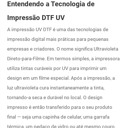
Entendendo a Tecnologia de
Impressão DTF UV
A impressão UV DTF é uma das tecnologias de
impressão digital mais práticas para pequenas
empresas e criadores. O nome significa Ultravioleta
Direto-para-Filme. Em termos simples, a impressora
utiliza tintas curáveis por UV para imprimir um
design em um filme especial. Após a impressão, a
luz ultravioleta cura instantaneamente a tinta,
tornando-a seca e durável no local. O design
impresso é então transferido para o seu produto
final — seja uma capinha de celular, uma garrafa
térmica, um pedaço de vidro ou até mesmo couro.