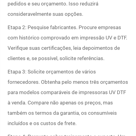
pedidos e seu orçamento. Isso reduzirá
consideravelmente suas opções.
Etapa 2: Pesquise fabricantes. Procure empresas
com histórico comprovado em impressão UV e DTF.
Verifique suas certificações, leia depoimentos de
clientes e, se possível, solicite referências.
Etapa 3: Solicite orçamentos de vários
fornecedores. Obtenha pelo menos três orçamentos
para modelos comparáveis de impressoras UV DTF
à venda. Compare não apenas os preços, mas
também os termos da garantia, os consumíveis
incluídos e os custos de frete.