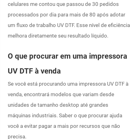
celulares me contou que passou de 30 pedidos
processados por dia para mais de 80 após adotar
um fluxo de trabalho UV DTF. Esse nível de eficiência
melhora diretamente seu resultado líquido.
O que procurar em uma impressora
UV DTF à venda
Se você está procurando uma impressora UV DTF à
venda, encontrará modelos que variam desde
unidades de tamanho desktop até grandes
máquinas industriais. Saber o que procurar ajuda
você a evitar pagar a mais por recursos que não
precisa.