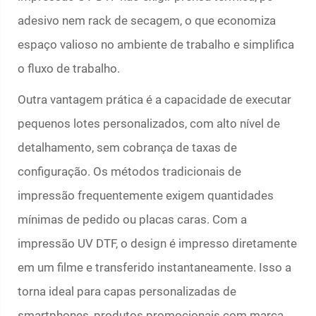
adesivo nem rack de secagem, o que economiza
espaço valioso no ambiente de trabalho e simplifica
o fluxo de trabalho.
Outra vantagem prática é a capacidade de executar
pequenos lotes personalizados, com alto nível de
detalhamento, sem cobrança de taxas de
configuração. Os métodos tradicionais de
impressão frequentemente exigem quantidades
mínimas de pedido ou placas caras. Com a
impressão UV DTF, o design é impresso diretamente
em um filme e transferido instantaneamente. Isso a
torna ideal para capas personalizadas de
smartphones, produtos promocionais com marca