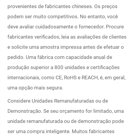
provenientes de fabricantes chineses. Os preços
podem ser muito competitivos. No entanto, você
deve avaliar cuidadosamente o fornecedor. Procure
fabricantes verificados, leia as avaliações de clientes
e solicite uma amostra impressa antes de efetuar o
pedido. Uma fábrica com capacidade anual de
produção superior a 800 unidades e certificações
internacionais, como CE, RoHS e REACH, é, em geral,
uma opção mais segura.
Considere Unidades Remanufaturadas ou de
Demonstração. Se seu orçamento for limitado, uma
unidade remanufaturada ou de demonstração pode
ser uma compra inteligente. Muitos fabricantes