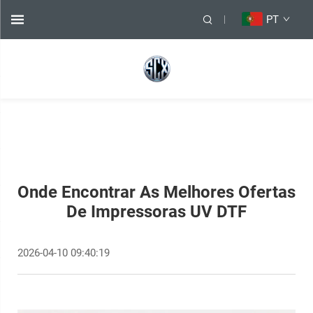
PT
Onde Encontrar As Melhores Ofertas
De Impressoras UV DTF
2026-04-10 09:40:19