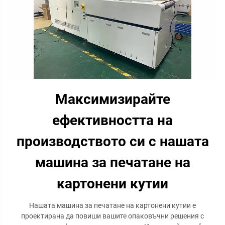
Максимизирайте
ефективността на
производството си с нашата
машина за печатане на
картонени кутии
Нашата машина за печатане на картонени кутии е
проектирана да повиши вашите опаковъчни решения с