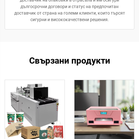
дългосрочни договори и статус на предпочитан
доставчик от страна на големи клиенти, които търсят
сигурни и висококачествени решения.
Свързани продукти