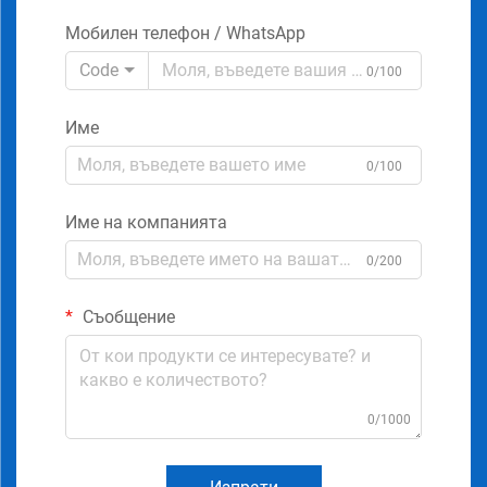
Мобилен телефон / WhatsApp
Code
0/100
Име
0/100
Име на компанията
0/200
Съобщение
0/1000