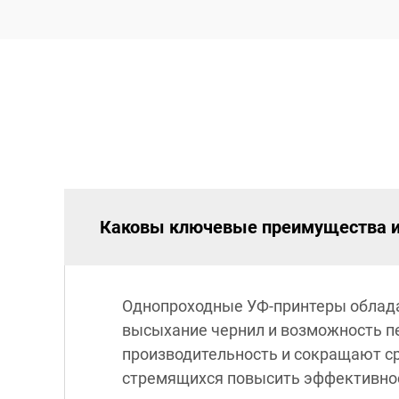
Каковы ключевые преимущества ис
Однопроходные УФ-принтеры облад
высыхание чернил и возможность п
производительность и сокращают ср
стремящихся повысить эффективнос