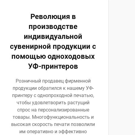
Революция в
производстве
индивидуальной
сувенирной продукции с
помощью одноходовых
УФ-принтеров
Розничный продавец фирменной
продукции обратился к нашему УФ-
принтеру с однопроходной печатью,
чтобы удовлетворить растущий
спрос на персонализированные
товары. Многофункциональность и
высокая скорость печати позволили
им оперативно и эффективно