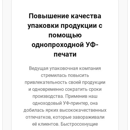
Повышение качества
упаковки продукции с
помощью
однопроходной УФ-
печати
Ведущая упаковочная компания
стремилась повысить
привлекательность своей продукции
и одновременно сократить сроки
производства. Применив наш
одноходовый УФ-принтер, она
добилась ярких высококачественных
отпечатков, которые завораживали
её клиентов. Быстросохнущие