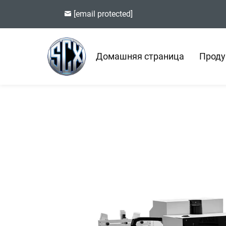
[email protected]
Домашняя страница
Проду