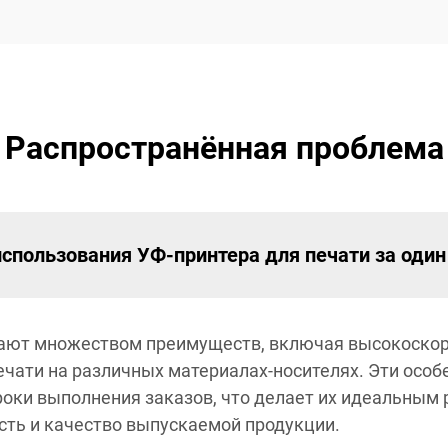
Распространённая проблема
пользования УФ-принтера для печати за один
ают множеством преимуществ, включая высокоскор
ечати на различных материалах-носителях. Эти осо
оки выполнения заказов, что делает их идеальным
ть и качество выпускаемой продукции.