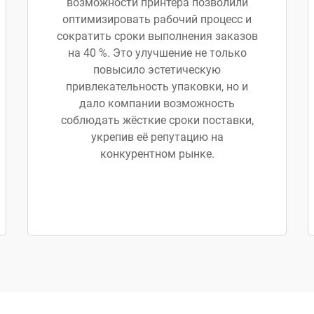
возможности принтера позволили
оптимизировать рабочий процесс и
сократить сроки выполнения заказов
на 40 %. Это улучшение не только
повысило эстетическую
привлекательность упаковки, но и
дало компании возможность
соблюдать жёсткие сроки поставки,
укрепив её репутацию на
конкурентном рынке.