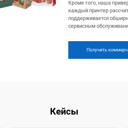
Кроме того, наша приве
каждый принтер рассчит
поддерживается обширн
сервисным обслуживан
Получить коммерч
Кейсы