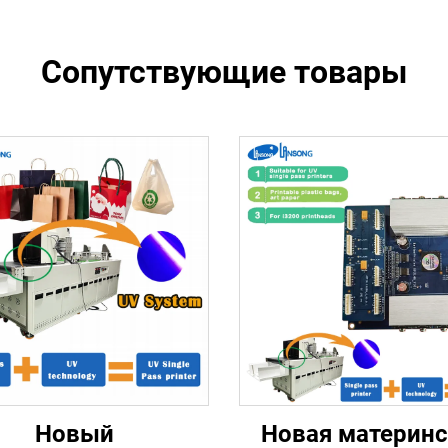
Сопутствующие товары
Новый
Новая материнс