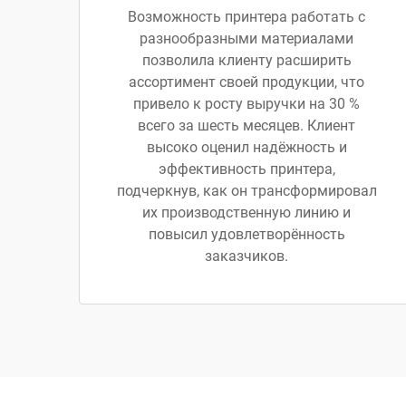
Возможность принтера работать с
разнообразными материалами
позволила клиенту расширить
ассортимент своей продукции, что
привело к росту выручки на 30 %
всего за шесть месяцев. Клиент
высоко оценил надёжность и
эффективность принтера,
подчеркнув, как он трансформировал
их производственную линию и
повысил удовлетворённость
заказчиков.