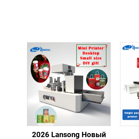
2026 Lansong Новый