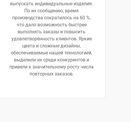
выпускать индивидуальные изделия.
По их сообщению, время
производства сократилось на 60 %,
что дало возможность быстрее
выполнять заказы и повысить
удовлетворённость клиентов. Яркие
цвета и сложные дизайны,
обеспечиваемые нашей технологией,
выделили их среди конкурентов и
привели к значительному росту числа
повторных заказов.