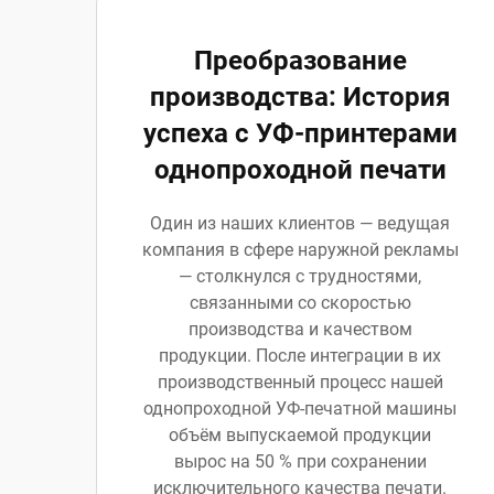
Преобразование
производства: История
успеха с УФ-принтерами
однопроходной печати
Один из наших клиентов — ведущая
компания в сфере наружной рекламы
— столкнулся с трудностями,
связанными со скоростью
производства и качеством
продукции. После интеграции в их
производственный процесс нашей
однопроходной УФ-печатной машины
объём выпускаемой продукции
вырос на 50 % при сохранении
исключительного качества печати.