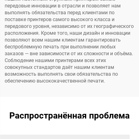
передовые инновации в отрасли и позволяет нам
выполнять обязательства перед клиентами по
поставке принтеров самого высокого класса и
передового уровня, независимо от их географического
расположения. Кроме того, наши дизайн и инновации
позволяют всем нашим клиентам гарантировать
беспроблемную печать при выполнении любых
заказов — вне зависимости от их сложности и объёма.
Соблюдение нашими принтерами всех этих
совокупных стандартов даёт нашим клиентам
возможность выполнять свои обязательства по
обеспечению высококачественной печати.
Распространённая проблема