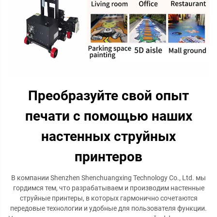
Преобразуйте свой опыт
печати с помощью наших
настенных струйных
принтеров
В компании Shenzhen Shenchuangxing Technology Co., Ltd. мы
гордимся тем, что разрабатываем и производим настенные
струйные принтеры, в которых гармонично сочетаются
передовые технологии и удобные для пользователя функции.