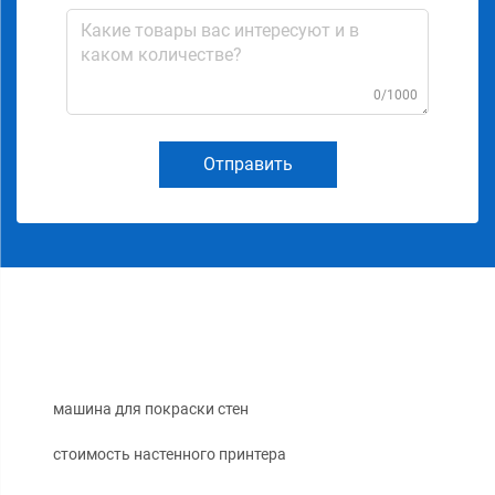
0/1000
Отправить
машина для покраски стен
стоимость настенного принтера