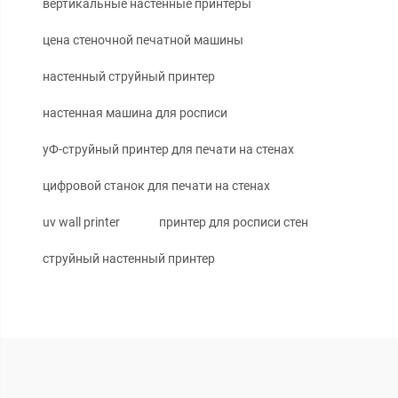
вертикальные настенные принтеры
цена стеночной печатной машины
настенный струйный принтер
настенная машина для росписи
уФ-струйный принтер для печати на стенах
цифровой станок для печати на стенах
uv wall printer
принтер для росписи стен
струйный настенный принтер