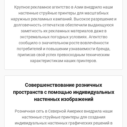
Крупное рекламное агентство в Азии внедрило наши
настенные струйные принтеры для масштабных
наружных рекламных кампаний. Высокое разрешение и
долговечность отпечатков обеспечили выдающуюся
заметность их рекламных материалов даже в
экстремальных погодных условиях. Агентство
сообщило о значительном росте вовлечённости
потребителей и повышении узнаваемости бренда,
приписав свой успех превосходным техническим
характеристикам наших принтеров.
Совершенствование розничных
пространств с помощью индивидуальных
настенных изображений
Розничная сеть в Северной Америке внедрила наши
настенные струйные принтеры для создания
индивидуальных настенных графических решений в