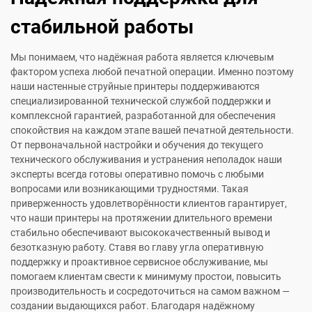
стабильной работы
Мы понимаем, что надёжная работа является ключевым
фактором успеха любой печатной операции. Именно поэтому
наши настенные струйные принтеры поддерживаются
специализированной технической службой поддержки и
комплексной гарантией, разработанной для обеспечения
спокойствия на каждом этапе вашей печатной деятельности.
От первоначальной настройки и обучения до текущего
технического обслуживания и устранения неполадок наши
эксперты всегда готовы оперативно помочь с любыми
вопросами или возникающими трудностями. Такая
приверженность удовлетворённости клиентов гарантирует,
что наши принтеры на протяжении длительного времени
стабильно обеспечивают высококачественный вывод и
безотказную работу. Ставя во главу угла оперативную
поддержку и проактивное сервисное обслуживание, мы
помогаем клиентам свести к минимуму простои, повысить
производительность и сосредоточиться на самом важном —
создании выдающихся работ. Благодаря надёжному