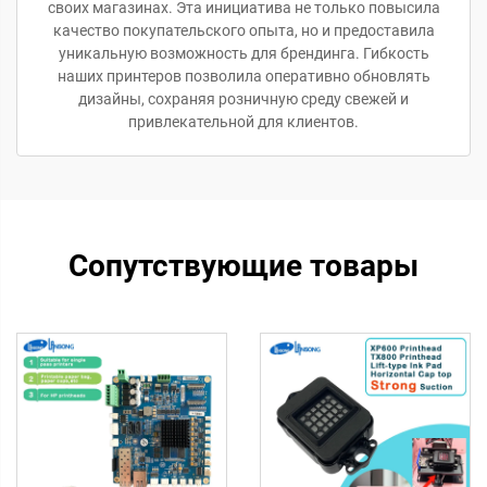
своих магазинах. Эта инициатива не только повысила
качество покупательского опыта, но и предоставила
уникальную возможность для брендинга. Гибкость
наших принтеров позволила оперативно обновлять
дизайны, сохраняя розничную среду свежей и
привлекательной для клиентов.
Сопутствующие товары