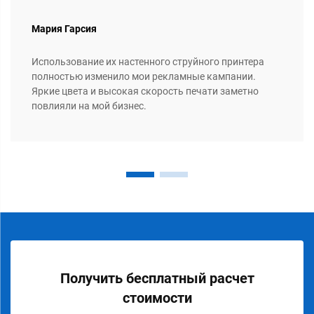
Мария Гарсия
Использование их настенного струйного принтера
полностью изменило мои рекламные кампании.
Яркие цвета и высокая скорость печати заметно
повлияли на мой бизнес.
Получить бесплатный расчет
стоимости