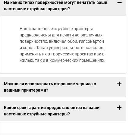
На каких типах поверхностей могут печатать ваши
настенные струйные принтеры?
Наши настенные струйные принтеры
предназначены для печати на различных
поверхностях, включая обои, гипсокартон
и холст. Такая универсальность позволяет
применять их в творческих проектах как в
жилых, так и в коммерческих помещениях.
Можно ли использовать сторонние чернила с
вашими принтерами?
Какой срок гарантии предоставляется на ваши
настенные струйные принтеры?