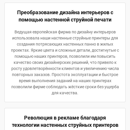
Преобразование дизайна интерьеров с
помощью настенной струйной печати
Ведущая европейская фирма по дизайну интерьеров
использовала наши настенные струйные принтеры для
создания потрясающих настенных панно в жилых
проектах. Яркие цвета и сложные детали, достигнутые с
помощью наших принтеров, позволили им повысить
качество своих дизайнерских решений, что привело к
росту удовлетворённости клиентов и увеличению числа
повторных заказов. Простота эксплуатации и быстрое
время выполнения заданий на наших принтерах
позволили фирме соблюдать жёсткие сроки без ущерба
для качества.
Революция в рекламе благодаря
технологии настенных струйных принтеров