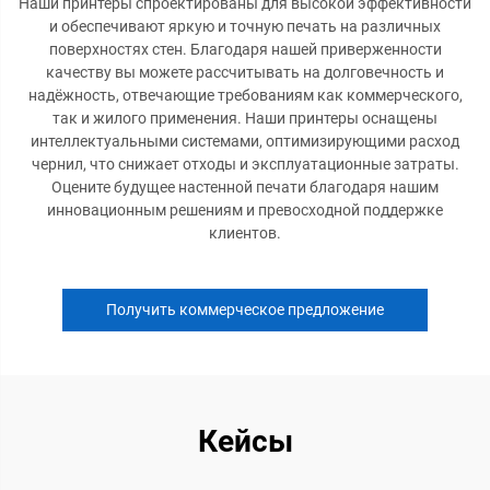
Наши принтеры спроектированы для высокой эффективности
и обеспечивают яркую и точную печать на различных
поверхностях стен. Благодаря нашей приверженности
качеству вы можете рассчитывать на долговечность и
надёжность, отвечающие требованиям как коммерческого,
так и жилого применения. Наши принтеры оснащены
интеллектуальными системами, оптимизирующими расход
чернил, что снижает отходы и эксплуатационные затраты.
Оцените будущее настенной печати благодаря нашим
инновационным решениям и превосходной поддержке
клиентов.
Получить коммерческое предложение
Кейсы