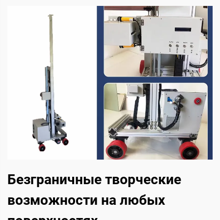
Безграничные творческие
возможности на любых