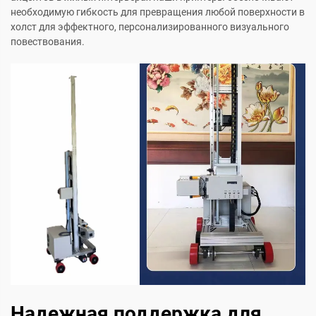
необходимую гибкость для превращения любой поверхности в
холст для эффектного, персонализированного визуального
повествования.
Надежная поддержка для