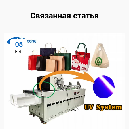
Связанная статья
05
Feb