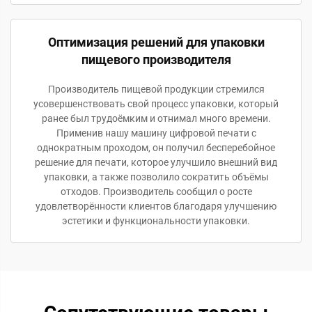
Оптимизация решений для упаковки
пищевого производителя
Производитель пищевой продукции стремился
усовершенствовать свой процесс упаковки, который
ранее был трудоёмким и отнимал много времени.
Применив нашу машину цифровой печати с
однократным проходом, он получил бесперебойное
решение для печати, которое улучшило внешний вид
упаковки, а также позволило сократить объёмы
отходов. Производитель сообщил о росте
удовлетворённости клиентов благодаря улучшению
эстетики и функциональности упаковки.