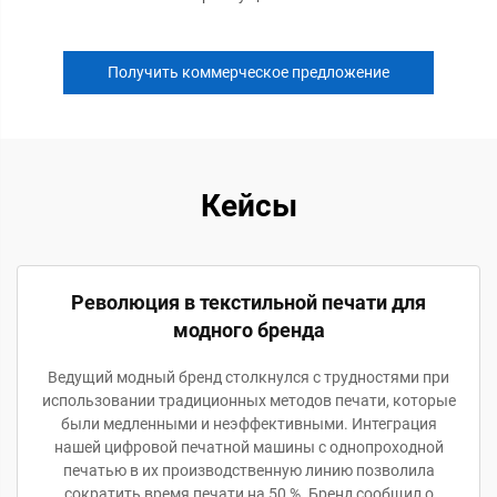
Получить коммерческое предложение
Кейсы
Революция в текстильной печати для
модного бренда
Ведущий модный бренд столкнулся с трудностями при
использовании традиционных методов печати, которые
были медленными и неэффективными. Интеграция
нашей цифровой печатной машины с однопроходной
печатью в их производственную линию позволила
сократить время печати на 50 %. Бренд сообщил о