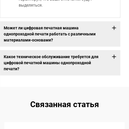
выделяться.
Может ли цифровая печатная машина
однопроходной печати работать с различными
материалами-основами?
Какое техническое обслуживание требуется для
цифровой печатной машины однопроходной
печати?
Связанная статья