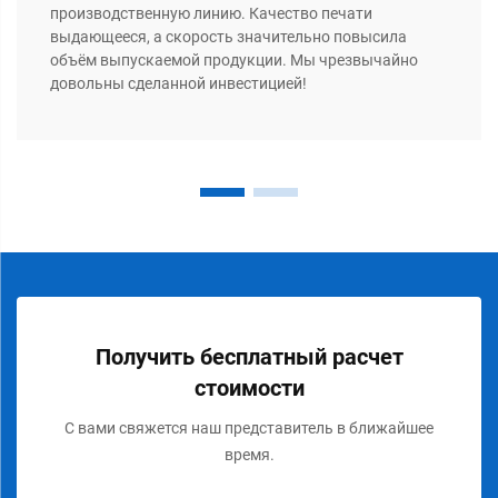
производственную линию. Качество печати
выдающееся, а скорость значительно повысила
объём выпускаемой продукции. Мы чрезвычайно
довольны сделанной инвестицией!
Получить бесплатный расчет
стоимости
С вами свяжется наш представитель в ближайшее
время.