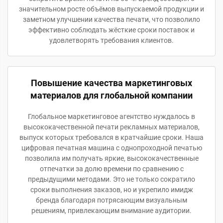
значительном росте объёмов выпускаемой продукции и
заметном улучшении качества печати, что позволило
эффективно соблюдать жёсткие сроки поставок и
удовлетворять требования клиентов.
Повышение качества маркетинговых
материалов для глобальной компании
Глобальное маркетинговое агентство нуждалось в
высококачественной печати рекламных материалов,
выпуск которых требовался в кратчайшие сроки. Наша
цифровая печатная машина с однопроходной печатью
позволила им получать яркие, высококачественные
отпечатки за долю времени по сравнению с
предыдущими методами. Это не только сократило
сроки выполнения заказов, но и укрепило имидж
бренда благодаря потрясающим визуальным
решениям, привлекающим внимание аудитории.