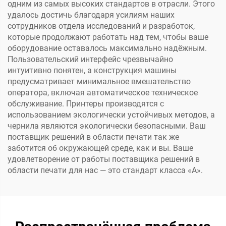
одним из самых высоких стандартов в отрасли. Этого
удалось достичь благодаря усилиям наших
сотрудников отдела исследований и разработок,
которые продолжают работать над тем, чтобы ваше
оборудование оставалось максимально надёжным.
Пользовательский интерфейс чрезвычайно
интуитивно понятен, а конструкция машины
предусматривает минимальное вмешательство
оператора, включая автоматическое техническое
обслуживание. Принтеры производятся с
использованием экологически устойчивых методов, а
чернила являются экологически безопасными. Ваш
поставщик решений в области печати так же
заботится об окружающей среде, как и вы. Ваше
удовлетворение от работы поставщика решений в
области печати для нас — это стандарт класса «А».