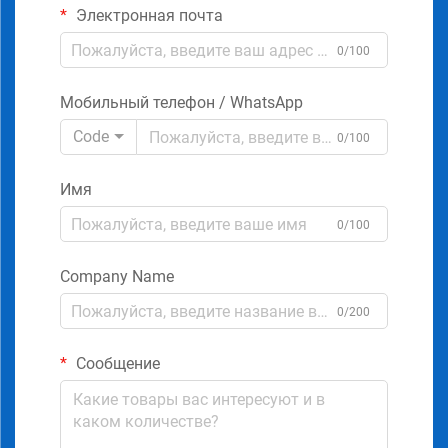
Электронная почта
0/100
Мобильный телефон / WhatsApp
Code
0/100
Имя
0/100
Company Name
0/200
Сообщение