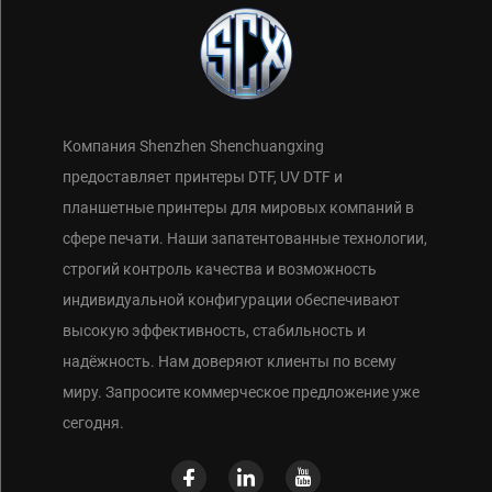
Компания Shenzhen Shenchuangxing
предоставляет принтеры DTF, UV DTF и
планшетные принтеры для мировых компаний в
сфере печати. Наши запатентованные технологии,
строгий контроль качества и возможность
индивидуальной конфигурации обеспечивают
высокую эффективность, стабильность и
надёжность. Нам доверяют клиенты по всему
миру. Запросите коммерческое предложение уже
сегодня.