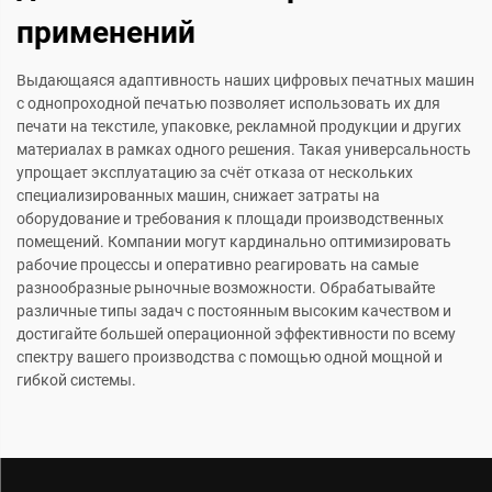
применений
Выдающаяся адаптивность наших цифровых печатных машин
с однопроходной печатью позволяет использовать их для
печати на текстиле, упаковке, рекламной продукции и других
материалах в рамках одного решения. Такая универсальность
упрощает эксплуатацию за счёт отказа от нескольких
специализированных машин, снижает затраты на
оборудование и требования к площади производственных
помещений. Компании могут кардинально оптимизировать
рабочие процессы и оперативно реагировать на самые
разнообразные рыночные возможности. Обрабатывайте
различные типы задач с постоянным высоким качеством и
достигайте большей операционной эффективности по всему
спектру вашего производства с помощью одной мощной и
гибкой системы.