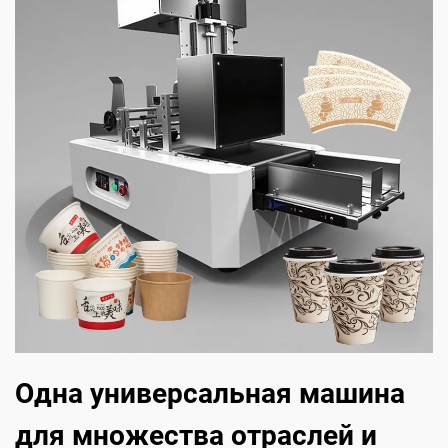
Одна универсальная машина
для множества отраслей и