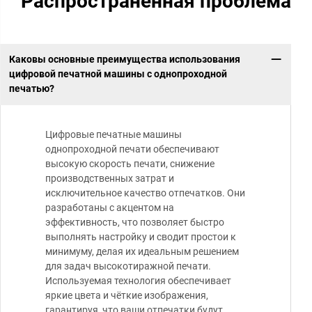
Распространённая проблема
Каковы основные преимущества использования
цифровой печатной машины с однопроходной
печатью?
Цифровые печатные машины
однопроходной печати обеспечивают
высокую скорость печати, снижение
производственных затрат и
исключительное качество отпечатков. Они
разработаны с акцентом на
эффективность, что позволяет быстро
выполнять настройку и сводит простои к
минимуму, делая их идеальным решением
для задач высокотиражной печати.
Используемая технология обеспечивает
яркие цвета и чёткие изображения,
гарантируя, что ваши отпечатки будут