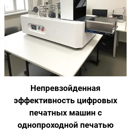
Непревзойденная
эффективность цифровых
печатных машин с
однопроходной печатью