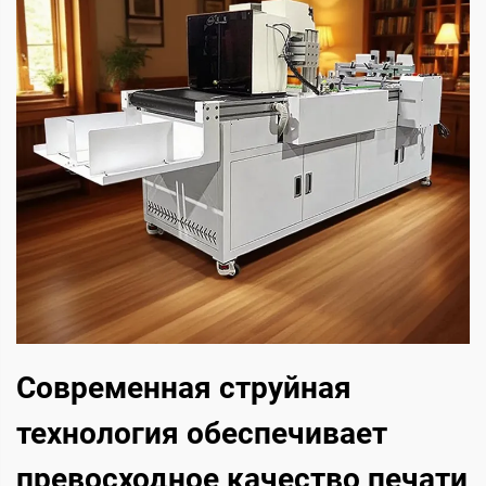
Современная струйная
технология обеспечивает
превосходное качество печати