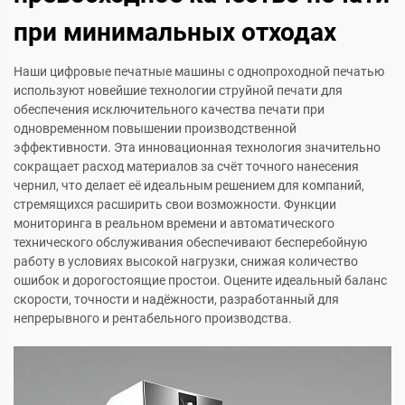
при минимальных отходах
Наши цифровые печатные машины с однопроходной печатью
используют новейшие технологии струйной печати для
обеспечения исключительного качества печати при
одновременном повышении производственной
эффективности. Эта инновационная технология значительно
сокращает расход материалов за счёт точного нанесения
чернил, что делает её идеальным решением для компаний,
стремящихся расширить свои возможности. Функции
мониторинга в реальном времени и автоматического
технического обслуживания обеспечивают бесперебойную
работу в условиях высокой нагрузки, снижая количество
ошибок и дорогостоящие простои. Оцените идеальный баланс
скорости, точности и надёжности, разработанный для
непрерывного и рентабельного производства.