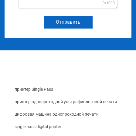
0/1000
Отправить
принтер Single Pass
принтер однопроходной ультрафиолетовой печати
цифровая машина однопроходной печати
single pass digital printer