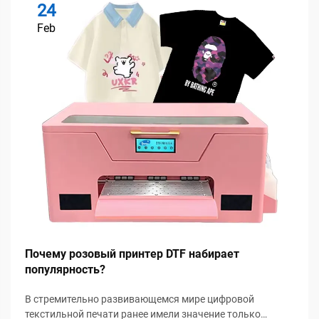
24
Feb
Почему розовый принтер DTF набирает
популярность?
В стремительно развивающемся мире цифровой
текстильной печати ранее имели значение только