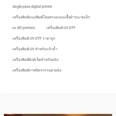
single pass digital printer
เครื่องพิมพ์แบบพิมพ์โดยตรงลงบนเสื้อผ้าขนาดเล็ก
uv dtf printers
เครื่องพิมพ์ UV DTF
เครื่องพิมพ์ UV DTF ราคาถูก
เครื่องพิมพ์ UV สำหรับแก้วน้ำ
เครื่องพิมพ์อิงค์เจ็ตสำหรับผนัง
เครื่องพิมพ์ภาพจิตรกรรมฝาผนัง