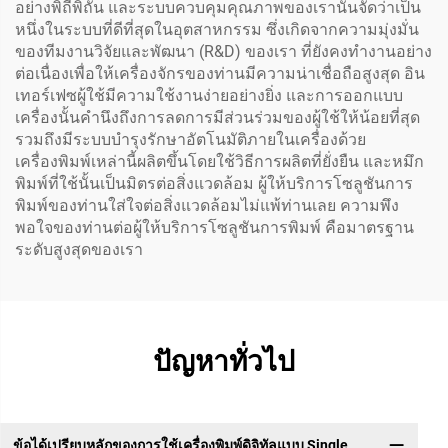
อย่างพิถีพิถัน และระบบควบคุมคุณภาพของเรานั้นจัดว่าเป็น
หนึ่งในระบบที่ดีที่สุดในอุตสาหกรรม ซึ่งเกิดจากความมุ่งมั่น
ของทีมงานวิจัยและพัฒนา (R&D) ของเรา ที่ยังคงทำงานอย่าง
ต่อเนื่องเพื่อให้เครื่องจักรของท่านมีความน่าเชื่อถือสูงสุด อิน
เทอร์เฟซผู้ใช้มีความใช้งานง่ายอย่างยิ่ง และการออกแบบ
เครื่องนั้นคำนึงถึงการลดการมีส่วนร่วมของผู้ใช้ให้น้อยที่สุด
รวมถึงมีระบบบำรุงรักษาอัตโนมัติภายในเครื่องด้วย
เครื่องพิมพ์เหล่านี้ผลิตขึ้นโดยใช้วิธีการผลิตที่ยั่งยืน และหมึก
พิมพ์ที่ใช้นั้นเป็นมิตรต่อสิ่งแวดล้อม ผู้ให้บริการโซลูชันการ
พิมพ์ของท่านใส่ใจต่อสิ่งแวดล้อมไม่แพ้ท่านเลย ความพึง
พอใจของท่านต่อผู้ให้บริการโซลูชันการพิมพ์ คือมาตรฐาน
ระดับสูงสุดของเรา
ปัญหาทั่วไป
ข้อได้เปรียบหลักของการใช้เครื่องพิมพ์ดิจิทัลแบบ Single