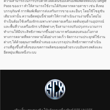
ความสามารถในการปรับตัวที่โดดเด่นของเครื่องพิมพ์ดิจิทัลแบบ Single
Pass ของเรา ทำให้สามารถใช้งานได้กับหลากหลายสาขา เช่น สิ่งทอ
บรรจุภัณฑ์ การพิมพ์เพื่อการส่งเสริมการขาย และอื่นๆ โดยใช้โซลูชัน
เดียวเท่านั้น ความยืดหยุ่นนี้ช่วยทำให้การดำเนินงานง่ายขึ้นโดยไม่
จำเป็นต้องใช้เครื่องจักรเฉพาะทางหลายเครื่อง ลดต้นทุนด้านอุปกรณ์
และพื้นที่วางเครื่องจักร บริษัทต่างๆ จึงสามารถปรับปรุงกระบวนการ
ทำงานให้มีประสิทธิภาพมากขึ้นอย่างมาก พร้อมตอบสนองโอกาส
ทางการตลาดที่หลากหลายได้อย่างรวดเร็ว จัดการงานประยุกต์ใช้งาน
ต่างๆ ได้ด้วยคุณภาพที่สม่ำเสมอ และบรรลุประสิทธิภาพการดำเนิน
งานที่สูงขึ้นทั่วทั้งขอบเขตการผลิตของคุณด้วยระบบอันทรงพลังและ
ยืดหยุ่นเพียงหนึ่งระบบ