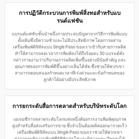
การปฏิวัติกระบวนการพิมพ์สิ่งทอสำหรับแบ
รนด์แฟชัน
แบรนด์แฟชันชั้นนำหนึ่งรายประสบปัญหาจากวิธีการพิมพ์แบบ
ดั้งเดิมซึ่งมีความช้าและไม่มีประสิทธิภาพ โดยการผสาน
เครื่องพิมพ์ดิจิทัลแบบ Single Pass ของเราเข้ากับสายการผลิต
ทำให้สามารถลดเวลาการพิมพ์ลงได้ถึงร้อยละ 50 แบรนด์ดัง
กล่าวรายงานว่าปริมาณการผลิตเพิ่มขึ้นอย่างมีนัยสำคัญ และ
คุณภาพของการพิมพ์ดีขึ้นอย่างเห็นได้ชัด ซึ่งช่วยให้พวกเขา
สามารถตอบสนองกำหนดเวลาที่เร่งด่วนและข้อกำหนดของ
ลูกค้าได้อย่างมีประสิทธิภาพ
การยกระดับสื่อการตลาดสำหรับบริษัทระดับโลก
เอเจนซีการตลาดระดับโลกแห่งหนึ่งต้องการงานพิมพ์คุณภาพ
สูงสำหรับสื่อส่งเสริมการขาย ซึ่งจำเป็นต้องผลิตออกมารวดเร็ว
เครื่องพิมพ์ดิจิทัลแบบ Single Pass ของเราช่วยให้พวกเขา
สามารถผลิตงานพิมพ์ที่มีสีสันสดใสและมีความละเอียดสูงได้