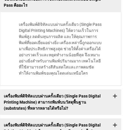
Pass คืออะไร
เครื่องพิมพ์ดิจิทัลแบบผ่านครั้งเดียว (Single Pass
Digital Printing Machines) ให้ความเร็วในการ
พิมพ์สูง ลดต้นทุนการผลิต และให้คุณภาพการ
พิมพ์ที่ยอดเยี่ยมอย่างยิ่ง เครื่องเหล่านี้ถูกออกแบบ
มาเพื่อประสิทธิภาพสูงสุด ช่วยให้ตั้งค่าเครื่องได้
อย่างรวดเร็วและหยุดทำงานน้อยที่สุด จึงเหมาะ
อย่างยิ่งสำหรับงานพิมพ์ปริมาณมาก เทคโนโลยี
ที่ใช้สามารถสร้างสีสันสดใสและภาพคมชัด
ทำให้งานพิมพ์ของคุณโดดเด่นเหนือใคร
เครื่องพิมพ์ดิจิทัลแบบผ่านครั้งเดียว (Single Pass Digital
Printing Machine) สามารถพิมพ์บนวัสดุพื้นฐาน
(substrates) ที่หลากหลายได้หรือไม่?
เครื่องพิมพ์ดิจิทัลแบบผ่านครั้งเดียว (Single Pass Digital