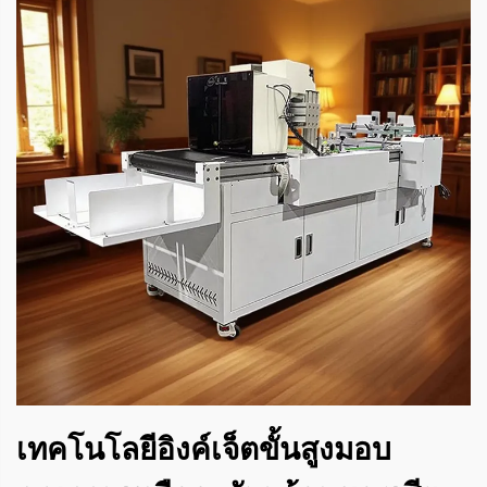
เทคโนโลยีอิงค์เจ็ตขั้นสูงมอบ