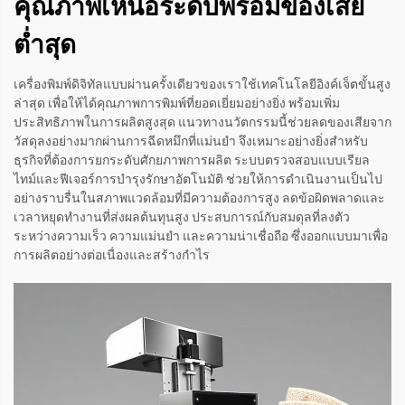
คุณภาพเหนือระดับพร้อมของเสีย
ต่ำสุด
เครื่องพิมพ์ดิจิทัลแบบผ่านครั้งเดียวของเราใช้เทคโนโลยีอิงค์เจ็ตขั้นสูง
ล่าสุด เพื่อให้ได้คุณภาพการพิมพ์ที่ยอดเยี่ยมอย่างยิ่ง พร้อมเพิ่ม
ประสิทธิภาพในการผลิตสูงสุด แนวทางนวัตกรรมนี้ช่วยลดของเสียจาก
วัสดุลงอย่างมากผ่านการฉีดหมึกที่แม่นยำ จึงเหมาะอย่างยิ่งสำหรับ
ธุรกิจที่ต้องการยกระดับศักยภาพการผลิต ระบบตรวจสอบแบบเรียล
ไทม์และฟีเจอร์การบำรุงรักษาอัตโนมัติ ช่วยให้การดำเนินงานเป็นไป
อย่างราบรื่นในสภาพแวดล้อมที่มีความต้องการสูง ลดข้อผิดพลาดและ
เวลาหยุดทำงานที่ส่งผลต้นทุนสูง ประสบการณ์กับสมดุลที่ลงตัว
ระหว่างความเร็ว ความแม่นยำ และความน่าเชื่อถือ ซึ่งออกแบบมาเพื่อ
การผลิตอย่างต่อเนื่องและสร้างกำไร