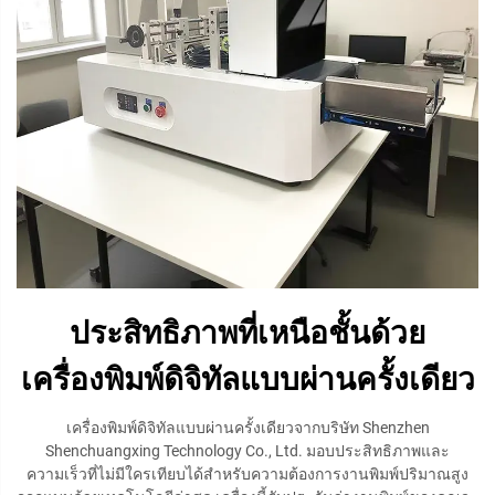
ประสิทธิภาพที่เหนือชั้นด้วย
เครื่องพิมพ์ดิจิทัลแบบผ่านครั้งเดียว
เครื่องพิมพ์ดิจิทัลแบบผ่านครั้งเดียวจากบริษัท Shenzhen
Shenchuangxing Technology Co., Ltd. มอบประสิทธิภาพและ
ความเร็วที่ไม่มีใครเทียบได้สำหรับความต้องการงานพิมพ์ปริมาณสูง