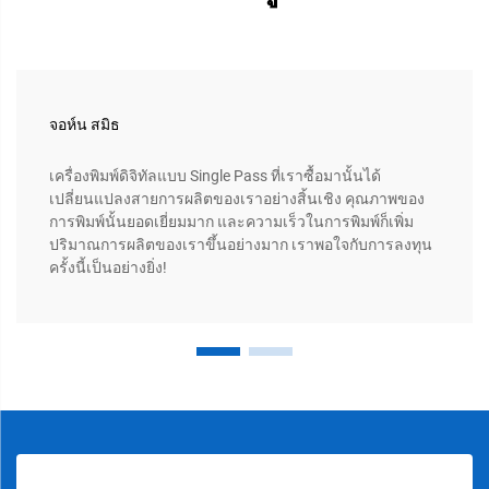
จอห์น สมิธ
เครื่องพิมพ์ดิจิทัลแบบ Single Pass ที่เราซื้อมานั้นได้
เปลี่ยนแปลงสายการผลิตของเราอย่างสิ้นเชิง คุณภาพของ
การพิมพ์นั้นยอดเยี่ยมมาก และความเร็วในการพิมพ์ก็เพิ่ม
ปริมาณการผลิตของเราขึ้นอย่างมาก เราพอใจกับการลงทุน
ครั้งนี้เป็นอย่างยิ่ง!