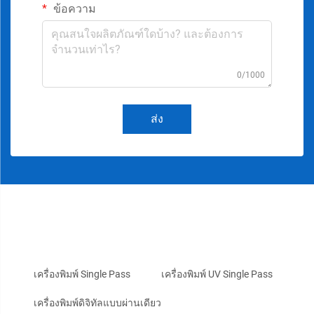
ข้อความ
0/1000
ส่ง
เครื่องพิมพ์ Single Pass
เครื่องพิมพ์ UV Single Pass
เครื่องพิมพ์ดิจิทัลแบบผ่านเดียว