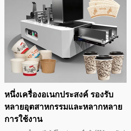
หนึ่งเครื่องอเนกประสงค์ รองรับ
หลายอุตสาหกรรมและหลากหลาย
การใช้งาน