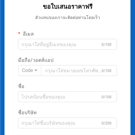
ขอใบเสนอราคาฟรี
ตัวแทนของเราจะติดต่อท่านโดยเร็ว
อีเมล
0/100
มือถือ/วอตส์แอป
Code
0/100
ชื่อ
0/100
ชื่อบริษัท
0/200