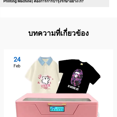
Printing Machine) ต้องการการบำรุงรักษาอย่างไร?
บทความที่เกี่ยวข้อง
24
Feb