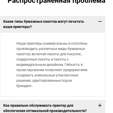
Распространённая проблема
Какие типы бумажных пакетов могут печатать
ваши принтеры?
Наши принтеры универсальны и способны
производить различные виды бумажных
пакетов, включая пакеты для покупок,
подарочные пакеты и пакеты с
индивидуальным дизайном. Гибкость в
проектировании позволяет предприятиям
создавать уникальные упаковочные
решения, адаптированные под их
брендинг.
Как правильно обслуживать принтер для
обеспечения оптимальной производительности?