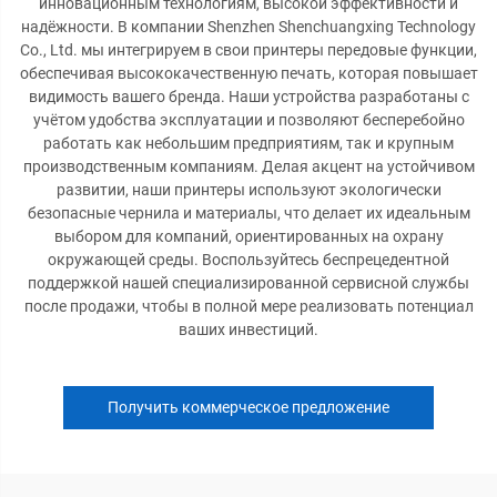
инновационным технологиям, высокой эффективности и
надёжности. В компании Shenzhen Shenchuangxing Technology
Co., Ltd. мы интегрируем в свои принтеры передовые функции,
обеспечивая высококачественную печать, которая повышает
видимость вашего бренда. Наши устройства разработаны с
учётом удобства эксплуатации и позволяют бесперебойно
работать как небольшим предприятиям, так и крупным
производственным компаниям. Делая акцент на устойчивом
развитии, наши принтеры используют экологически
безопасные чернила и материалы, что делает их идеальным
выбором для компаний, ориентированных на охрану
окружающей среды. Воспользуйтесь беспрецедентной
поддержкой нашей специализированной сервисной службы
после продажи, чтобы в полной мере реализовать потенциал
ваших инвестиций.
Получить коммерческое предложение