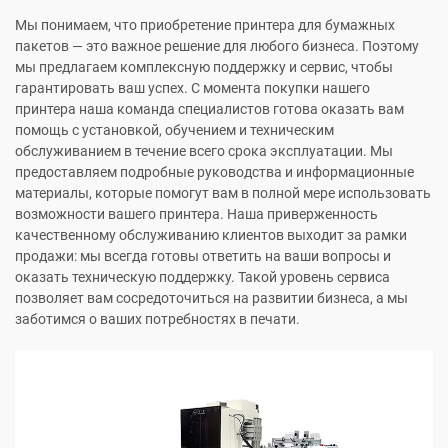
Мы понимаем, что приобретение принтера для бумажных
пакетов — это важное решение для любого бизнеса. Поэтому
мы предлагаем комплексную поддержку и сервис, чтобы
гарантировать ваш успех. С момента покупки нашего
принтера наша команда специалистов готова оказать вам
помощь с установкой, обучением и техническим
обслуживанием в течение всего срока эксплуатации. Мы
предоставляем подробные руководства и информационные
материалы, которые помогут вам в полной мере использовать
возможности вашего принтера. Наша приверженность
качественному обслуживанию клиентов выходит за рамки
продажи: мы всегда готовы ответить на ваши вопросы и
оказать техническую поддержку. Такой уровень сервиса
позволяет вам сосредоточиться на развитии бизнеса, а мы
заботимся о ваших потребностях в печати.