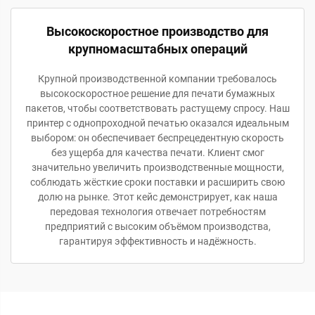
Высокоскоростное производство для
крупномасштабных операций
Крупной производственной компании требовалось
высокоскоростное решение для печати бумажных
пакетов, чтобы соответствовать растущему спросу. Наш
принтер с однопроходной печатью оказался идеальным
выбором: он обеспечивает беспрецедентную скорость
без ущерба для качества печати. Клиент смог
значительно увеличить производственные мощности,
соблюдать жёсткие сроки поставки и расширить свою
долю на рынке. Этот кейс демонстрирует, как наша
передовая технология отвечает потребностям
предприятий с высоким объёмом производства,
гарантируя эффективность и надёжность.