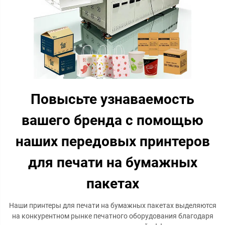
Повысьте узнаваемость
вашего бренда с помощью
наших передовых принтеров
для печати на бумажных
пакетах
Наши принтеры для печати на бумажных пакетах выделяются
на конкурентном рынке печатного оборудования благодаря