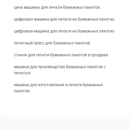
цена машины для печати бумажных пакетов
цифровая машина для печати на бумажных пакетах
цифровая машина для печати на бумажных пакетах
печатный пресс для бумажных пакетов
станок для печати бумажных пакетов в продаже
машина для производства бумажных пакетов с
печатью
машина для изготовления и печати бумажных
пакетов