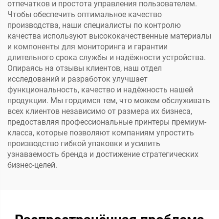
отпечатков и простота управления пользователем.
Чтобы обеспечить оптимальное качество
производства, наши специалисты по контролю
качества используют высококачественные материалы
и компоненты для мониторинга и гарантии
длительного срока службы и надёжности устройства.
Опираясь на отзывы клиентов, наш отдел
исследований и разработок улучшает
функциональность, качество и надёжность нашей
продукции. Мы гордимся тем, что можем обслуживать
всех клиентов независимо от размера их бизнеса,
предоставляя профессиональные принтеры премиум-
класса, которые позволяют компаниям упростить
производство гибкой упаковки и усилить
узнаваемость бренда и достижение стратегических
бизнес-целей.