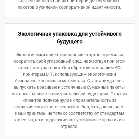
эффективность наших принтеров для бумажных
пакетов в усилении корпоративной идентичности.
Экологичная упаковка для устойчивого
будущего
Экологически ориентированный стартап стремился
сократить свой углеродный след, не жертвуя при этом
качеством упаковки. Они обратились к нашим УФ-
принтерам DTF, использующим экологически
безопасные чернила и материалы. Стартапу удалось
выпускать красивые и устойчивые бумажные пакеты,
которые нашли отклик у их целевой аудитории. Отзывы
клиентов подчеркнули их признательность за
экологически ответственный выбор, что доказывает:
наши принтеры не только соответствуют стандартам
качества, но и поддерживают устойчивые практики в
отрасли.