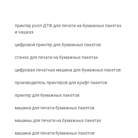
принтер ролл-ДТФ для печати на бумажных пакетах
и чашках
цифровой принтер для бумажных пакетов
станок для печати на бумажных пакетах
цифровая печатная машина для бумажных пакетов
производитель принтеров для крафт-пакетов
принтер для бумажных пакетов
машина для печати бумажных пакетов
машины для печати на бумажных пакетах
машина для печати бумажных пакетов