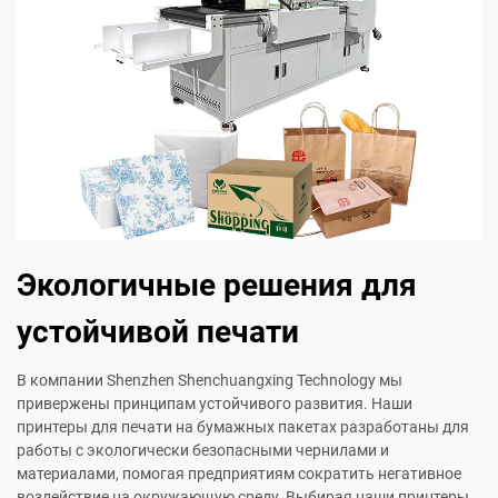
Экологичные решения для
устойчивой печати
В компании Shenzhen Shenchuangxing Technology мы
привержены принципам устойчивого развития. Наши
принтеры для печати на бумажных пакетах разработаны для
работы с экологически безопасными чернилами и
материалами, помогая предприятиям сократить негативное
воздействие на окружающую среду. Выбирая наши принтеры,