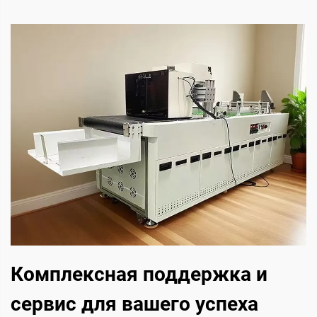
Комплексная поддержка и
сервис для вашего успеха