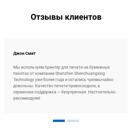
Отзывы клиентов
Джон Смит
Мы используем принтер для печати на бумажных
пакетах от компании Shenzhen Shenchuangxing
Technology уже более года и остались чрезвычайно
довольны. Качество печати превосходное, а
сервисная поддержка — безупречная. Настоятельно
рекомендуем!