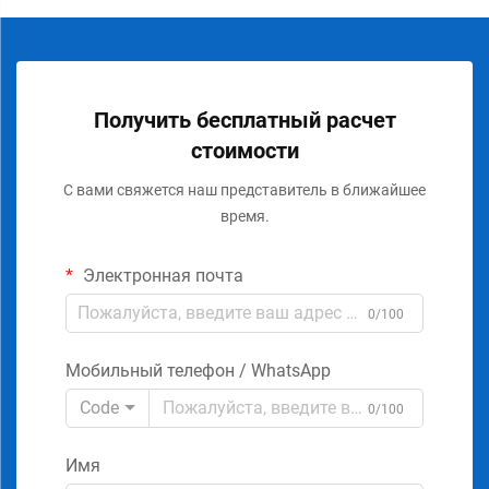
Получить бесплатный расчет
стоимости
С вами свяжется наш представитель в ближайшее
время.
Электронная почта
0/100
Мобильный телефон / WhatsApp
Code
0/100
Имя