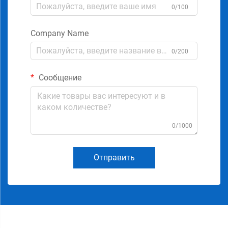
0/100
Company Name
0/200
Сообщение
0/1000
Отправить