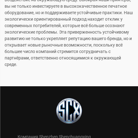
вы не только инвестируете в высококачественное печатное
оборудование, но и поддерживаете устойчивые практики. Наш
экологически ориентированный подход находит отклик у
современных потребителей, которые всё больше осознают
экологические проблемы. Эта приверженность устойчивому
развитию не только укрепляет репутацию вашего бренда, но и
открывает новые рыночные возможности, поскольку всё
большее число компаний стремится сотрудничать с
партнёрами, ответственно относящимися к окружающей
среде.
Компания Shenzhen Shenchuangxing