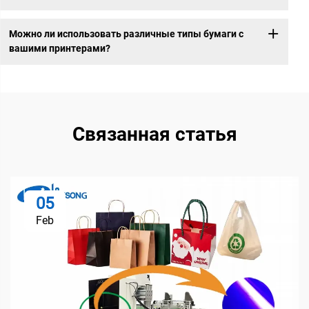
Можно ли использовать различные типы бумаги с
вашими принтерами?
Связанная статья
05
Feb