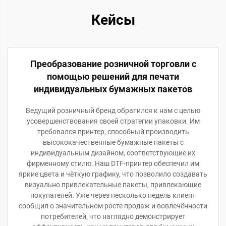
Кейсы
Преобразование розничной торговли с
помощью решений для печати
индивидуальных бумажных пакетов
Ведущий розничный бренд обратился к нам с целью
усовершенствования своей стратегии упаковки. Им
требовался принтер, способный производить
высококачественные бумажные пакеты с
индивидуальным дизайном, соответствующие их
фирменному стилю. Наш DTF-принтер обеспечил им
яркие цвета и чёткую графику, что позволило создавать
визуально привлекательные пакеты, привлекающие
покупателей. Уже через несколько недель клиент
сообщил о значительном росте продаж и вовлечённости
потребителей, что наглядно демонстрирует