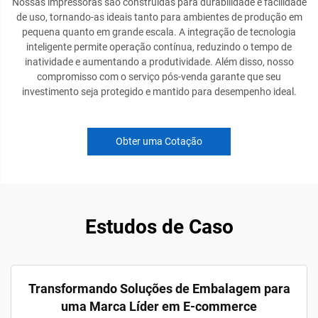
Nossas impressoras são construídas para durabilidade e facilidade
de uso, tornando-as ideais tanto para ambientes de produção em
pequena quanto em grande escala. A integração de tecnologia
inteligente permite operação contínua, reduzindo o tempo de
inatividade e aumentando a produtividade. Além disso, nosso
compromisso com o serviço pós-venda garante que seu
investimento seja protegido e mantido para desempenho ideal.
Obter uma Cotação
Estudos de Caso
Transformando Soluções de Embalagem para
uma Marca Líder em E-commerce