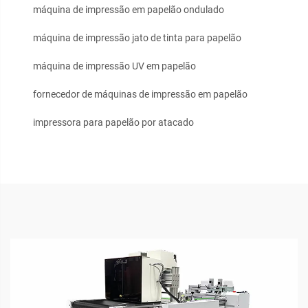
máquina de impressão em papelão ondulado
máquina de impressão jato de tinta para papelão
máquina de impressão UV em papelão
fornecedor de máquinas de impressão em papelão
impressora para papelão por atacado