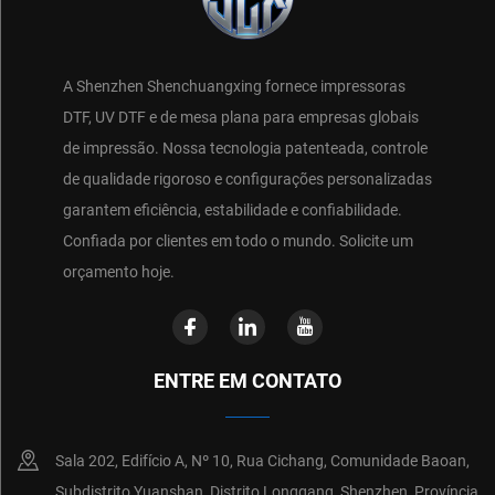
A Shenzhen Shenchuangxing fornece impressoras
DTF, UV DTF e de mesa plana para empresas globais
de impressão. Nossa tecnologia patenteada, controle
de qualidade rigoroso e configurações personalizadas
garantem eficiência, estabilidade e confiabilidade.
Confiada por clientes em todo o mundo. Solicite um
orçamento hoje.
ENTRE EM CONTATO
Sala 202, Edifício A, Nº 10, Rua Cichang, Comunidade Baoan,
Subdistrito Yuanshan, Distrito Longgang, Shenzhen, Província