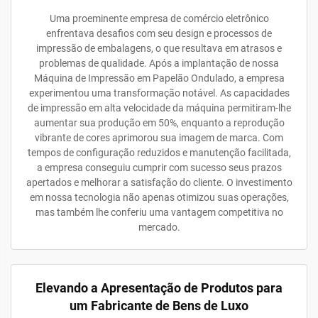
Uma proeminente empresa de comércio eletrônico
enfrentava desafios com seu design e processos de
impressão de embalagens, o que resultava em atrasos e
problemas de qualidade. Após a implantação de nossa
Máquina de Impressão em Papelão Ondulado, a empresa
experimentou uma transformação notável. As capacidades
de impressão em alta velocidade da máquina permitiram-lhe
aumentar sua produção em 50%, enquanto a reprodução
vibrante de cores aprimorou sua imagem de marca. Com
tempos de configuração reduzidos e manutenção facilitada,
a empresa conseguiu cumprir com sucesso seus prazos
apertados e melhorar a satisfação do cliente. O investimento
em nossa tecnologia não apenas otimizou suas operações,
mas também lhe conferiu uma vantagem competitiva no
mercado.
Elevando a Apresentação de Produtos para
um Fabricante de Bens de Luxo