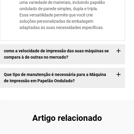
uma variedade de materiais, incluindo papelão
ondulado de parede simples, dupla e tripla.
Essa versatilidade permite que você crie
soluções personalizadas de embalagem
adaptadas às suas necessidades específicas.
como a velocidade de impressão das suas máquinas se
compara à de outras no mercado?
Que tipo de manutenção é necessária para a Máquina
de Impressão em Papelão Ondulado?
Artigo relacionado