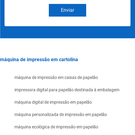
Enviar
máquina de impressão em cartolina
máquina de impressão em caixas de papelão
impressora digital para papelão destinada à embalagem
máquina digital de impressão em papelão
máquina personalizada de impressão em papelão
máquina ecológica de impressão em papelão