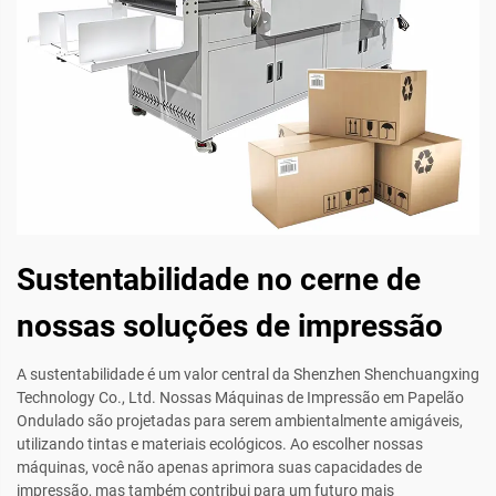
Sustentabilidade no cerne de
nossas soluções de impressão
A sustentabilidade é um valor central da Shenzhen Shenchuangxing
Technology Co., Ltd. Nossas Máquinas de Impressão em Papelão
Ondulado são projetadas para serem ambientalmente amigáveis,
utilizando tintas e materiais ecológicos. Ao escolher nossas
máquinas, você não apenas aprimora suas capacidades de
impressão, mas também contribui para um futuro mais