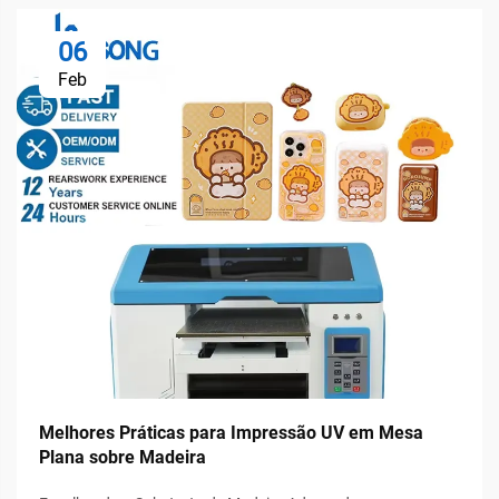
06
Feb
Melhores Práticas para Impressão UV em Mesa
Plana sobre Madeira