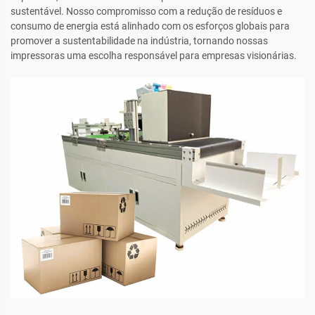
sustentável. Nosso compromisso com a redução de resíduos e
consumo de energia está alinhado com os esforços globais para
promover a sustentabilidade na indústria, tornando nossas
impressoras uma escolha responsável para empresas visionárias.