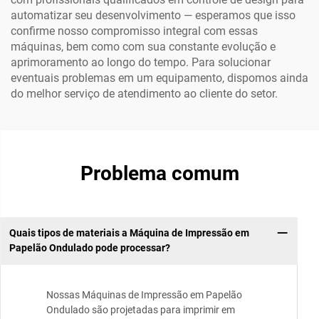
automatizar seu desenvolvimento — esperamos que isso
confirme nosso compromisso integral com essas
máquinas, bem como com sua constante evolução e
aprimoramento ao longo do tempo. Para solucionar
eventuais problemas em um equipamento, dispomos ainda
do melhor serviço de atendimento ao cliente do setor.
Problema comum
Quais tipos de materiais a Máquina de Impressão em
Papelão Ondulado pode processar?
Nossas Máquinas de Impressão em Papelão
Ondulado são projetadas para imprimir em