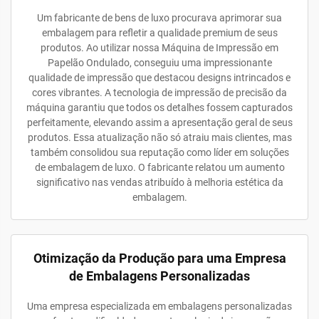
Um fabricante de bens de luxo procurava aprimorar sua
embalagem para refletir a qualidade premium de seus
produtos. Ao utilizar nossa Máquina de Impressão em
Papelão Ondulado, conseguiu uma impressionante
qualidade de impressão que destacou designs intrincados e
cores vibrantes. A tecnologia de impressão de precisão da
máquina garantiu que todos os detalhes fossem capturados
perfeitamente, elevando assim a apresentação geral de seus
produtos. Essa atualização não só atraiu mais clientes, mas
também consolidou sua reputação como líder em soluções
de embalagem de luxo. O fabricante relatou um aumento
significativo nas vendas atribuído à melhoria estética da
embalagem.
Otimização da Produção para uma Empresa
de Embalagens Personalizadas
Uma empresa especializada em embalagens personalizadas