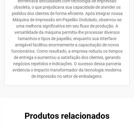
enfrentava dificuldades com tecnologia de impressão
obsoleta, o que prejudicava sua capacidade de atender os
pedidos dos clientes de forma eficiente. Após integrar nossa
Máquina de Impressão em Papelão Ondulado, observou-se
uma melhoria significativa em seu fluxo de produção. A
versatilidade da máquina permitiu-lhe processar diversos
tamanhos e tipos de papelão, enquanto sua interface
amigável facilitou enormemente a capacitação de novos
funcionários. Como resultado, a empresa reduziu os tempos
de entrega e aumentou a satisfação dos clientes, gerando
negócios repetidos e indicações. O sucesso dessa parceria
evidencia o impacto transformador da tecnologia moderna
de impressão no setor de embalagens.
Produtos relacionados