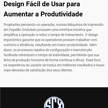
Design Fácil de Usar para
Aumentar a Produtividade
Projetadas pensando no operador, nossas Máquinas de Impressão
em Papelão Ondulado possuem uma interface intuitiva que
simplifica a operação e reduz o tempo de treinamento. O design
ergonômico garante que os operadores possam trabalhar com
conforto e eficiência, resultando em maior produtividade. Além
disso, os processos rápidos de configuração e manutenção
facilitada minimizam o tempo de inatividade, permitindo que sua
linha de produção funcione de forma contínua e eficaz. Esse foco
na experiência do usuário se traduz em melhores resultados e taxas
mais elevadas de satisfação dos seus clientes.