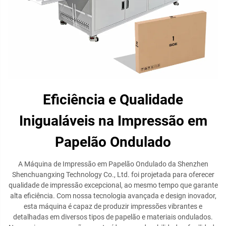
Eficiência e Qualidade
Inigualáveis na Impressão em
Papelão Ondulado
A Máquina de Impressão em Papelão Ondulado da Shenzhen
Shenchuangxing Technology Co., Ltd. foi projetada para oferecer
qualidade de impressão excepcional, ao mesmo tempo que garante
alta eficiência. Com nossa tecnologia avançada e design inovador,
esta máquina é capaz de produzir impressões vibrantes e
detalhadas em diversos tipos de papelão e materiais ondulados.