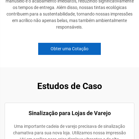
manuseio e o acabamento imediatos, reduzindo significativamente
os tempos de entrega. Além disso, nossas tintas ecológicas
contribuem para a sustentabilidade, tornando nossas impressões
em acrílico não apenas belas, mas também ambientalmente
responsáveis.
Obter uma Cotação
Estudos de Caso
Sinalização para Lojas de Varejo
Uma importante cadeia de varejo precisava de sinalização
chamativa para sua nova loja. Utilizamos nossa impressão