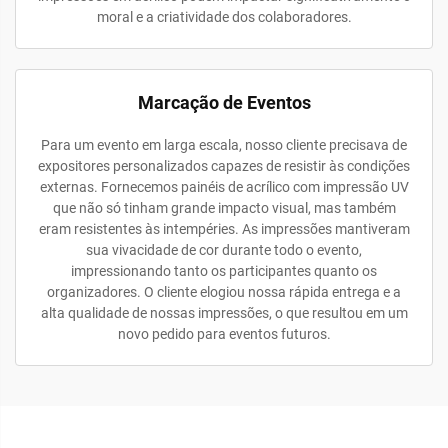
moral e a criatividade dos colaboradores.
Marcação de Eventos
Para um evento em larga escala, nosso cliente precisava de
expositores personalizados capazes de resistir às condições
externas. Fornecemos painéis de acrílico com impressão UV
que não só tinham grande impacto visual, mas também
eram resistentes às intempéries. As impressões mantiveram
sua vivacidade de cor durante todo o evento,
impressionando tanto os participantes quanto os
organizadores. O cliente elogiou nossa rápida entrega e a
alta qualidade de nossas impressões, o que resultou em um
novo pedido para eventos futuros.