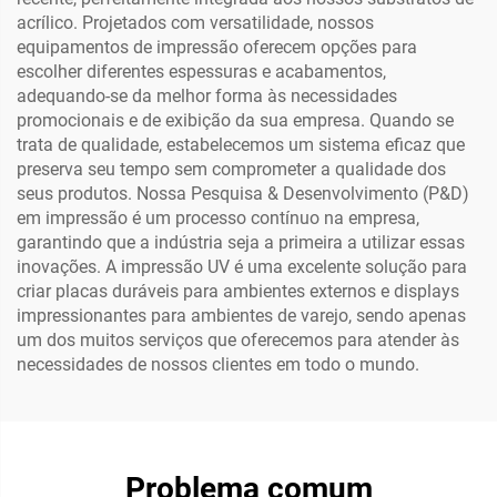
acrílico. Projetados com versatilidade, nossos
equipamentos de impressão oferecem opções para
escolher diferentes espessuras e acabamentos,
adequando-se da melhor forma às necessidades
promocionais e de exibição da sua empresa. Quando se
trata de qualidade, estabelecemos um sistema eficaz que
preserva seu tempo sem comprometer a qualidade dos
seus produtos. Nossa Pesquisa & Desenvolvimento (P&D)
em impressão é um processo contínuo na empresa,
garantindo que a indústria seja a primeira a utilizar essas
inovações. A impressão UV é uma excelente solução para
criar placas duráveis para ambientes externos e displays
impressionantes para ambientes de varejo, sendo apenas
um dos muitos serviços que oferecemos para atender às
necessidades de nossos clientes em todo o mundo.
Problema comum