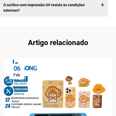
O acrílico com impressão UV resiste às condições
externas?
Artigo relacionado
06
Feb