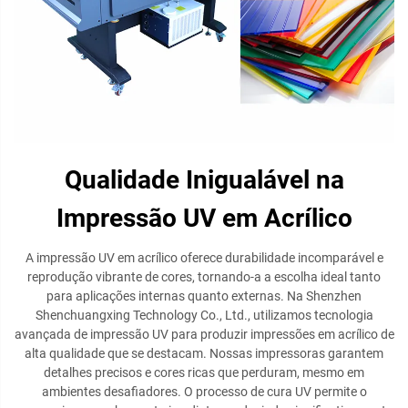
Qualidade Inigualável na
Impressão UV em Acrílico
A impressão UV em acrílico oferece durabilidade incomparável e
reprodução vibrante de cores, tornando-a a escolha ideal tanto
para aplicações internas quanto externas. Na Shenzhen
Shenchuangxing Technology Co., Ltd., utilizamos tecnologia
avançada de impressão UV para produzir impressões em acrílico de
alta qualidade que se destacam. Nossas impressoras garantem
detalhes precisos e cores ricas que perduram, mesmo em
ambientes desafiadores. O processo de cura UV permite o