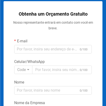
Obtenha um Orçamento Gratuito
Nosso representante entrará em contato com você em
breve.
E-mail
0/100
Celular/WhatsApp
Code
0/100
Nome
0/100
Nome da Empresa