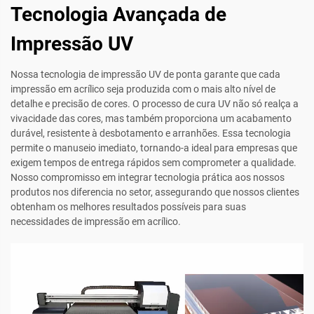
Tecnologia Avançada de
Impressão UV
Nossa tecnologia de impressão UV de ponta garante que cada
impressão em acrílico seja produzida com o mais alto nível de
detalhe e precisão de cores. O processo de cura UV não só realça a
vivacidade das cores, mas também proporciona um acabamento
durável, resistente à desbotamento e arranhões. Essa tecnologia
permite o manuseio imediato, tornando-a ideal para empresas que
exigem tempos de entrega rápidos sem comprometer a qualidade.
Nosso compromisso em integrar tecnologia prática aos nossos
produtos nos diferencia no setor, assegurando que nossos clientes
obtenham os melhores resultados possíveis para suas
necessidades de impressão em acrílico.