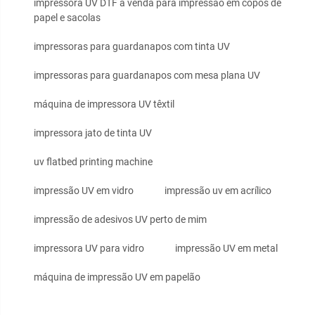
impressora UV DTF à venda para impressão em copos de
papel e sacolas
impressoras para guardanapos com tinta UV
impressoras para guardanapos com mesa plana UV
máquina de impressora UV têxtil
impressora jato de tinta UV
uv flatbed printing machine
impressão UV em vidro
impressão uv em acrílico
impressão de adesivos UV perto de mim
impressora UV para vidro
impressão UV em metal
máquina de impressão UV em papelão