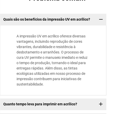
Quais são os benefícios da impressão UV em acrílico?
A impressão UV em acrílico oferece diversas
vantagens, incluindo reprodução de cores
vibrantes, durabilidade e resistência à
desbotamento e arranhões. O processo de
cura UV permite o manuseio imediato e reduz
o tempo de produção, tornando-o ideal para
entregas rápidas. Além disso, as tintas
ecológicas utilizadas em nosso processo de
impressão contribuem para iniciativas de
sustentabilidade.
Quanto tempo leva para imprimir em acrílico?