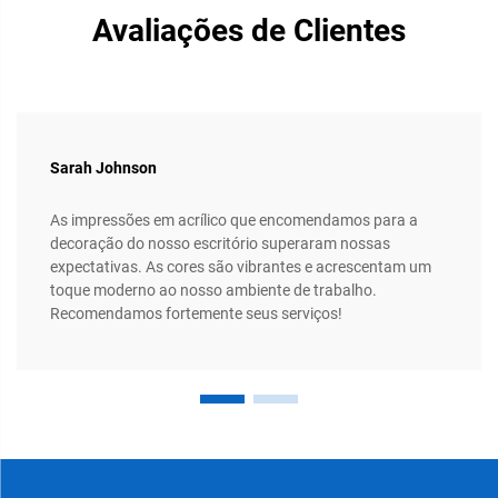
Avaliações de Clientes
Sarah Johnson
As impressões em acrílico que encomendamos para a
decoração do nosso escritório superaram nossas
expectativas. As cores são vibrantes e acrescentam um
toque moderno ao nosso ambiente de trabalho.
Recomendamos fortemente seus serviços!