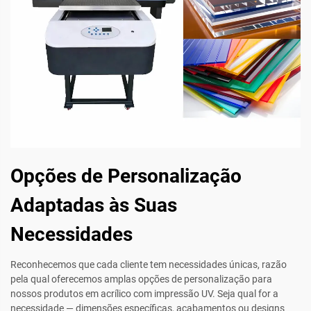
Opções de Personalização
Adaptadas às Suas
Necessidades
Reconhecemos que cada cliente tem necessidades únicas, razão
pela qual oferecemos amplas opções de personalização para
nossos produtos em acrílico com impressão UV. Seja qual for a
necessidade — dimensões específicas, acabamentos ou designs