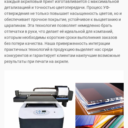
каждый акриловый принт изготавливается с максимальной
детализацией и точностью цветопередачи. Процесс УФ-
отверждения не только повышает насыщенность цветов, но и
обеспечивает прочное покрытие, устойчивое к выцветанию и
царапинам. Эта технология позволяет немедленно брать
отпечатки в руки, что делает её идеальной для компаний,
которым необходимы короткие сроки выполнения заказов
без потери качества. Наша приверженность интеграции
практичных технологий в продукцию выделяет нас среди
конкурентов и гарантирует клиентам наилучшие возможные
результаты при печати на акриле.