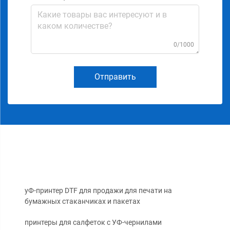
0/1000
Отправить
уФ-принтер DTF для продажи для печати на
бумажных стаканчиках и пакетах
принтеры для салфеток с УФ-чернилами