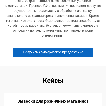
цвета, сохраняющиеся даже в сложных условиях
эксплуатации. Процесс УФ-отверждения позволяет сразу же
осуществлять последующую обработку и отделку,
значительно сокращая сроки выполнения заказов. Кроме
того, наши экологически безопасные чернила способствуют
устойчивому развитию, благодаря чему наши акриловые
отпечатки не только эстетичны, но и экологически
ответственны.
Получить коммерческое предложение
Кейсы
Вывески для розничных магазинов