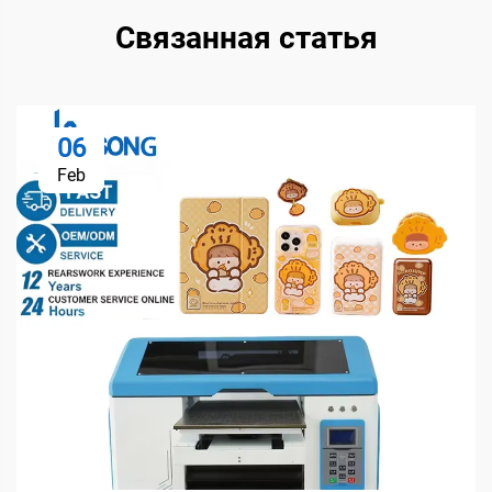
Связанная статья
06
Feb