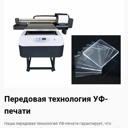
Передовая технология УФ-
печати
Наша передовая технология УФ-печати гарантирует, что