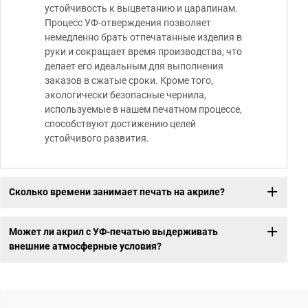
устойчивость к выцветанию и царапинам.
Процесс УФ-отверждения позволяет
немедленно брать отпечатанные изделия в
руки и сокращает время производства, что
делает его идеальным для выполнения
заказов в сжатые сроки. Кроме того,
экологически безопасные чернила,
используемые в нашем печатном процессе,
способствуют достижению целей
устойчивого развития.
Сколько времени занимает печать на акриле?
Может ли акрил с УФ-печатью выдерживать
внешние атмосферные условия?