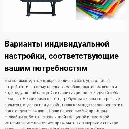
Варианты индивидуальной
настройки, соответствующие
вашим потребностям
Мы понимаем, что у каждого клиента есть уникальные
потребности, поэтому предлагаем обширные возможности
индивидуальной настройки наших акриловых изделий с УФ-
печатью. Независимо от того, требуются ли вам конкретные
размеры, отделка или дизайн, наша команда готова воплотить
ваше видение в жизнь. Наши передовые УФ-принтеры
способны работать с различной толщиной и текстурой
материала, что позволяет применять их в широком спектре
задач — от изготовления вывесок до декоративного