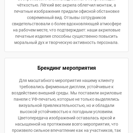
чёткостью. Лёгкий вес акрила облегчил монтаж, а
печатные изображения придали офисной обстановке
современный вид. Отзывы сотрудников
свидетельствовали о более вдохновляющей атмосфере
на рабочем месте, что подтверждает: наши акриловые
печатные изделия способны существенно повысить
моральный дух и творческую активность персонала.
Брендинг мероприятия
Для масштабного мероприятия нашему клиенту
требовались фирменные дисплеи, устойчивые к
воздействию внешней среды. Мы поставили акриловые
панели с УФ-печатью, которые не только выделялись
визуальной привлекательностью, но и обладали
высокой устойчивостью к погодным условиям.
Цветопередача изображений оставалась яркой и
насыщенной на протяжении всего мероприятия, что
произвело сильное впечатление как на участников, так