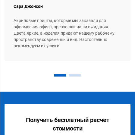
Сара Джонсон
Акриловые принты, которые мы заказали для
оформления офиса, превзошли наши ожидания.
Цвета яркие, а изделия придают нашему рабочему
пространству современный вид. Настоятельно
рекомендуем их услуги!
Получить бесплатный расчет
стоимости