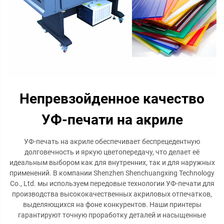
Непревзойденное качество
УФ-печати на акриле
УФ-печать на акриле обеспечивает беспрецедентную
долговечность и яркую цветопередачу, что делает её
идеальным выбором как для внутренних, так и для наружных
применений. В компании Shenzhen Shenchuangxing Technology
Co., Ltd. мы используем передовые технологии УФ-печати для
производства высококачественных акриловых отпечатков,
выделяющихся на фоне конкурентов. Наши принтеры
гарантируют точную проработку деталей и насыщенные