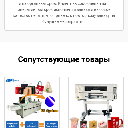
и на организаторов. Клиент высоко оценил наш
оперативный срок исполнения заказа и высокое
качество печати, что привело к повторному заказу на
будущие мероприятия.
Сопутствующие товары