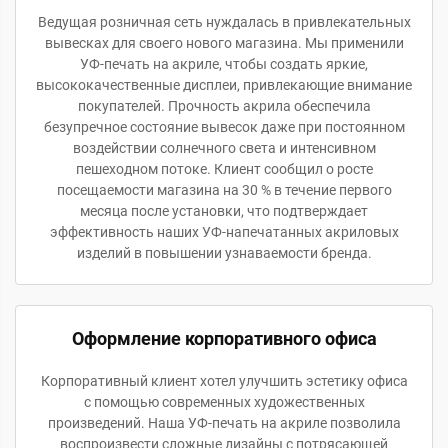
Ведущая розничная сеть нуждалась в привлекательных
вывесках для своего нового магазина. Мы применили
УФ-печать на акриле, чтобы создать яркие,
высококачественные дисплеи, привлекающие внимание
покупателей. Прочность акрила обеспечила
безупречное состояние вывесок даже при постоянном
воздействии солнечного света и интенсивном
пешеходном потоке. Клиент сообщил о росте
посещаемости магазина на 30 % в течение первого
месяца после установки, что подтверждает
эффективность наших УФ-напечатанных акриловых
изделий в повышении узнаваемости бренда.
Оформление корпоративного офиса
Корпоративный клиент хотел улучшить эстетику офиса
с помощью современных художественных
произведений. Наша УФ-печать на акриле позволила
воспроизвести сложные дизайны с потрясающей