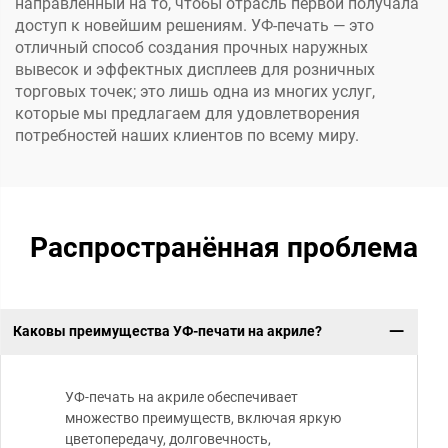
направленный на то, чтобы отрасль первой получала
доступ к новейшим решениям. УФ-печать — это
отличный способ создания прочных наружных
вывесок и эффектных дисплеев для розничных
торговых точек; это лишь одна из многих услуг,
которые мы предлагаем для удовлетворения
потребностей наших клиентов по всему миру.
Распространённая проблема
Каковы преимущества УФ-печати на акриле?
УФ-печать на акриле обеспечивает
множество преимуществ, включая яркую
цветопередачу, долговечность,